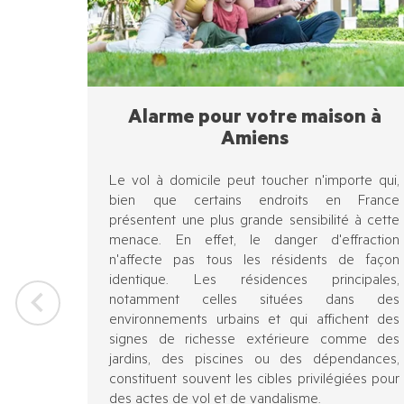
Alarme pour votre maison à
Amiens
Le vol à domicile peut toucher n'importe qui,
bien que certains endroits en France
présentent une plus grande sensibilité à cette
menace. En effet, le danger d'effraction
n'affecte pas tous les résidents de façon
identique. Les résidences principales,
notamment celles situées dans des
environnements urbains et qui affichent des
signes de richesse extérieure comme des
jardins, des piscines ou des dépendances,
constituent souvent les cibles privilégiées pour
des actes de vol et de vandalisme.