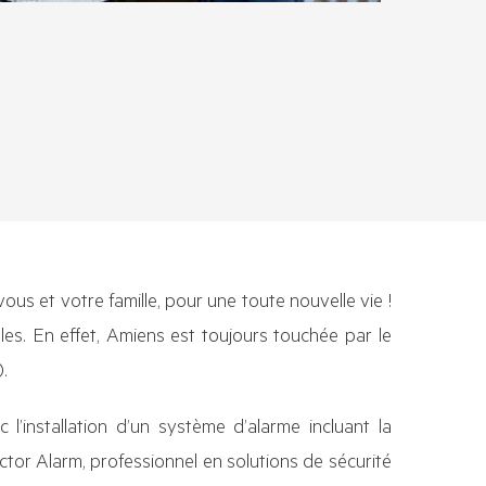
vous et votre famille, pour une toute nouvelle vie !
les. En effet, Amiens est toujours touchée par le
.
 l’installation d’un système d’alarme
incluant la
ctor Alarm, professionnel en solutions de sécurité