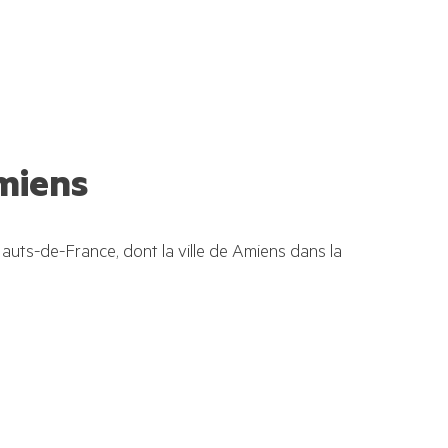
miens
auts-de-France, dont la ville de Amiens dans la