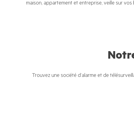
maison, appartement et entreprise, veille sur vos
Notr
Trouvez une société d’alarme et de télésurveil