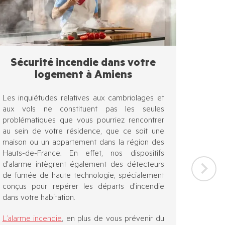
Sécurité incendie dans votre
logement à Amiens
Les inquiétudes relatives aux cambriolages et
aux vols ne constituent pas les seules
problématiques que vous pourriez rencontrer
au sein de votre résidence, que ce soit une
maison ou un appartement dans la région des
Hauts-de-France. En effet, nos dispositifs
d'alarme intègrent également des détecteurs
de fumée de haute technologie, spécialement
conçus pour repérer les départs d'incendie
dans votre habitation.
L’alarme incendie
, en plus de vous prévenir du