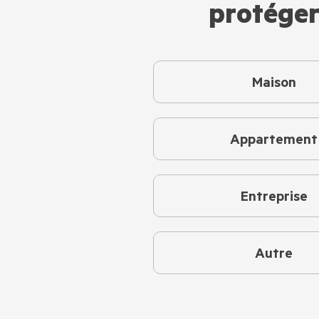
protéger
Maison
Appartement
Entreprise
Autre