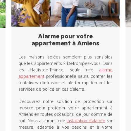
Alarme pour votre
appartement à Amiens
Les maisons isolées semblent plus sensibles
que les appartements ? Détrompez-vous. Dans
les Hauts-de-France, seule une
alarme
appartement
professionnelle saura contrer les
tentatives d’intrusion et alerter rapidement les
services de police en cas d’alerte.
Découvrez notre solution de protection sur
mesure pour protéger votre appartement à
Amiens en toutes occasions, de jour comme de
nuit. Nous assurons une
installation d’alarme
sur
mesure, adaptée à vos besoins et à votre