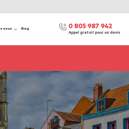
0 805 987 942
de nous
Blog
Appel gratuit pour un devis