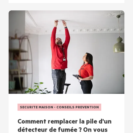
SECURITE MAISON - CONSEILS PREVENTION
Comment remplacer la pile d'un
détecteur de fumée ? On vous