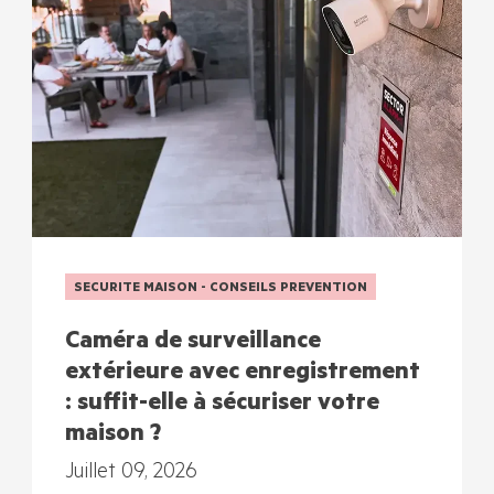
SECURITE MAISON - CONSEILS PREVENTION
Caméra de surveillance
extérieure avec enregistrement
: suffit-elle à sécuriser votre
maison ?
Juillet 09, 2026