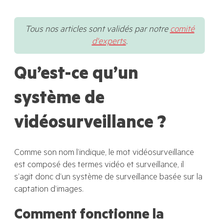
Tous nos articles sont validés par notre
comité
d'experts
.
Qu’est-ce qu’un
système de
vidéosurveillance ?
Comme son nom l’indique, le mot vidéosurveillance
est composé des termes vidéo et surveillance, il
s’agit donc d’un système de surveillance basée sur la
captation d’images.
Comment fonctionne la