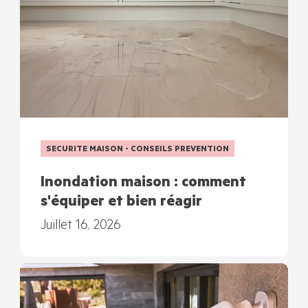
SECURITE MAISON - CONSEILS PREVENTION
Inondation maison : comment
s'équiper et bien réagir
Juillet 16, 2026