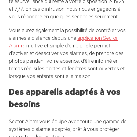
télésurveillance qui reste à votre disposition 24h/24
et 7j/7. En cas d’intrusion, nous nous engageons à
vous répondre en quelques secondes seulement.
Vous aurez également la possibilité de contrôler vos
alarmes à distance depuis une
application Sector
Alarm
: intuitive et simple d’emploi, elle permet
d’activer et désactiver vos alarmes, de prendre des
photos pendant votre absence, d’être informé en
temps réel si les portes et fenêtres sont ouvertes et
lorsque vos enfants sont à la maison
Des appareils adaptés à vos
besoins
Sector Alarm vous équipe avec toute une gamme de
systèmes d’alarme adaptés, prêt à vous protéger