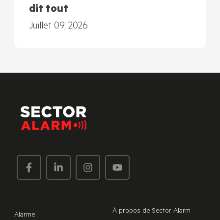
dit tout
Juillet 09, 2026
À propos de Sector Alarm
Alarme