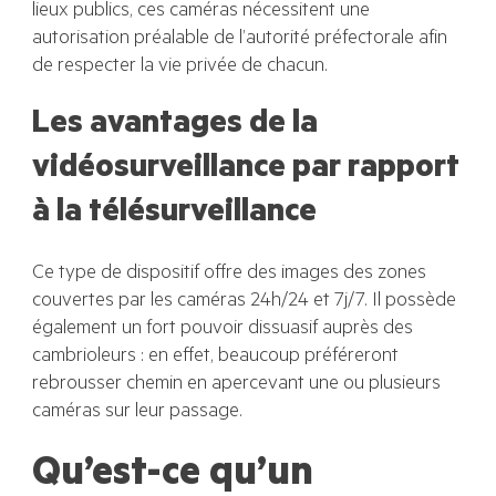
lieux publics, ces caméras nécessitent une
autorisation préalable de l’autorité préfectorale afin
de respecter la vie privée de chacun.
Les avantages de la
vidéosurveillance par rapport
à la télésurveillance
Ce type de dispositif offre des images des zones
couvertes par les caméras 24h/24 et 7j/7. Il possède
également un fort pouvoir dissuasif auprès des
cambrioleurs : en effet, beaucoup préféreront
rebrousser chemin en apercevant une ou plusieurs
caméras sur leur passage.
Qu’est-ce qu’un