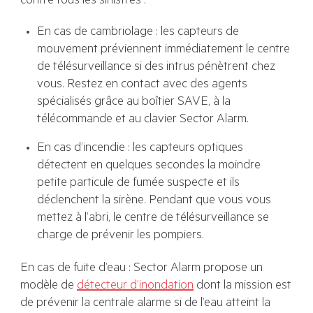
contre tous les sinistres :
En cas de cambriolage : les capteurs de
mouvement préviennent immédiatement le centre
de télésurveillance si des intrus pénètrent chez
vous. Restez en contact avec des agents
spécialisés grâce au boîtier SAVE, à la
télécommande et au clavier Sector Alarm.
En cas d’incendie : les capteurs optiques
détectent en quelques secondes la moindre
petite particule de fumée suspecte et ils
déclenchent la sirène. Pendant que vous vous
mettez à l’abri, le centre de télésurveillance se
charge de prévenir les pompiers.
En cas de fuite d’eau : Sector Alarm propose un
modèle de
détecteur d’inondation
dont la mission est
de prévenir la centrale alarme si de l’eau atteint la