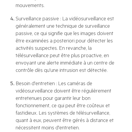
mouvements.
Surveillance passive : La vidéosurveillance est
généralement une technique de surveillance
passive, ce qui signifie que les images doivent
être examinées a posteriori pour détecter les
activités suspectes. En revanche, la
télésurveillance peut être plus proactive, en
envoyant une alerte immédiate à un centre de
contrôle dès qu'une intrusion est détectée.
Besoin d'entretien : Les caméras de
vidéosurveillance doivent être régulièrement
entretenues pour garantir leur bon
fonctionnement, ce qui peut être coûteux et
fastidieux. Les systèmes de télésurveillance,
quant à eux, peuvent être gérés à distance et
nécessitent moins d'entretien.