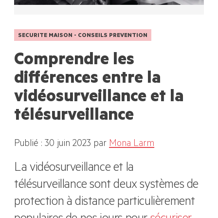
SECURITE MAISON - CONSEILS PREVENTION
Comprendre les
différences entre la
vidéosurveillance et la
télésurveillance
Publié : 30 juin 2023
par
Mona Larm
La vidéosurveillance et la
télésurveillance sont deux systèmes de
protection à distance particulièrement