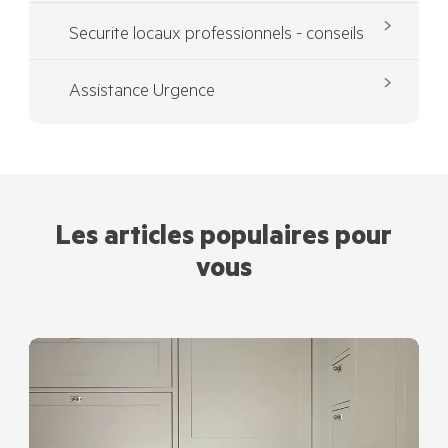
Securite locaux professionnels - conseils
Assistance Urgence
Les articles populaires pour
vous