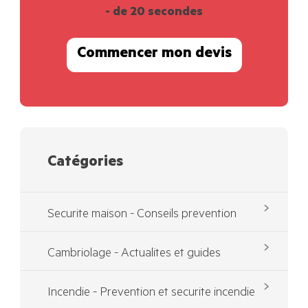
- de 20 secondes
Commencer mon devis
Catégories
Securite maison - Conseils prevention
Cambriolage - Actualites et guides
Incendie - Prevention et securite incendie