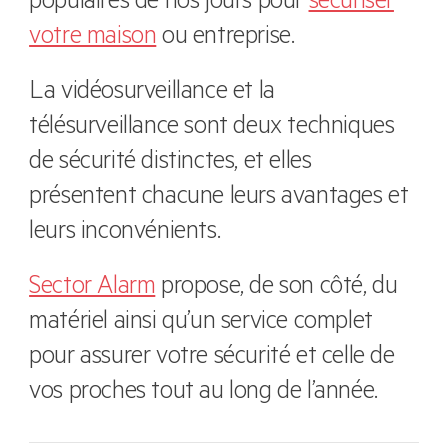
populaires de nos jours pour
sécuriser
votre maison
ou entreprise.
La vidéosurveillance et la
télésurveillance sont deux techniques
de sécurité distinctes, et elles
présentent chacune leurs avantages et
leurs inconvénients.
Sector Alarm
propose, de son côté, du
matériel ainsi qu’un service complet
pour assurer votre sécurité et celle de
vos proches tout au long de l’année.