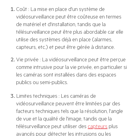
Coût : La mise en place d'un système de
vidéosurveillance peut être coûteuse en termes
de matériel et d'installation, tandis que la
télésurveillance peut être plus abordable car elle
utilise des systèmes déjà en place (alarmes,
capteurs, etc.) et peut être gérée à distance.
Vie privée : La vidéosurveillance peut être perçue
comme intrusive pour la vie privée, en particulier si
les caméras sont installées dans des espaces
publics ou semi-publics.
Limites techniques : Les caméras de
vidéosurveillance peuvent être limitées par des
facteurs techniques tels que la résolution, l'angle
de vue et la qualité de l'image, tandis que la
télésurveillance peut utiliser des
capteurs
plus
avancés pour détecter les intrusions ou les