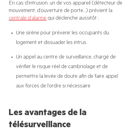
En cas d’intrusion, un de vos appareil (détecteur de
mouvement, d’ouverture de porte…) prévient la
centrale d’alarme
qui déclenche aussitôt :
Une sirène pour prévenir les occupants du
logement et dissuader les intrus.
Un appel au centre de surveillance, chargé de
vérifier le risque réel de cambriolage et de
permettre la levée de doute afin de faire appel
aux forces de l’ordre si nécessaire
Les avantages de la
télésurveillance