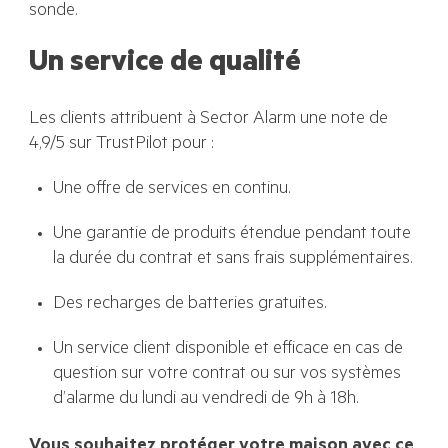
sonde.
Un service de qualité
Les clients attribuent à Sector Alarm une note de
4,9/5 sur TrustPilot pour :
Une offre de services en continu.
Une garantie de produits étendue pendant toute
la durée du contrat et sans frais supplémentaires.
Des recharges de batteries gratuites.
Un service client disponible et efficace en cas de
question sur votre contrat ou sur vos systèmes
d’alarme du lundi au vendredi de 9h à 18h.
Vous souhaitez protéger votre maison avec ce