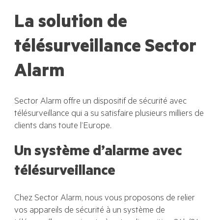
La solution de
télésurveillance Sector
Alarm
Sector Alarm offre un dispositif de sécurité avec
télésurveillance qui a su satisfaire plusieurs milliers de
clients dans toute l’Europe
.
Un système d’alarme avec
télésurveillance
Chez Sector Alarm, nous vous proposons de relier
vos appareils de sécurité à un système de