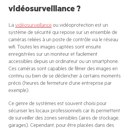
vidéosurveillance ?
La
vidéosurveillance
ou vidéoprotection est un
système de sécurité qui repose sur un ensemble de
caméras reliées à un poste de contrôle via le réseau
wifi. Toutes les images captées sont ensuite
enregistrées sur un moniteur et facilement
accessibles depuis un ordinateur ou un smartphone.
Ces caméras sont capables de filmer des images en
continu ou bien de se déclencher à certains moments
précis (heures de fermeture d’une entreprise par
exemple).
Ce genre de systèmes est souvent choisi pour
sécuriser les locaux professionnels car ils permettent
de surveiller des zones sensibles (aires de stockage,
garages). Cependant, pour être placées dans des