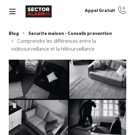
Appel Gratuit
Blog
Securite maison - Conseils prevention
Comprendre les différences entre la
vidéosurveillance et la télésurveillance