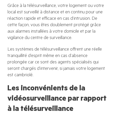
Grâce à la télésurveillance, votre logement ou votre
local est surveillé à distance et en continu pour une
réaction rapide et efficace en cas d’intrusion. De
cette façon, vous êtes doublement protégé grâce
aux alarmes installées à votre domicile et par la
vigilance du centre de surveillance.
Les systèmes de télésurveillance offrent une réelle
tranquillité d’esprit même en cas d’absence
prolongée car ce sont des agents spécialisés qui
seront chargés d’intervenir, si jamais votre logement
est cambriolé.
Les inconvénients de la
vidéosurveillance par rapport
à la télésurveillance