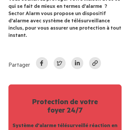
qui se fait de mieux en termes d’alarme ?
Sector Alarm vous propose un dispositif
d’alarme avec système de télésurveillance
inclus, pour vous assurer une protection à tout
instant.
Partager
Protection de votre
foyer 24/7
Système d'alarme télésurveillé réaction en