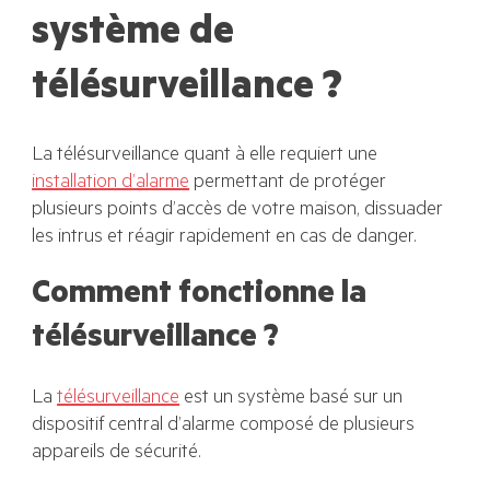
système de
télésurveillance ?
La télésurveillance quant à elle requiert une
installation d’alarme
permettant de protéger
plusieurs points d’accès de votre maison, dissuader
les intrus et réagir rapidement en cas de danger.
Comment fonctionne la
télésurveillance ?
La
télésurveillance
est un système basé sur un
dispositif central d’alarme composé de plusieurs
appareils de sécurité.