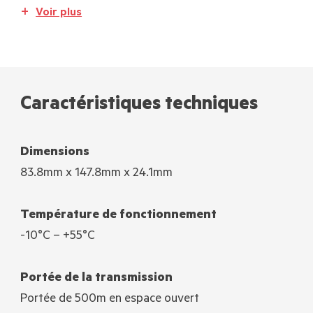
Voir plus
Caractéristiques techniques
Dimensions
83.8mm x 147.8mm x 24.1mm
Température de fonctionnement
-10°C – +55°C
Portée de la transmission
Portée de 500m en espace ouvert