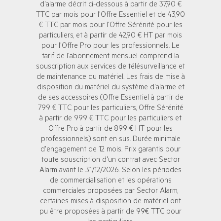
d'alarme décrit ci-dessous à partir de 37,90 €
TTC par mois pour l'Offre Essentiel et de 43,90
€ TTC par mois pour l'Offre Sérénité pour les
particuliers, et à partir de 42,90 € HT par mois
pour l'Offre Pro pour les professionnels. Le
tarif de l'abonnement mensuel comprend la
souscription aux services de télésurveillance et
de maintenance du matériel. Les frais de mise à
disposition du matériel du système d'alarme et
de ses accessoires (Offre Essentiel à partir de
799 € TTC pour les particuliers, Offre Sérénité
à partir de 999 € TTC pour les particuliers et
Offre Pro à partir de 899 € HT pour les
professionnels) sont en sus. Durée minimale
d'engagement de 12 mois. Prix garantis pour
toute souscription d'un contrat avec Sector
Alarm avant le 31/12/2026. Selon les périodes
de commercialisation et les opérations
commerciales proposées par Sector Alarm,
certaines mises à disposition de matériel ont
pu être proposées à partir de 99€ TTC pour