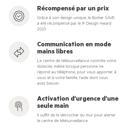
Récompensé par un prix
Grâce à son design unique, le Boitier SAVE
a été récompensé par le IF Design Award
2023.
Communication en mode
mains libres
Le centre de télésurveillance contrôle votre
domicile, même lorsque personne ne
répond au téléphone, pour vous apporter, à
vous et à votre famille, l'aide dont vous
avez besoin.
Activation d'urgence d'une
seule main
Il suffit de le décrocher du mur pour alerter
le centre de télésurveillance.