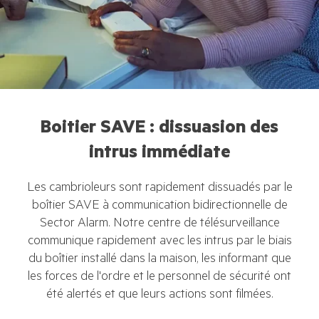
Boitier SAVE : dissuasion des
intrus immédiate
Les cambrioleurs sont rapidement dissuadés par le
boîtier SAVE à communication bidirectionnelle de
Sector Alarm. Notre centre de télésurveillance
communique rapidement avec les intrus par le biais
du boîtier installé dans la maison, les informant que
les forces de l'ordre et le personnel de sécurité ont
été alertés et que leurs actions sont filmées.