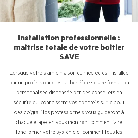
Installation professionnelle :
maîtrise totale de votre boitier
SAVE
Lorsque votre alarme maison connectée est installée
par un professionnel, vous bénéficiez d'une formation
personnalisée dispensée par des conseillers en
sécurité qui connaissent vos appareils sur le bout
des doigts. Nos professionnels vous guideront à
chaque étape, en vous montrant comment faire
fonctionner votre système et comment tous les