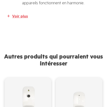
appareils fonctionnent en harmonie.
Voir plus
Autres produits qui pourraient vous
intéresser