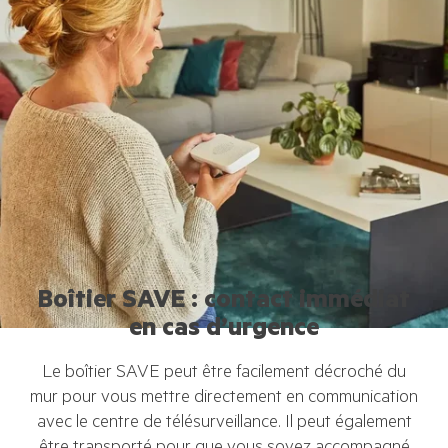
Boîtier SAVE : contact immédiat
en cas d’urgence
Le boîtier SAVE peut être facilement décroché du
mur pour vous mettre directement en communication
avec le centre de télésurveillance. Il peut également