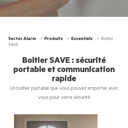
Sector Alarm
Produits
Essentiels
Boîtier
SAVE
Boîtier SAVE : sécurité
portable et communication
rapide
Un boîtier portable que vous pouvez emporter avec
vous pour votre sécurité