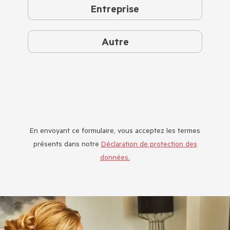
Entreprise
Autre
En envoyant ce formulaire, vous acceptez les termes
présents dans notre
Déclaration de protection des
données.