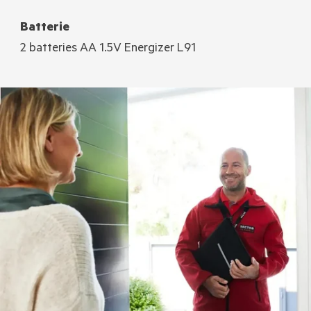
Batterie
2 batteries AA 1.5V Energizer L91