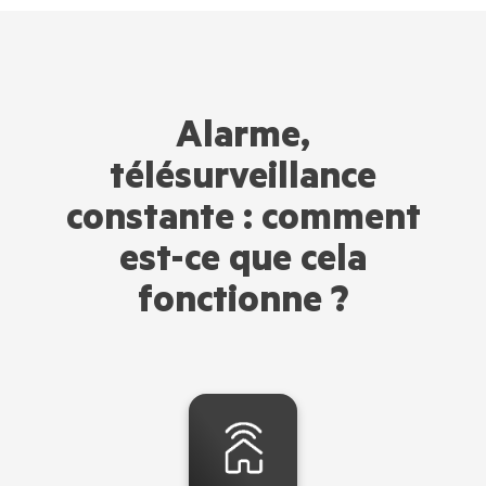
Alarme,
télésurveillance
constante : comment
est-ce que cela
fonctionne ?