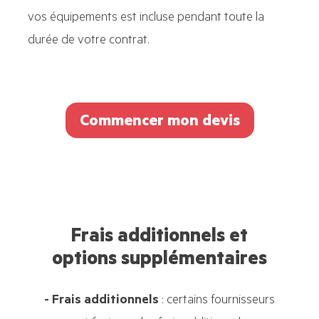
vos équipements est incluse pendant toute la
durée de votre contrat.
Commencer mon devis
Frais additionnels et
options supplémentaires
- Frais additionnels
: certains fournisseurs