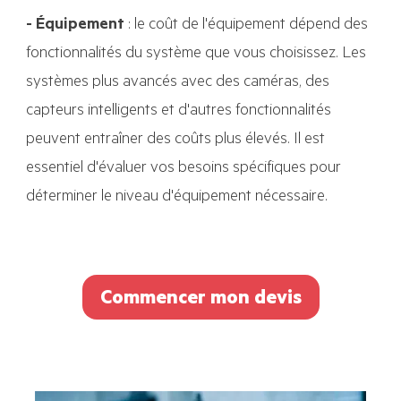
-
Équipement
: le coût de l'équipement dépend des
fonctionnalités du système que vous choisissez. Les
systèmes plus avancés avec des caméras, des
capteurs intelligents et d'autres fonctionnalités
peuvent entraîner des coûts plus élevés. Il est
essentiel d'évaluer vos besoins spécifiques pour
déterminer le niveau d'équipement nécessaire.
Commencer mon devis