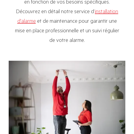
en fonction de vos besoins spécifiques.
Découvrez en détail notre service d’
installation
d'alarme
et de maintenance pour garantir une
mise en place professionnelle et un suivi régulier
de votre alarme.