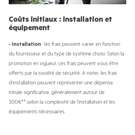
Coûts initiaux : installation et
équipement
- Installation
:
les frais peuvent varier en fonction
du fournisseur et du type de système choisi. Selon la
promotion en vigueur, ces frais peuvent vous être
offerts par la société de sécurité. A noter, les frais
d’installation peuvent représenter une dépense
initiale significative, généralement
autour de
300€**
selon la complexité de l’installation et les
équipements nécessaires.