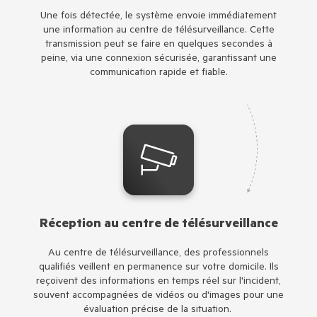
Une fois détectée, le système envoie immédiatement
une information au centre de télésurveillance. Cette
transmission peut se faire en quelques secondes à
peine, via une connexion sécurisée, garantissant une
communication rapide et fiable.
Réception au centre de télésurveillance
Au centre de télésurveillance, des professionnels
qualifiés veillent en permanence sur votre domicile. Ils
reçoivent des informations en temps réel sur l'incident,
souvent accompagnées de vidéos ou d'images pour une
évaluation précise de la situation.