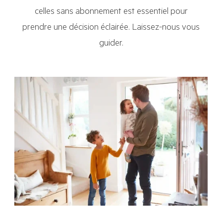
celles sans abonnement est essentiel pour
prendre une décision éclairée. Laissez-nous vous
guider.