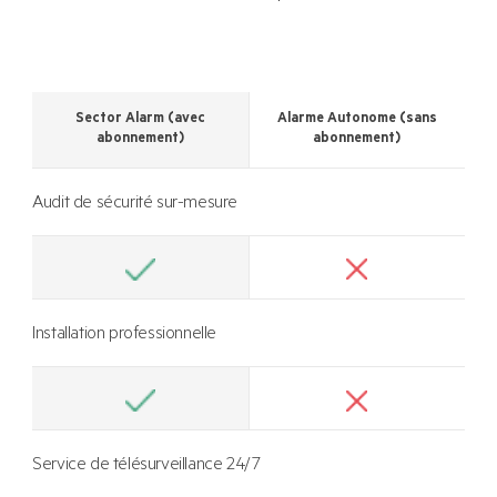
Sector Alarm (avec
Alarme Autonome (sans
abonnement)
abonnement)
Audit de sécurité sur-mesure
Installation professionnelle
Service de télésurveillance 24/7