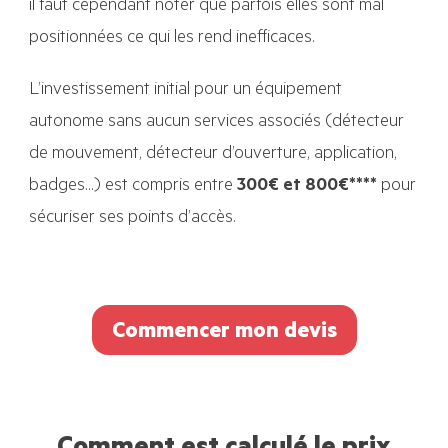
il faut cependant noter que parfois elles sont mal
positionnées ce qui les rend inefficaces.
L’investissement initial pour un équipement
autonome sans aucun services associés (détecteur
de mouvement, détecteur d’ouverture, application,
badges…) est compris entre
300€ et 800€****
pour
sécuriser ses points d’accès.
Commencer mon devis