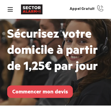
Appel Gratuit
Sécurisez votre
domicile à partir
de 1,25€ par jour
Commencer mon devis