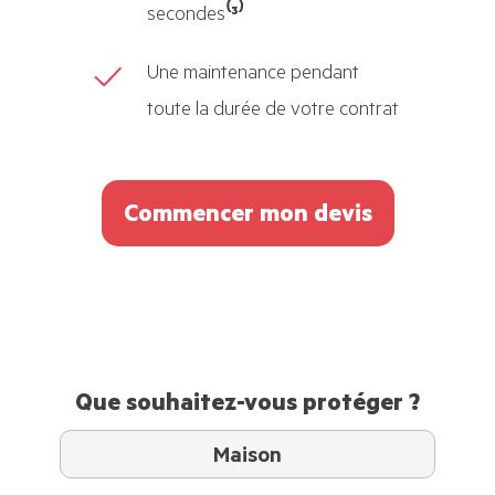
secondes
⁽³⁾
Une maintenance pendant
toute la durée de votre contrat
Commencer mon devis
Que souhaitez-vous protéger ?
Maison