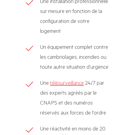
Une installation professionnelle
sur mesure en fonction de la
configuration de votre
logement
Un équipement complet contre
les cambriolages, incendies ou
toute autre situation d’urgence
Une
télésurveillance
24/7 par
des experts agréés par le
CNAPS et des numéros
réservés aux forces de l'ordre
Une réactivité en moins de 20