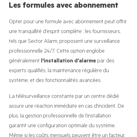
Les formules avec abonnement
Opter pour une formule avec abonnement peut offrir
une tranquillité d'esprit complète : les fournisseurs,
tels que Sector Alarm, proposent une surveillance
professionnelle 24/7. Cette option englobe
généralement
l'installation d’alarme
par des
experts qualifiés, la maintenance régulière du
système, et des fonctionnalités avancées.
La télésurveillance constante par un centre dédié
assure une réaction immédiate en cas d'incident. De
plus, la gestion professionnelle de l'installation
garantit une configuration optimale du système.
Même si les coûts mensuels peuvent être un facteur,