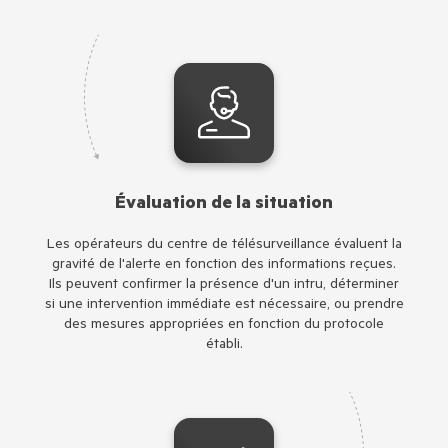
Évaluation de la situation
Les opérateurs du centre de télésurveillance évaluent la
gravité de l'alerte en fonction des informations reçues.
Ils peuvent confirmer la présence d'un intru, déterminer
si une intervention immédiate est nécessaire, ou prendre
des mesures appropriées en fonction du protocole
établi.