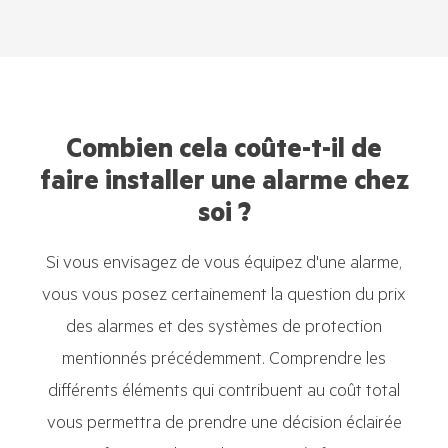
Combien cela coûte-t-il de
faire installer une alarme chez
soi ?
Si vous envisagez de vous équipez d'une alarme,
vous vous posez certainement la question du prix
des alarmes et des systèmes de protection
mentionnés précédemment. Comprendre les
différents éléments qui contribuent au coût total
vous permettra de prendre une décision éclairée