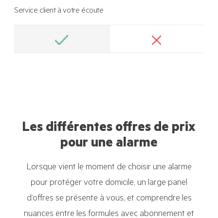
Service client à votre écoute
Les différentes offres de prix
pour une alarme
Lorsque vient le moment de choisir une alarme
pour protéger votre domicile, un large panel
d’offres se présente à vous, et comprendre les
nuances entre les formules avec abonnement et