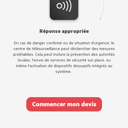
Réponse appropriée
En cas de danger confirmé ou de situation d'urgence, le
centre de télésurveillance peut déclencher des mesures
préétablies. Cela peut inclure la prévention des autorités
locales, l'envoi de services de sécurité sur place, ou
même l'activation de dispositifs dissuasifs intégrés au
système.
Commencer mon devis