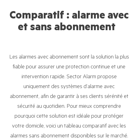
Comparatif : alarme avec
et sans abonnement
Les alarmes avec abonnement sont la solution la plus
fiable pour assurer une protection continue et une
intervention rapide. Sector Alarm propose
uniquement des systèmes d’alarme avec
abonnement, afin de garantir à ses clients sérénité et
sécurité au quotidien. Pour mieux comprendre
pourquoi cette solution est idéale pour protéger
votre domicile, voici un tableau comparatif avec les
alarmes sans abonnement disponibles sur le marché.