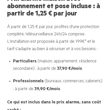
abonnement et pose incluse : à
partir de 1,25 € par jour
À partir de 1,25 € par jour, profitez d'une protection
complète, télésurveillance 24h/24 comprise.
L'installation est proposée à partir de 199€* et le
tarif s'adapte au bien à sécuriser et à vos besoins :
Particuliers
(maison, appartement, résidence
secondaire) : à partir de
37,90 €/mois
.
Professionnels
(bureaux, commerces, cabinets)
: à partir de
39,90 €/mois
.
Ce qui est inclus dans le prix alarme, sans coût