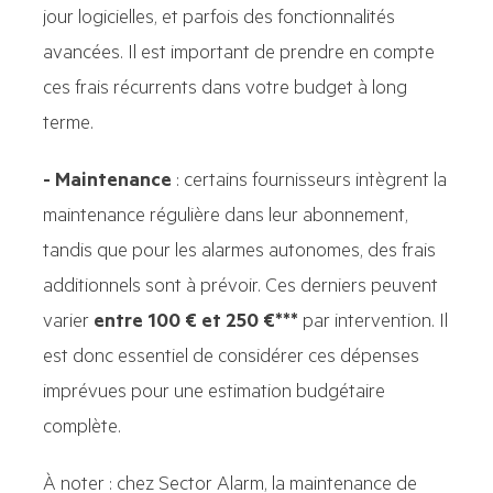
jour logicielles, et parfois des fonctionnalités
avancées. Il est important de prendre en compte
ces frais récurrents dans votre budget à long
terme.
- Maintenance
:
certains fournisseurs intègrent la
maintenance régulière dans leur abonnement,
tandis que pour les alarmes autonomes, des frais
additionnels sont à prévoir. Ces derniers peuvent
varier
entre 100 € et 250 €***
par intervention
. Il
est donc essentiel de considérer ces dépenses
imprévues pour une estimation budgétaire
complète.
À noter : chez Sector Alarm, la maintenance de