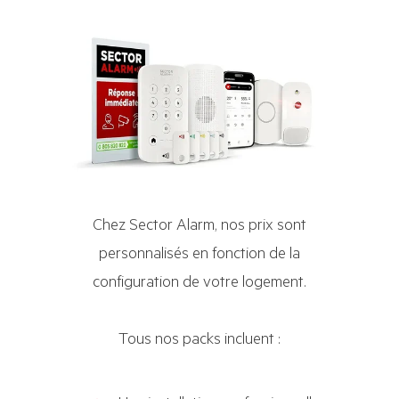
Chez Sector Alarm, nos prix sont
personnalisés en fonction de la
configuration de votre logement.
Tous nos packs incluent :