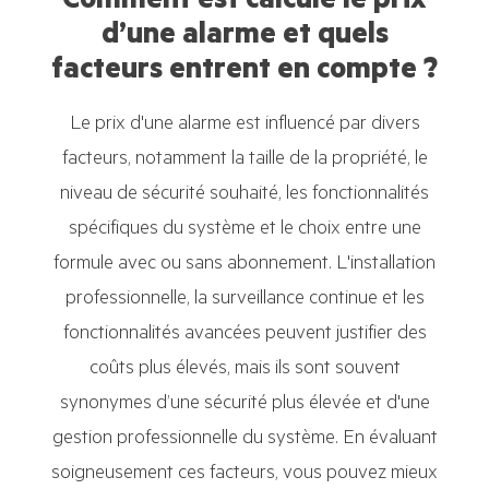
Comment est calculé le prix
d’une alarme et quels
facteurs entrent en compte ?
Le prix d'une alarme est influencé par divers
facteurs, notamment la taille de la propriété, le
niveau de sécurité souhaité, les fonctionnalités
spécifiques du système et le choix entre une
formule avec ou sans abonnement. L'installation
professionnelle, la surveillance continue et les
fonctionnalités avancées peuvent justifier des
coûts plus élevés, mais ils sont souvent
synonymes d’une sécurité plus élevée et d'une
gestion professionnelle du système. En évaluant
soigneusement ces facteurs, vous pouvez mieux