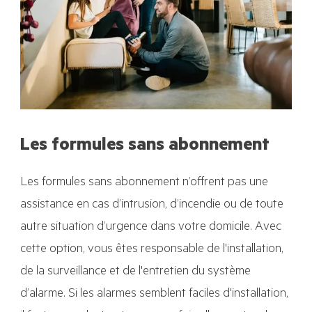
Les formules sans abonnement
L
es formules sans abonnement n’offrent pas une
assistance en cas d’intrusion, d’incendie ou de toute
autre situation d’urgence dans votre domicile. Avec
cette option, vous êtes responsable de l'installation,
de la surveillance et de l'entretien du système
d’alarme. Si les alarmes semblent faciles d'installation,