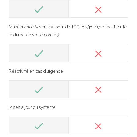
Maintenance & vérification + de 100 fois/jour (pendant toute
la durée de votre contrat)
Réactivité en cas d'urgence
Mises à jour du système