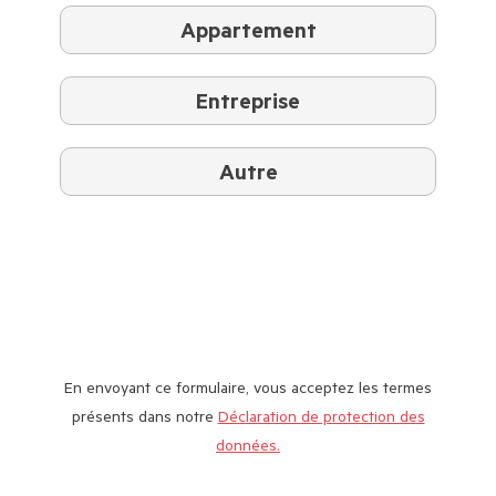
Appartement
Entreprise
Autre
En envoyant ce formulaire, vous acceptez les termes
présents dans notre
Déclaration de protection des
données.