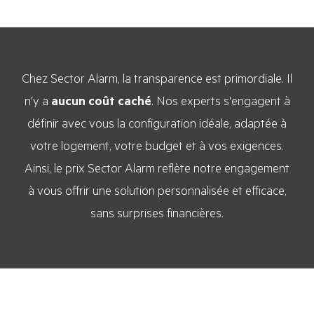
Chez Sector Alarm, la transparence est primordiale. Il
n'y a
aucun coût caché
. Nos experts s'engagent à
définir avec vous la configuration idéale, adaptée à
votre logement, votre budget et à vos exigences.
Ainsi, le prix Sector Alarm reflète notre engagement
à vous offrir une solution personnalisée et efficace,
sans surprises financières.