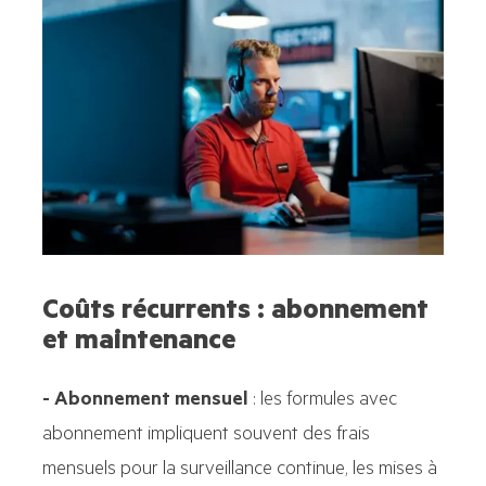
Coûts récurrents : abonnement
et maintenance
- Abonnement mensuel
: les formules avec
abonnement impliquent souvent des frais
mensuels pour la surveillance continue, les mises à