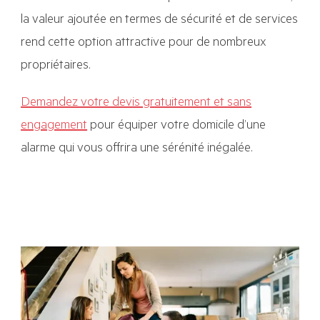
la valeur ajoutée en termes de sécurité et de services
rend cette option attractive pour de nombreux
propriétaires.
Demandez votre devis gratuitement et sans
engagement
pour équiper votre domicile d’une
alarme qui vous offrira une sérénité inégalée.