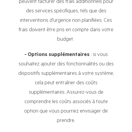
peuvent facturer des frais additionnels pour
des services spécifiques, tels que des
interventions d'urgence non planifiées. Ces
frais doivent être pris en compte dans votre
budget.
- Options supplémentaires
: si vous
souhaitez ajouter des fonctionnalités ou des
dispositifs supplémentaires à votre système,
cela peut entraîner des coûts
supplémentaires. Assurez-vous de
comprendre les coûts associés à toute
option que vous pourriez envisager de
prendre.