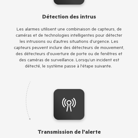
Détection des intrus
Les alarmes utilisent une combinaison de capteurs, de
caméras et de technologies intelligentes pour détecter
les intrusions ou d’autres situations d’urgence. Les
capteurs peuvent inclure des détecteurs de mouvement,
des détecteurs d'ouverture de porte ou de fenêtres et
des caméras de surveillance. Lorsqu’un incident est
détecté, le système passe à l'étape suivante.
Transmission de l'alerte