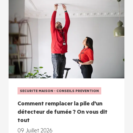
SECURITE MAISON - CONSEILS PREVENTION
Comment remplacer la pile d'un
détecteur de fumée ? On vous dit
tout
09 Juillet 2026