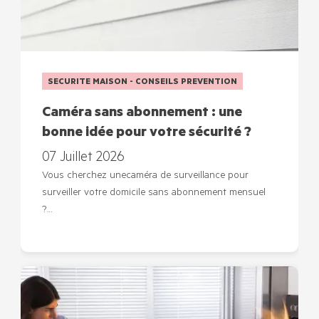
SECURITE MAISON - CONSEILS PREVENTION
Caméra sans abonnement : une
bonne idée pour votre sécurité ?
07 Juillet 2026
Vous cherchez unecaméra de surveillance pour
surveiller votre domicile sans abonnement mensuel
?…