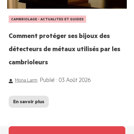
CAMBRIOLAGE - ACTUALITES ET GUIDES
Comment protéger ses bijoux des
détecteurs de métaux utilisés par les
cambrioleurs
Publié : 03 Août 2026
Mona Larm
En savoir plus