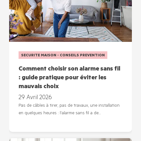
SECURITE MAISON - CONSEILS PREVENTION
Comment choisir son alarme sans fil
: guide pratique pour éviter les
mauvais choix
29 Avril 2026
Pas de câbles à tirer, pas de travaux, une installation
en quelques heures : l'alarme sans fil a de…