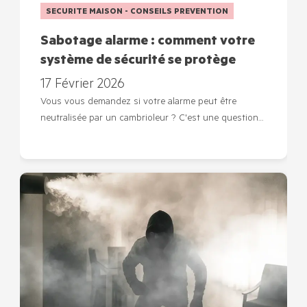
SECURITE MAISON - CONSEILS PREVENTION
Sabotage alarme : comment votre
système de sécurité se protège
17 Février 2026
Vous vous demandez si votre alarme peut être
neutralisée par un cambrioleur ? C'est une question…