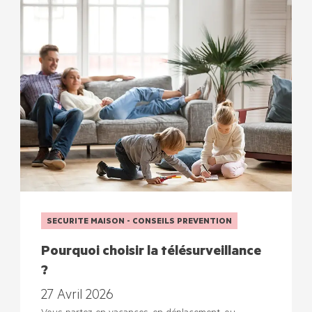
SECURITE MAISON - CONSEILS PREVENTION
Pourquoi choisir la télésurveillance
?
27 Avril 2026