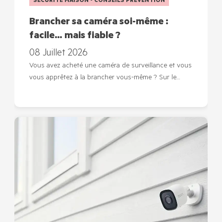
SECURITE MAISON - CONSEILS PREVENTION
Brancher sa caméra soi-même :
facile… mais fiable ?
08 Juillet 2026
Vous avez acheté une caméra de surveillance et vous
vous apprêtez à la brancher vous-même ? Sur le…