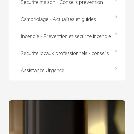
Securite maison - Conseils prevention
Cambriolage - Actualites et guides
Incendie - Prevention et securite incendie
Securite locaux professionnels - conseils
Assistance Urgence