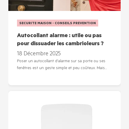
SECURITE MAISON - CONSEILS PREVENTION
Autocollant alarme : utile ou pas
pour dissuader les cambrioleurs ?
18 Décembre 2025
Poser un autocollant d'alarme sur sa porte ou ses
fenêtres est un geste simple et peu coûteux. Mais…