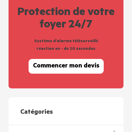
Protection de votre
foyer 24/7
Système d'alarme télésurveillé
réaction en - de 20 secondes
Commencer mon devis
Catégories