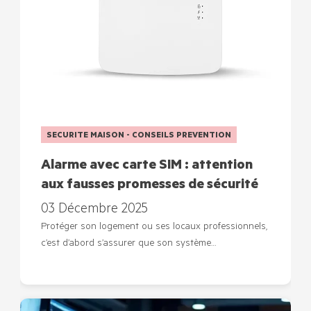
SECURITE MAISON - CONSEILS PREVENTION
Alarme avec carte SIM : attention
aux fausses promesses de sécurité
03 Décembre 2025
Protéger son logement ou ses locaux professionnels,
c’est d’abord s’assurer que son système…