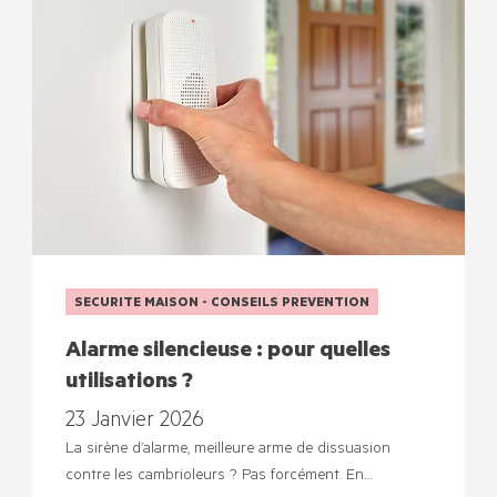
SECURITE MAISON - CONSEILS PREVENTION
Alarme silencieuse : pour quelles
utilisations ?
23 Janvier 2026
La sirène d’alarme, meilleure arme de dissuasion
contre les cambrioleurs ? Pas forcément. En…