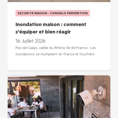
SECURITE MAISON - CONSEILS PREVENTION
Inondation maison : comment
s'équiper et bien réagir
16 Juillet 2026
Pas-de-Calais, vallée du Rhône, Île-de-France… Les
inondations se multiplient en France et touchent…