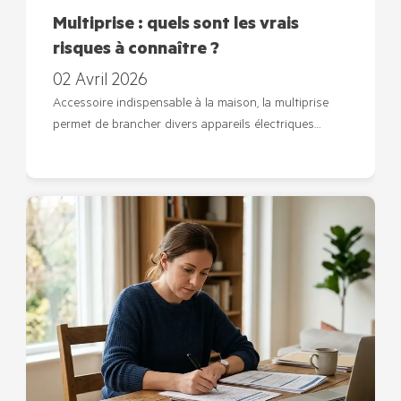
Multiprise : quels sont les vrais
risques à connaître ?
02 Avril 2026
Accessoire indispensable à la maison, la multiprise
permet de brancher divers appareils électriques…