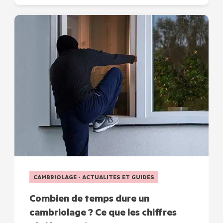
CAMBRIOLAGE - ACTUALITES ET GUIDES
Combien de temps dure un
cambriolage ? Ce que les chiffres