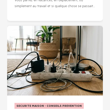
Vous partez en vacances, en déplacement, ou
simplement au travail et si quelque chose se passait…
SECURITE MAISON - CONSEILS PREVENTION