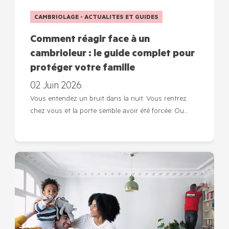
CAMBRIOLAGE - ACTUALITES ET GUIDES
Comment réagir face à un
cambrioleur : le guide complet pour
protéger votre famille
02 Juin 2026
Vous entendez un bruit dans la nuit. Vous rentrez
chez vous et la porte semble avoir été forcée. Ou…