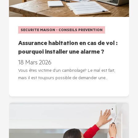
SECURITE MAISON - CONSEILS PREVENTION
Assurance habitation en cas de vol :
pourquoi installer une alarme ?
18 Mars 2026
Vous êtes victime d’un cambriolage? Le mal est fait,
mais il est toujours possible de demander une…