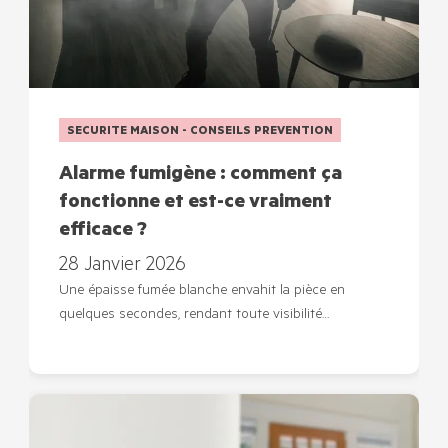
SECURITE MAISON - CONSEILS PREVENTION
Alarme fumigène : comment ça
fonctionne et est-ce vraiment
efficace ?
28 Janvier 2026
Une épaisse fumée blanche envahit la pièce en
quelques secondes, rendant toute visibilité…