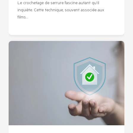
Le crochetage de serrure fascine autant qu'il
inquiète. Cette technique, souvent associée aux
films…