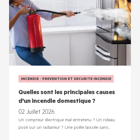
INCENDIE - PREVENTION ET SECURITE INCENDIE
Quelles sont les principales causes
d'un incendie domestique ?
02 Juillet 2026
Un compteur électrique mal entretenu ? Un rideau
posé sur un radiateur ? Une poêle laissée sans…