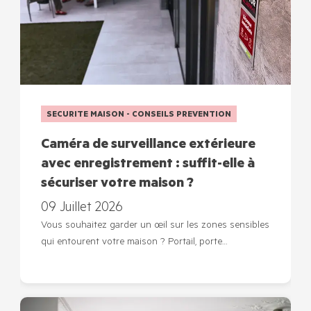
SECURITE MAISON - CONSEILS PREVENTION
Caméra de surveillance extérieure
avec enregistrement : suffit-elle à
sécuriser votre maison ?
09 Juillet 2026
Vous souhaitez garder un œil sur les zones sensibles
qui entourent votre maison ? Portail, porte…