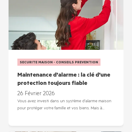
SECURITE MAISON - CONSEILS PREVENTION
Maintenance d'alarme : la clé d'une
protection toujours fiable
26 Février 2026
Vous avez investi dans un système d'alarme maison
pour protéger votre famille et vos biens. Mais à…