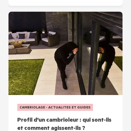
CAMBRIOLAGE - ACTUALITES ET GUIDES
Profil d'un cambrioleur : qui sont-ils
et comment agissent-ils ?