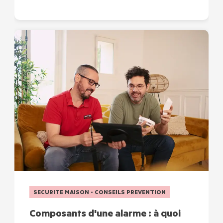
SECURITE MAISON - CONSEILS PREVENTION
Composants d'une alarme : à quoi