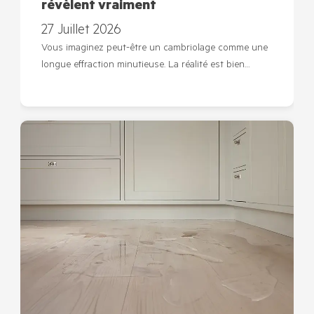
révèlent vraiment
27 Juillet 2026
Vous imaginez peut-être un cambriolage comme une
longue effraction minutieuse. La réalité est bien…