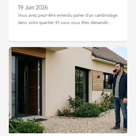
19 Juin 2026
Vous avez peut-être entendu parler d'un cambriolage
dans votre quartier. Et vous vous êtes demandé…