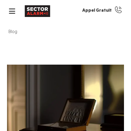
Appel Gratuit
Blog