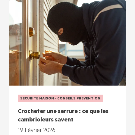
SECURITE MAISON - CONSEILS PREVENTION
Crocheter une serrure : ce que les
cambrioleurs savent
19 Février 2026