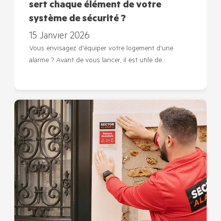
sert chaque élément de votre
système de sécurité ?
15 Janvier 2026
Vous envisagez d'équiper votre logement d'une
alarme ? Avant de vous lancer, il est utile de…