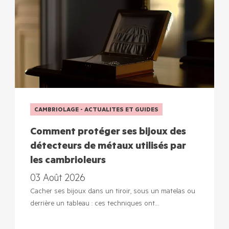
CAMBRIOLAGE - ACTUALITES ET GUIDES
Comment protéger ses bijoux des
détecteurs de métaux utilisés par
les cambrioleurs
03 Août 2026
Cacher ses bijoux dans un tiroir, sous un matelas ou
derrière un tableau : ces techniques ont…