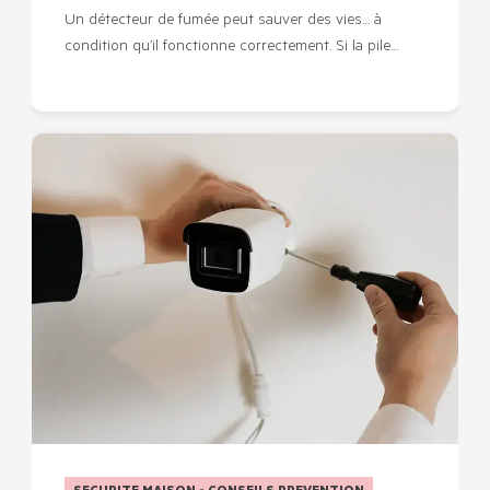
Un détecteur de fumée peut sauver des vies… à
condition qu’il fonctionne correctement. Si la pile…