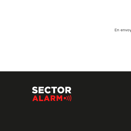
En envoy