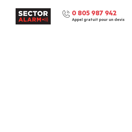
0 805 987 942
Appel gratuit pour un devis