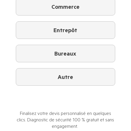
Commerce
Entrepôt
Bureaux
Autre
Finalisez votre devis personnalisé en quelques
clics. Diagnostic de sécurité 100 % gratuit et sans
engagement.