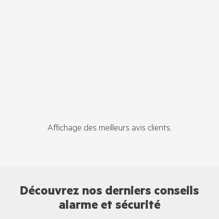
Affichage des meilleurs avis clients.
Découvrez nos derniers conseils
alarme et sécurité