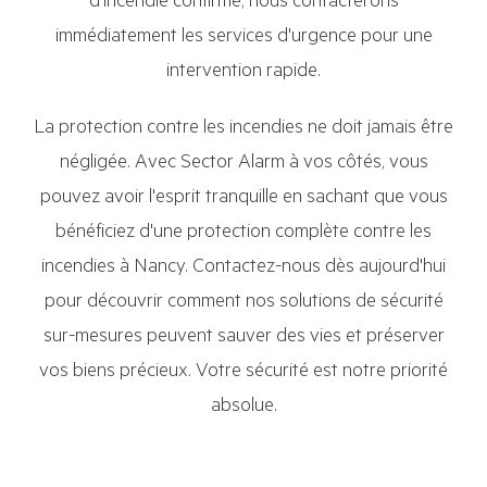
d'incendie confirmé, nous contacterons
immédiatement les services d'urgence pour une
intervention rapide.
La protection contre les incendies ne doit jamais être
négligée. Avec Sector Alarm à vos côtés, vous
pouvez avoir l'esprit tranquille en sachant que vous
bénéficiez d'une protection complète contre les
incendies à Nancy. Contactez-nous dès aujourd'hui
pour découvrir comment nos solutions de sécurité
sur-mesures peuvent sauver des vies et préserver
vos biens précieux. Votre sécurité est notre priorité
absolue.