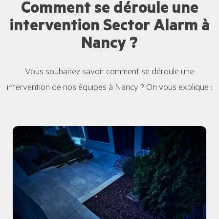
Comment se déroule une
intervention Sector Alarm à
Nancy ?
Vous souhaitez savoir comment se déroule une
intervention de nos équipes à Nancy ? On vous explique :