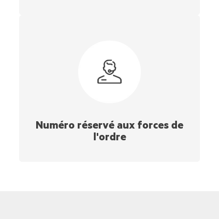
Numéro réservé aux forces de
l'ordre