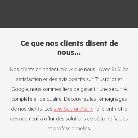
protection de votre logement à Nancy.
Ce que nos clients disent de
nous...
Nos clients en parlent mieux que nous ! Avec 96% de
satisfaction et des avis positifs sur Trustpilot et
Google, nous sommes fiers de garantir une sécurité
complète et de qualité. Découvrez les témoignages
de nos clients. Les
avis Sector Alarm
reflètent notre
dévouement à offrir des solutions de sécurité fiables
et professionnelles.