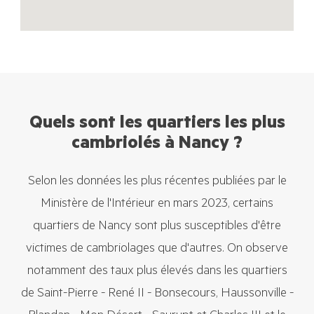
Quels sont les quartiers les plus
cambriolés à Nancy ?
Selon les données les plus récentes publiées par le
Ministère de l'Intérieur en mars 2023, certains
quartiers de Nancy sont plus susceptibles d'être
victimes de cambriolages que d'autres. On observe
notamment des taux plus élevés dans les quartiers
de Saint-Pierre - René II - Bonsecours, Haussonville -