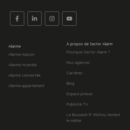
À propos de Sector Alarm
Alarme
Pourquoi Sector Alarm ?
Alarme maison
Nos agences
Alarme incendie
Carrières
Alarme connectée
Blog
Alarme appartement
Espace presse
Publicité TV
Le Bouseuh ft. Michou testent
le métier