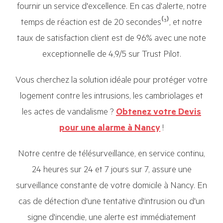
fournir un service d'excellence. En cas d'alerte, notre
temps de réaction est de 20 secondes⁽³⁾, et notre
taux de satisfaction client est de 96% avec une note
exceptionnelle de 4,9/5 sur Trust Pilot.
Vous cherchez la solution idéale pour protéger votre
logement contre les intrusions, les cambriolages et
les actes de vandalisme ?
Obtenez votre Devis
pour une alarme à Nancy
!
Notre centre de télésurveillance, en service continu,
24 heures sur 24 et 7 jours sur 7, assure une
surveillance constante de votre domicile à Nancy. En
cas de détection d'une tentative d'intrusion ou d'un
signe d'incendie, une alerte est immédiatement