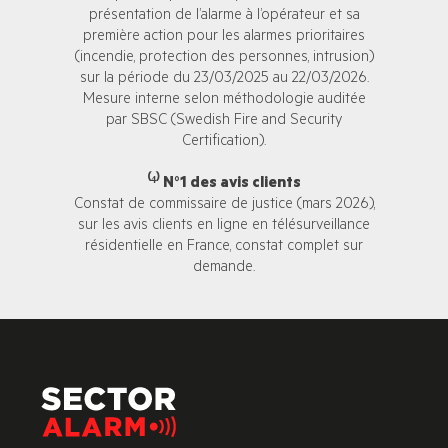
présentation de l’alarme à l’opérateur et sa
première action pour les alarmes prioritaires
(incendie, protection des personnes, intrusion)
sur la période du 23/03/2025 au 22/03/2026.
Mesure interne selon méthodologie auditée
par SBSC (Swedish Fire and Security
Certification).
⁽⁴⁾ N°1 des avis clients
Constat de commissaire de justice (mars 2026),
sur les avis clients en ligne en télésurveillance
résidentielle en France, constat complet sur
demande.