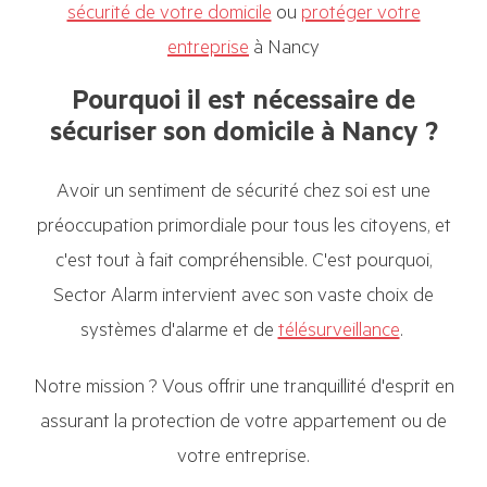
sécurité de votre domicile
ou
protéger votre
entreprise
à Nancy
Pourquoi il est nécessaire de
sécuriser son domicile à Nancy ?
Avoir un sentiment de sécurité chez soi est une
préoccupation primordiale pour tous les citoyens, et
c'est tout à fait compréhensible. C'est pourquoi,
Sector Alarm intervient avec son vaste choix de
systèmes d'alarme et de
télésurveillance
.
Notre mission ? Vous offrir une tranquillité d'esprit en
assurant la protection de votre appartement ou de
votre entreprise.