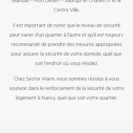
Blandan - Mon Désert - Saurupt et Charles III et le
Centre Ville.
Il est important de noter que le niveau de sécurité
peut varier d'un quartier à l'autre et qu'il est toujours
recommandé de prendre des mesures appropriées
pour assurer la sécurité de votre domicile, quel que
soit l'endroit où vous résidez.
Chez Sector Alarm, nous sommes résolus à vous
soutenir dans le renforcement de la sécurité de votre
logement à Nancy, quel que soit votre quartier.