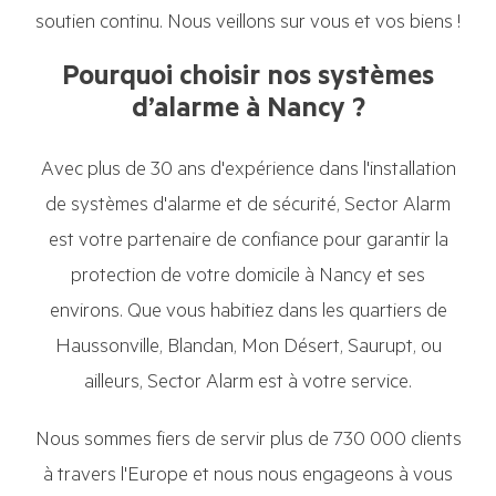
soutien continu. Nous veillons sur vous et vos biens !
Pourquoi choisir nos systèmes
d’alarme à Nancy ?
Avec plus de 30 ans d'expérience dans l'installation
de systèmes d'alarme et de sécurité, Sector Alarm
est votre partenaire de confiance pour garantir la
protection de votre domicile à Nancy et ses
environs. Que vous habitiez dans les quartiers de
Haussonville, Blandan, Mon Désert, Saurupt, ou
ailleurs, Sector Alarm est à votre service.
Nous sommes fiers de servir plus de 730 000 clients
à travers l'Europe et nous nous engageons à vous