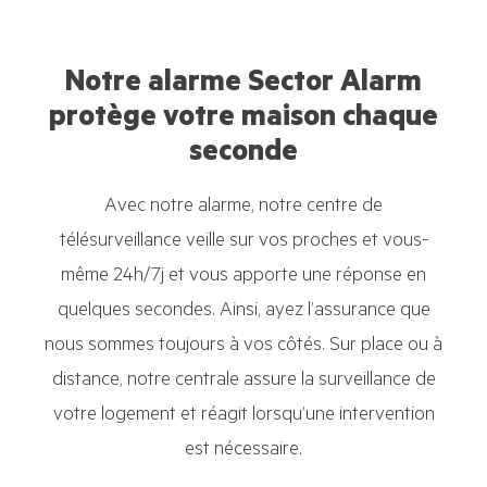
Notre alarme Sector Alarm
protège votre maison chaque
seconde
Avec notre alarme, notre centre de
télésurveillance veille sur vos proches et vous-
même 24h/7j et vous apporte une réponse en
quelques secondes. Ainsi, ayez l’assurance que
nous sommes toujours à vos côtés. Sur place ou à
distance, notre centrale assure la surveillance de
votre logement et réagit lorsqu’une intervention
est nécessaire.