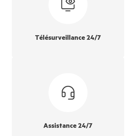
Télésurveillance 24/7
Assistance 24/7