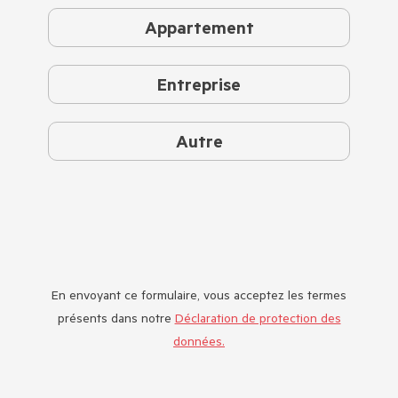
Appartement
Entreprise
Autre
En envoyant ce formulaire, vous acceptez les termes
présents dans notre
Déclaration de protection des
données.