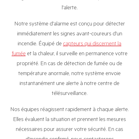
l'alerte.
Notre système d'alarme est conçu pour détecter
immédiatement les signes avant-coureurs d'un
incendie. Équipé de
capteurs qui discernent la
fumée
et la chaleur, il surveille en permanence votre
propriété. En cas de détection de fumée ou de
température anormale, notre système envoie
instantanément une alerte à notre centre de
télésurveillance.
Nos équipes réagissent rapidement à chaque alerte.
Elles évaluent la situation et prennent les mesures
nécessaires pour assurer votre sécurité. En cas