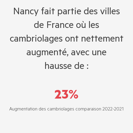
Nancy fait partie des villes
de France où les
cambriolages ont nettement
augmenté, avec une
hausse de :
23
%
Augmentation des cambriolages comparaison 2022-2021