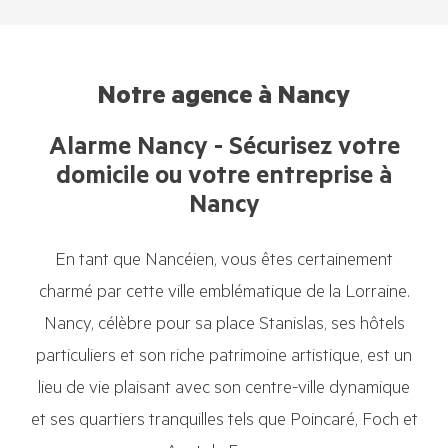
Notre agence à Nancy
Alarme Nancy - Sécurisez votre
domicile ou votre entreprise à
Nancy
En tant que Nancéien, vous êtes certainement
charmé par cette ville emblématique de la Lorraine.
Nancy, célèbre pour sa place Stanislas, ses hôtels
particuliers et son riche patrimoine artistique, est un
lieu de vie plaisant avec son centre-ville dynamique
et ses quartiers tranquilles tels que Poincaré, Foch et