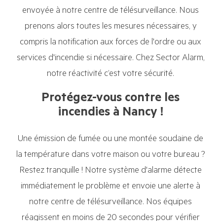
envoyée à notre centre de télésurveillance. Nous
prenons alors toutes les mesures nécessaires, y
compris la notification aux forces de l'ordre ou aux
services d'incendie si nécessaire. Chez Sector Alarm,
notre réactivité c’est votre sécurité.
Protégez-vous contre les
incendies à Nancy !
Une émission de fumée ou une montée soudaine de
la température dans votre maison ou votre bureau ?
Restez tranquille ! Notre système d'alarme détecte
immédiatement le problème et envoie une alerte à
notre centre de télésurveillance. Nos équipes
réagissent en moins de 20 secondes pour vérifier