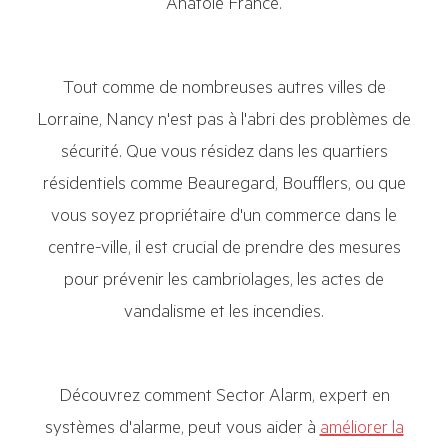
Anatole France.
Tout comme de nombreuses autres villes de
Lorraine, Nancy n'est pas à l'abri des problèmes de
sécurité. Que vous résidez dans les quartiers
résidentiels comme Beauregard, Boufflers, ou que
vous soyez propriétaire d'un commerce dans le
centre-ville, il est crucial de prendre des mesures
pour prévenir les cambriolages, les actes de
vandalisme et les incendies.
Découvrez comment Sector Alarm, expert en
systèmes d'alarme, peut vous aider à
améliorer la