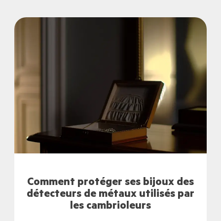
Comment protéger ses bijoux des
détecteurs de métaux utilisés par
les cambrioleurs