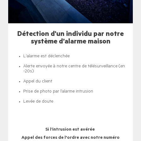
Détection d'un individu par notre
système d’alarme maison
L'alarme est déclenchée
Alerte envoyée à notre centre de télésurveillance (en
-20s)
Appel du client
Prise de photo par l’alarme intrusion
Levée de doute
Si l’intrusion est avérée
Appel des forces de l'ordre avec notre numéro