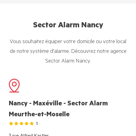
Sector Alarm Nancy
Vous souhaitez équiper votre domicile ou votre local
de notre système d'alarme. Découvrez notre agence
Sector Alarm Nancy.
Nancy - Maxéville - Sector Alarm
Meurthe-et-Moselle
5