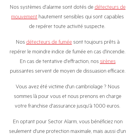
Nos systèmes d'alarme sont dotés de
détecteurs de
mouvement
hautement sensibles qui sont capables
de repérer toute activité suspecte.
Nos
détecteurs de fumée
sont toujours prêts à
repérer le moindre indice de fumée en cas d'incendie.
En cas de tentative d'effraction, nos
sirènes
puissantes servent de moyen de dissuasion efficace.
Vous avez été victime d'un cambriolage ? Nous
sommes là pour vous et nous prenons en charge
votre franchise d'assurance jusqu'à 1000 euros.
En optant pour Sector Alarm, vous bénéficiez non
seulement d'une protection maximale, mais aussi d'un