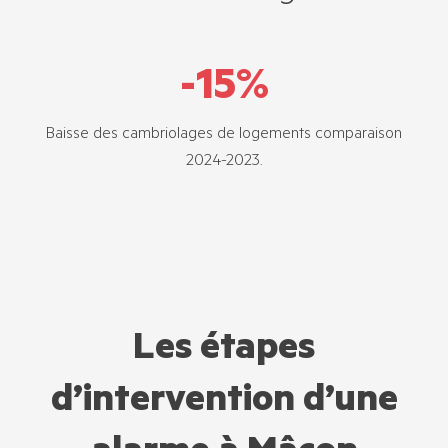
-
15
%
Baisse des cambriolages de logements comparaison
2024-2023.
Les étapes
d’intervention d’une