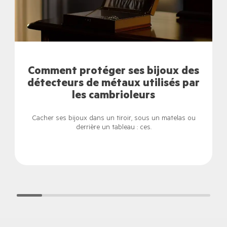
Comment protéger ses bijoux des
détecteurs de métaux utilisés par
les cambrioleurs
Cacher ses bijoux dans un tiroir, sous un matelas ou
derrière un tableau : ces.