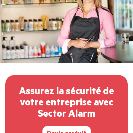
Assurez la sécurité de
votre entreprise avec
Sector Alarm