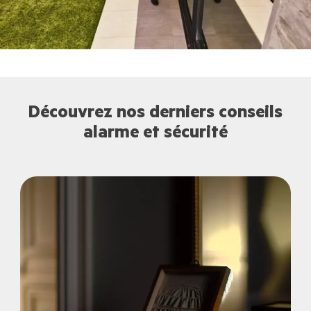
Découvrez nos derniers conseils
alarme et sécurité