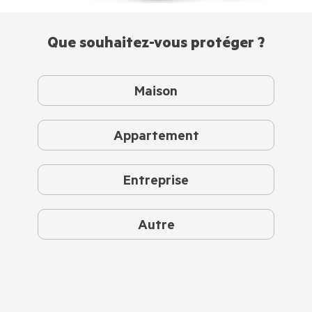
Que souhaitez-vous protéger ?
Maison
Appartement
Entreprise
Autre