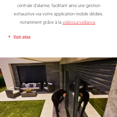
centrale d'alarme, facilitant ainsi une gestion
exhaustive via votre application mobile dédiée,
notamment grâce à la
vidéosurveillance
.
Voir plus