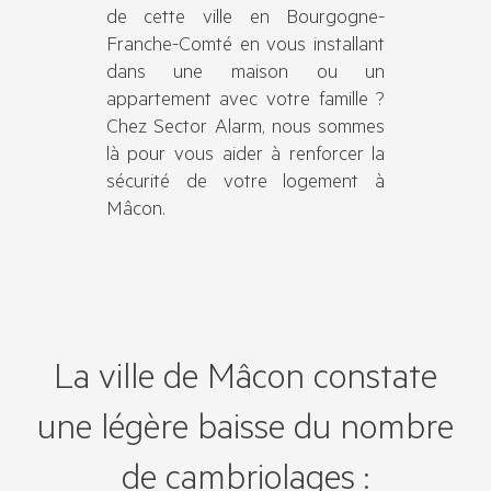
de cette ville en Bourgogne-
Franche-Comté en vous installant
dans une maison ou un
appartement avec votre famille ?
Chez Sector Alarm, nous sommes
là pour vous aider à renforcer la
sécurité de votre logement à
Mâcon.
La ville de Mâcon constate
une légère baisse du nombre
de cambriolages :