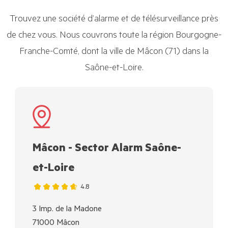
Trouvez une société d’alarme et de télésurveillance près
de chez vous. Nous couvrons toute la région Bourgogne-
Franche-Comté, dont la ville de Mâcon (71) dans la
Saône-et-Loire.
Mâcon - Sector Alarm Saône-
et-Loire
4.8
3 Imp. de la Madone
71000 Mâcon