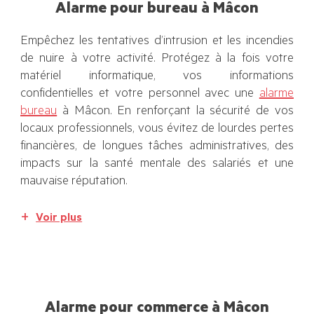
Alarme pour bureau à Mâcon
Empêchez les tentatives d’intrusion et les incendies
de nuire à votre activité. Protégez à la fois votre
matériel informatique, vos informations
confidentielles et votre personnel avec une
alarme
bureau
à Mâcon. En renforçant la sécurité de vos
locaux professionnels, vous évitez de lourdes pertes
financières, de longues tâches administratives, des
impacts sur la santé mentale des salariés et une
mauvaise réputation.
Voir plus
Alarme pour commerce à Mâcon