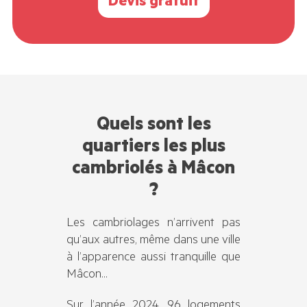
Devis gratuit
Quels sont les
quartiers les plus
cambriolés à Mâcon
?
Les cambriolages n’arrivent pas
qu’aux autres, même dans une ville
à l’apparence aussi tranquille que
Mâcon…
Sur l’année 2024, 96 logements