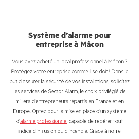
Système d’alarme pour
entreprise à Mâcon
Vous avez acheté un local professionnel à Mâcon ?
Protégez votre entreprise comme il se doit ! Dans le
but d'assurer la sécurité de vos installations, sollicitez
les services de Sector Alarm, le choix privilégié de
milliers d'entrepreneurs répartis en France et en
Europe. Optez pour la mise en place d'un système
d'
alarme professionnel
capable de repérer tout
indice d'intrusion ou d'incendie. Grâce à notre