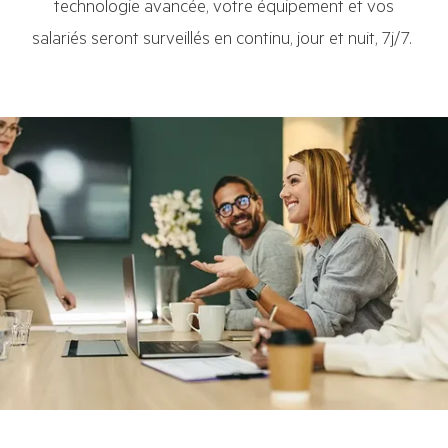
technologie avancée, votre équipement et vos
salariés seront surveillés en continu, jour et nuit, 7j/7.