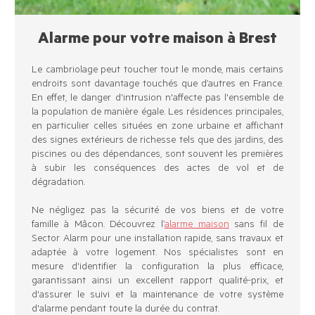
Alarme pour votre maison à Brest
Le cambriolage peut toucher tout le monde, mais certains
endroits sont davantage touchés que d’autres en France.
En effet, le danger d'intrusion n'affecte pas l'ensemble de
la population de manière égale. Les résidences principales,
en particulier celles situées en zone urbaine et affichant
des signes extérieurs de richesse tels que des jardins, des
piscines ou des dépendances, sont souvent les premières
à subir les conséquences des actes de vol et de
dégradation.
Ne négligez pas la sécurité de vos biens et de votre
famille à Mâcon. Découvrez l’
alarme maison
sans fil de
Sector Alarm pour une installation rapide, sans travaux et
adaptée à votre logement. Nos spécialistes sont en
mesure d'identifier la configuration la plus efficace,
garantissant ainsi un excellent rapport qualité-prix, et
d'assurer le suivi et la maintenance de votre système
d'alarme pendant toute la durée du contrat.