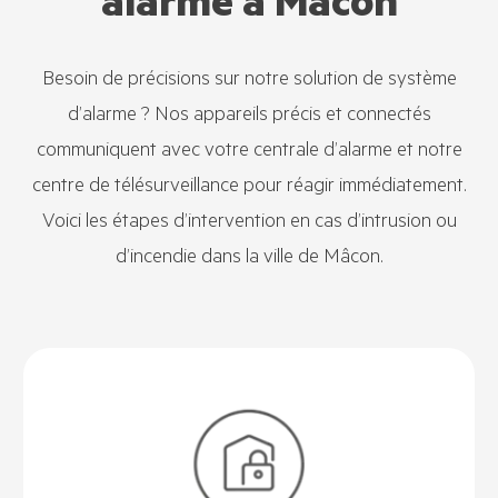
alarme à Mâcon
Besoin de précisions sur notre solution de système
d’alarme ? Nos appareils précis et connectés
communiquent avec votre centrale d’alarme et notre
centre de télésurveillance pour réagir immédiatement.
Voici les étapes d’intervention en cas d’intrusion ou
d’incendie dans la ville de Mâcon.