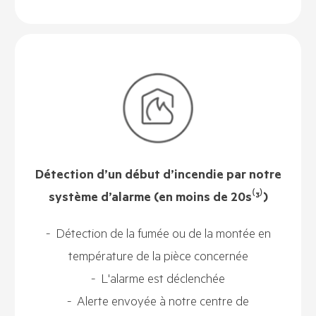
Détection d’un début d’incendie par notre
système d’alarme (en moins de 20s⁽³⁾)
- Détection de la fumée ou de la montée en
température de la pièce concernée
- L'alarme est déclenchée
- Alerte envoyée à notre centre de