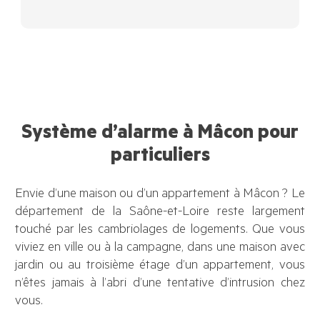
Système d’alarme à Mâcon pour
particuliers
Envie d’une maison ou d’un appartement à Mâcon ? Le
département de la Saône-et-Loire reste largement
touché par les cambriolages de logements. Que vous
viviez en ville ou à la campagne, dans une maison avec
jardin ou au troisième étage d’un appartement, vous
n’êtes jamais à l’abri d’une tentative d’intrusion chez
vous.