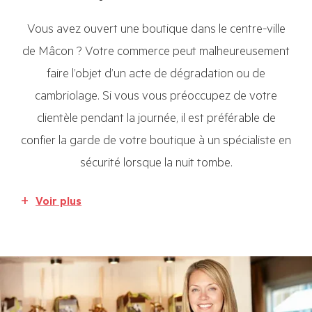
Vous avez ouvert une boutique dans le centre-ville
de Mâcon ? Votre commerce peut malheureusement
faire l’objet d’un acte de dégradation ou de
cambriolage. Si vous vous préoccupez de votre
clientèle pendant la journée, il est préférable de
confier la garde de votre boutique à un spécialiste en
sécurité lorsque la nuit tombe.
Voir plus