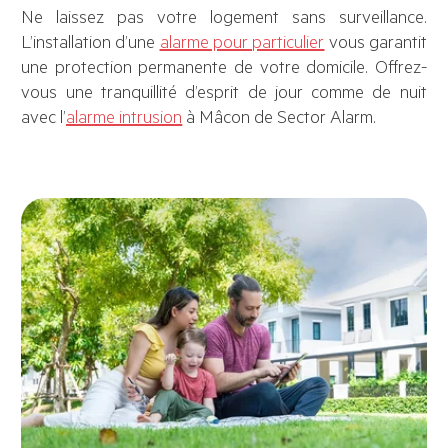
Ne laissez pas votre logement sans surveillance.
L’installation d’une
alarme pour particulier
vous garantit
une protection permanente de votre domicile. Offrez-
vous une tranquillité d’esprit de jour comme de nuit
avec l’
alarme intrusion
à Mâcon de Sector Alarm.