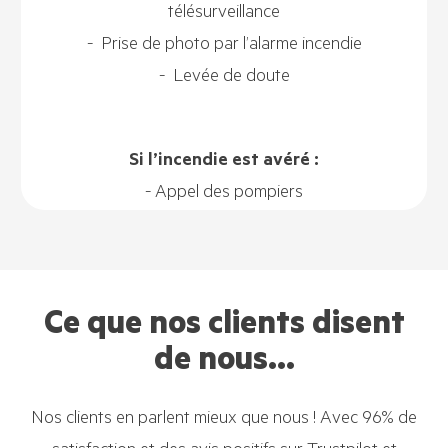
télésurveillance
- Prise de photo par l’alarme incendie
- Levée de doute
Si l’incendie est avéré :
- Appel des pompiers
Ce que nos clients disent
de nous...
Nos clients en parlent mieux que nous ! Avec 96% de