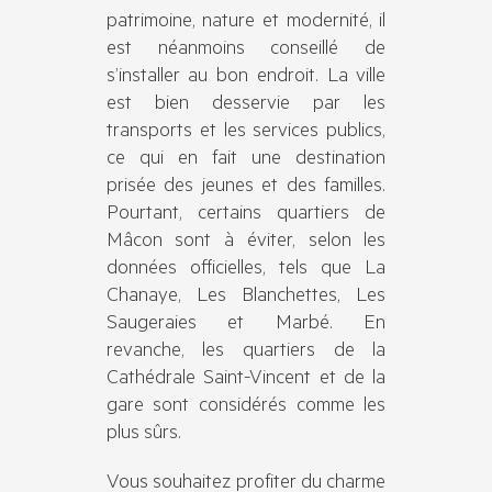
patrimoine, nature et modernité, il
est néanmoins conseillé de
s’installer au bon endroit. La ville
est bien desservie par les
transports et les services publics,
ce qui en fait une destination
prisée des jeunes et des familles.
Pourtant, certains quartiers de
Mâcon sont à éviter, selon les
données officielles, tels que La
Chanaye, Les Blanchettes, Les
Saugeraies et Marbé. En
revanche, les quartiers de la
Cathédrale Saint-Vincent et de la
gare sont considérés comme les
plus sûrs.
Vous souhaitez profiter du charme