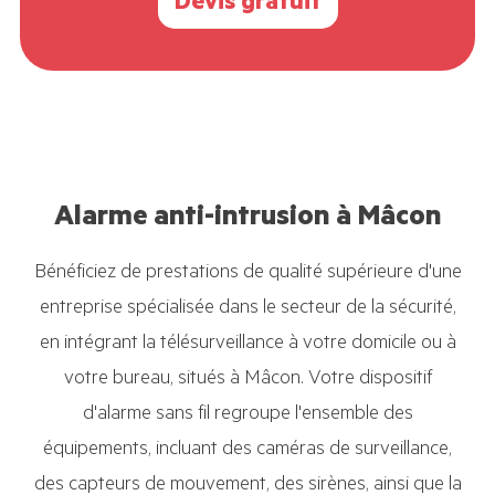
Devis gratuit
Alarme anti-intrusion à Mâcon
Bénéficiez de prestations de qualité supérieure d'une
entreprise spécialisée dans le secteur de la sécurité,
en intégrant la télésurveillance à votre domicile ou à
votre bureau, situés à Mâcon. Votre dispositif
d'alarme sans fil regroupe l'ensemble des
équipements, incluant des caméras de surveillance,
des capteurs de mouvement, des sirènes, ainsi que la