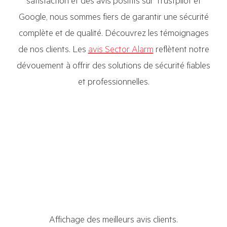
satisfaction et des avis positifs sur Trustpilot et
Google, nous sommes fiers de garantir une sécurité
complète et de qualité. Découvrez les témoignages
de nos clients. Les
avis Sector Alarm
reflètent notre
dévouement à offrir des solutions de sécurité fiables
et professionnelles.
Affichage des meilleurs avis clients.