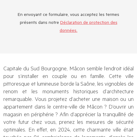
En envoyant ce formulaire, vous acceptez les termes
présents dans notre
Déclaration de protection des
données.
Capitale du Sud Bourgogne, Mâcon semble l’endroit idéal
pour s’installer en couple ou en famille. Cette ville
pittoresque et lumineuse borde la Saône, les vignobles de
renom et les monuments historiques d’architecture
remarquable. Vous projetez d’acheter une maison ou un
appartement dans le centre-ville de Mâcon ? D’ouvrir un
magasin en périphérie ? Afin d’apprécier la tranquillité de
votre futur chez vous, prenez les mesures de sécurité
optimales. En effet, en 2024, cette charmante ville était