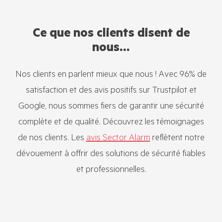
Ce que nos clients disent de
nous...
Nos clients en parlent mieux que nous ! Avec 96% de
satisfaction et des avis positifs sur Trustpilot et
Google, nous sommes fiers de garantir une sécurité
complète et de qualité. Découvrez les témoignages
de nos clients. Les
avis Sector Alarm
reflètent notre
dévouement à offrir des solutions de sécurité fiables
et professionnelles.