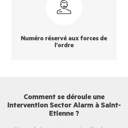
Numéro réservé aux forces de
l'ordre
Comment se déroule une
intervention Sector Alarm à Saint-
Etienne ?