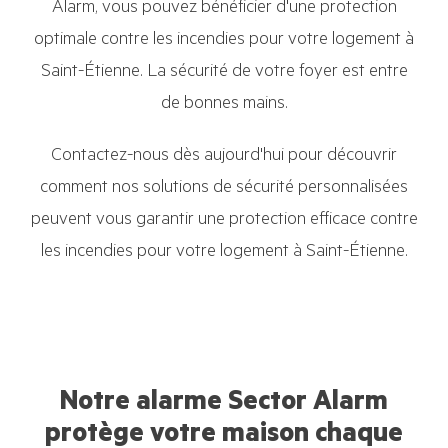
Alarm, vous pouvez bénéficier d'une protection
optimale contre les incendies pour votre logement à
Saint-Étienne. La sécurité de votre foyer est entre
de bonnes mains.
Contactez-nous dès aujourd'hui pour découvrir
comment nos solutions de sécurité personnalisées
peuvent vous garantir une protection efficace contre
les incendies pour votre logement à Saint-Étienne.
Notre alarme Sector Alarm
protège votre maison chaque