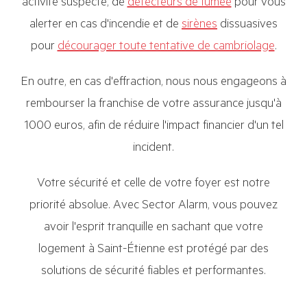
activité suspecte, de
détecteurs de fumée
pour vous
alerter en cas d'incendie et de
sirènes
dissuasives
pour
décourager toute tentative de cambriolage
.
En outre, en cas d'effraction, nous nous engageons à
rembourser la franchise de votre assurance jusqu'à
1000 euros, afin de réduire l'impact financier d'un tel
incident.
Votre sécurité et celle de votre foyer est notre
priorité absolue. Avec Sector Alarm, vous pouvez
avoir l'esprit tranquille en sachant que votre
logement à Saint-Étienne est protégé par des
solutions de sécurité fiables et performantes.