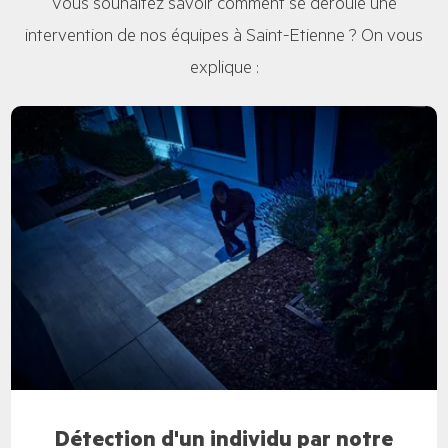
Vous souhaitez savoir comment se déroule une
intervention de nos équipes à Saint-Etienne ? On vous
explique :
Détection d'un individu par notre