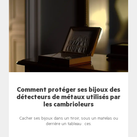
Comment protéger ses bijoux des
détecteurs de métaux utilisés par
les cambrioleurs
Cacher ses bijoux dans un tiroir, sous un matelas ou
derrière un tableau : ces.