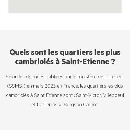
Quels sont les quartiers les plus
cambriolés à Saint-Etienne ?
Selon les données publiées par le ministère de l'Intérieur
(SSMSI) en mars 2023 en France, les quartiers les plus
cambriolés à Saint Etienne sont : Saint-Victor, Villeboeuf
et La Terrasse Bergson Carnot.