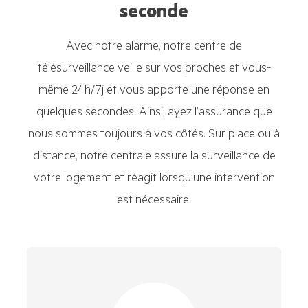
seconde
Avec notre alarme, notre centre de
télésurveillance veille sur vos proches et vous-
même 24h/7j et vous apporte une réponse en
quelques secondes. Ainsi, ayez l’assurance que
nous sommes toujours à vos côtés. Sur place ou à
distance, notre centrale assure la surveillance de
votre logement et réagit lorsqu’une intervention
est nécessaire.