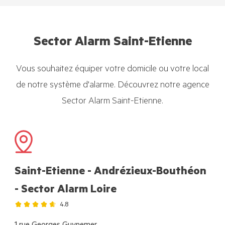
Sector Alarm Saint-Etienne
Vous souhaitez équiper votre domicile ou votre local
de notre système d'alarme. Découvrez notre agence
Sector Alarm Saint-Etienne.
Saint-Etienne - Andrézieux-Bouthéon
- Sector Alarm Loire
4.8