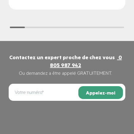
Contactez un expert proche de chez vous
0
805 987 942
Ou demandez a être appelé GRATUITEMENT.
Appelez-moi