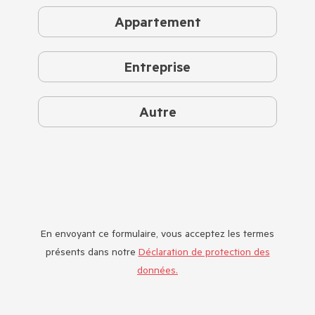
Appartement
Entreprise
Autre
En envoyant ce formulaire, vous acceptez les termes
présents dans notre
Déclaration de protection des
données.