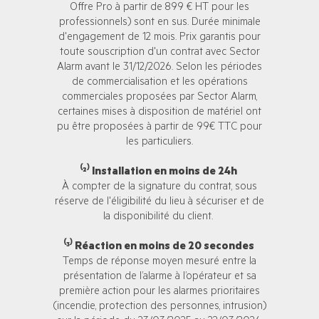
Offre Pro à partir de 899 € HT pour les
professionnels) sont en sus. Durée minimale
d'engagement de 12 mois. Prix garantis pour
toute souscription d'un contrat avec Sector
Alarm avant le 31/12/2026. Selon les périodes
de commercialisation et les opérations
commerciales proposées par Sector Alarm,
certaines mises à disposition de matériel ont
pu être proposées à partir de 99€ TTC pour
les particuliers.
⁽²⁾ Installation en moins de 24h
À compter de la signature du contrat, sous
réserve de l'éligibilité du lieu à sécuriser et de
la disponibilité du client.
⁽³⁾ Réaction en moins de 20 secondes
Temps de réponse moyen mesuré entre la
présentation de l’alarme à l’opérateur et sa
première action pour les alarmes prioritaires
(incendie, protection des personnes, intrusion)