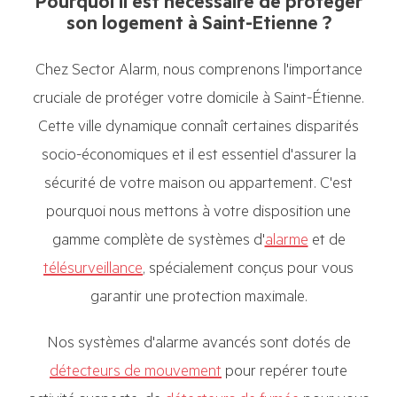
Pourquoi il est nécessaire de protéger
son logement à Saint-Etienne ?
Chez Sector Alarm, nous comprenons l'importance
cruciale de protéger votre domicile à Saint-Étienne.
Cette ville dynamique connaît certaines disparités
socio-économiques et il est essentiel d'assurer la
sécurité de votre maison ou appartement. C'est
pourquoi nous mettons à votre disposition une
gamme complète de systèmes d'
alarme
et de
télésurveillance
, spécialement conçus pour vous
garantir une protection maximale.
Nos systèmes d'alarme avancés sont dotés de
détecteurs de mouvement
pour repérer toute