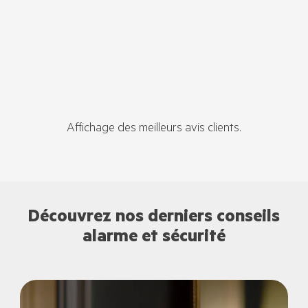
Affichage des meilleurs avis clients.
Découvrez nos derniers conseils
alarme et sécurité