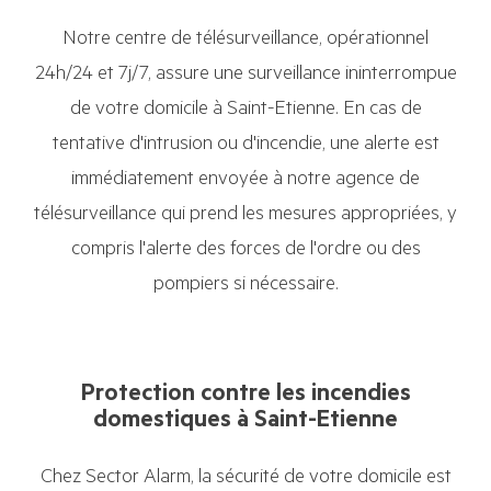
Notre centre de télésurveillance, opérationnel
24h/24 et 7j/7, assure une surveillance ininterrompue
de votre domicile à Saint-Etienne. En cas de
tentative d'intrusion ou d'incendie, une alerte est
immédiatement envoyée à notre agence de
télésurveillance qui prend les mesures appropriées, y
compris l'alerte des forces de l'ordre ou des
pompiers si nécessaire.
Protection contre les incendies
domestiques à Saint-Etienne
Chez Sector Alarm, la sécurité de votre domicile est