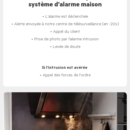
système d’alarme maison
-
L'alarme est déclenchée
-
Alerte envoyée à notre centre de télésurveillance (en -20s)
-
Appel du client
-
Prise de photo par l’alarme intrusion
-
Levée de doute
Si l’intrusion est avérée
-
Appel des forces de l'ordre