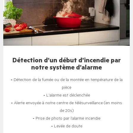
Détection d’un début d’incendie par
notre système d’alarme
-
Détection de la fumée ou de la montée en température de la
pièce
-
L'alarme est déclenchée
-
Alerte envoyée à notre centre de télésurveillance (en moins
de 20s)
-
Prise de photo par l’alarme incendie
-
Levée de doute