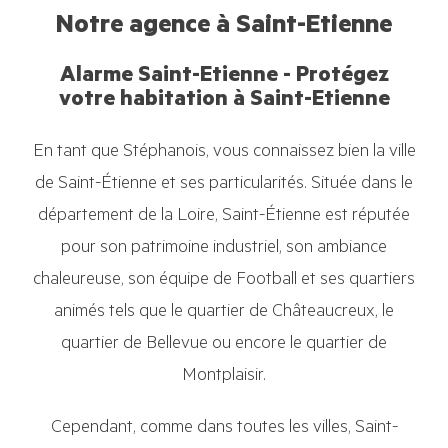
Notre agence à Saint-Etienne
Alarme Saint-Etienne - Protégez
votre habitation à Saint-Etienne
En tant que Stéphanois, vous connaissez bien la ville
de Saint-Étienne et ses particularités. Située dans le
département de la Loire, Saint-Étienne est réputée
pour son patrimoine industriel, son ambiance
chaleureuse, son équipe de Football et ses quartiers
animés tels que le quartier de Châteaucreux, le
quartier de Bellevue ou encore le quartier de
Montplaisir.
Cependant, comme dans toutes les villes, Saint-