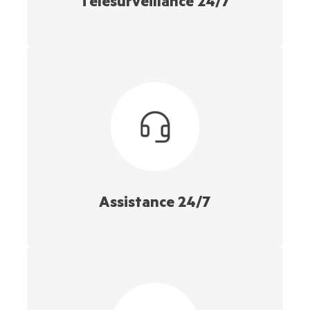
Télésurveillance 24/7
Assistance 24/7