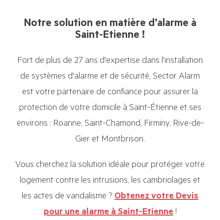
Notre solution en matière d’alarme à
Saint-Etienne !
Fort de plus de 27 ans d'expertise dans l'installation
de systèmes d'alarme et de sécurité, Sector Alarm
est votre partenaire de confiance pour assurer la
protection de votre domicile à Saint-Étienne et ses
environs : Roanne, Saint-Chamond, Firminy, Rive-de-
Gier et Montbrison.
Vous cherchez la solution idéale pour protéger votre
logement contre les intrusions, les cambriolages et
les actes de vandalisme ?
Obtenez votre Devis
pour une alarme à Saint-Etienne
!