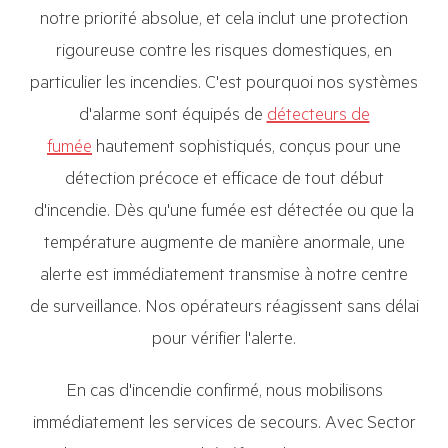
notre priorité absolue, et cela inclut une protection
rigoureuse contre les risques domestiques, en
particulier les incendies. C'est pourquoi nos systèmes
d'alarme sont équipés de
détecteurs de
fumée
hautement sophistiqués, conçus pour une
détection précoce et efficace de tout début
d'incendie. Dès qu'une fumée est détectée ou que la
température augmente de manière anormale, une
alerte est immédiatement transmise à notre centre
de surveillance. Nos opérateurs réagissent sans délai
pour vérifier l'alerte.
En cas d'incendie confirmé, nous mobilisons
immédiatement les services de secours. Avec Sector