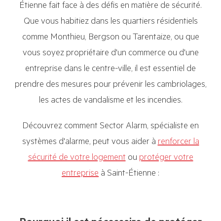
Étienne fait face à des défis en matière de sécurité.
Que vous habitiez dans les quartiers résidentiels
comme Monthieu, Bergson ou Tarentaize, ou que
vous soyez propriétaire d'un commerce ou d'une
entreprise dans le centre-ville, il est essentiel de
prendre des mesures pour prévenir les cambriolages,
les actes de vandalisme et les incendies.
Découvrez comment Sector Alarm, spécialiste en
systèmes d'alarme, peut vous aider à
renforcer la
sécurité de votre logement
ou
protéger votre
entreprise
à Saint-Étienne :