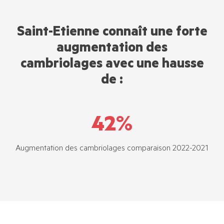
Saint-Etienne connaît une forte
augmentation des
cambriolages avec une hausse
de :
42
%
Augmentation des cambriolages comparaison 2022-2021