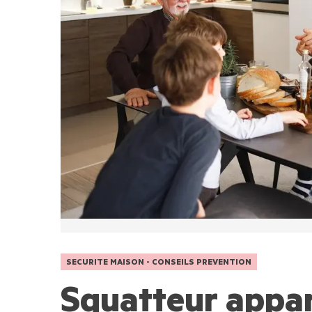
SECURITE MAISON - CONSEILS PREVENTION
Squatteur appa