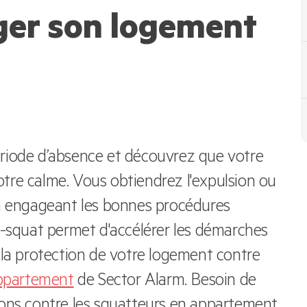
er son logement
riode d’absence et découvrez que votre
tre calme. Vous obtiendrez l'expulsion ou
en engageant les bonnes procédures
anti-squat permet d'accélérer les démarches
 la protection de votre logement contre
appartement
de Sector Alarm. Besoin de