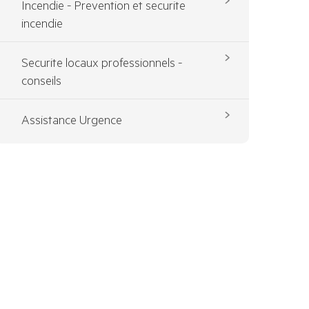
Incendie - Prevention et securite
incendie
Securite locaux professionnels -
conseils
Assistance Urgence