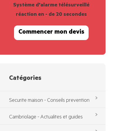
Système d'alarme télésurveillé
réaction en - de 20 secondes
Commencer mon devis
Catégories
Securite maison - Conseils prevention
Cambriolage - Actualites et guides