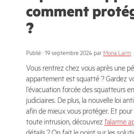
comment protég
?
Publié : 19 septembre 2024
par
Mona Larm
Vous rentrez chez vous après une pé
appartement est squatté ? Gardez vo
l’évacuation forcée des squatteurs 
judiciaires. De plus, la nouvelle loi 
afin de mieux vous protéger. Et pour
toute intrusion, découvrez
l'alarme 