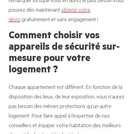
remarquer lorsque vous en aurez le plus besoin.Vous
pouvez dès maintenant
obtenir votre
devis
gratuitement et sans engagement !
Comment choisir vos
appareils de sécurité sur-
mesure pour votre
logement ?
Chaque appartement est différent. En fonction de la
disposition des lieux, de leur exposition, vous n’aurez
pas besoin des mêmes protections qu’un autre
logement. Pour faire appel à l’expertise de nos
conseillers et équiper votre habitation des meilleurs