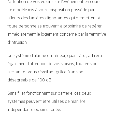
l’attention de vos voisins sur l’événement en cours.
Le modèle mis à votre disposition possède par
ailleurs des lumières clignotantes qui permettent à
toute personne se trouvant à proximité de repérer
immédiatement le logement concerné par la tentative
d’intrusion.
Un système d’alarme d’intérieur, quant à lui, attirera
également l’attention de vos voisins, tout en vous
alertant et vous réveillant grâce à un son
désagréable de 100 dB.
Sans fil et fonctionnant sur batterie, ces deux
systèmes peuvent être utilisés de manière
indépendante ou simultanée.