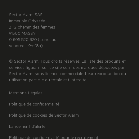
Sector Alarm SAS
Immeuble Odyssée
2-12 chemin des femmes
91300 MASSY
0 805 820 820 (Lundi au
vendredi : 9h-18h)
© Sector Alarm. Tous droits réservés. La liste des produits et
services figurant sur ce site sont des marques déposées par
Sector Alarm sous licence commerciale. Leur reproduction ou
utilisation partielle ou totale est interdite.
Mentions Légales
Politique de confidentialité
Politique de cookies de Sector Alarm
Lancement d'alerte
Politique de confidentialité pour le recrutement