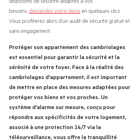
dispositifs de sécurité adaptés à vos
besoins,
demandez votre devis
en quelques clics.
Vous profiterez alors d’un audit de sécurité gratuit et
sans engagement.
Protéger son appartement des cambriolages
est essentiel pour garantir la sécurité et la
sérénité de votre foyer. Face à la réalité des
cambriolages d'appartement, il est important
de mettre en place des mesures adaptées pour
protéger vos biens et vos proches. Un
système d'alarme sur mesure, conçu pour
répondre aux spécificités de votre logement,
associé à une protection 24/7 via la
télésurveillance, vous offre la tranquillité