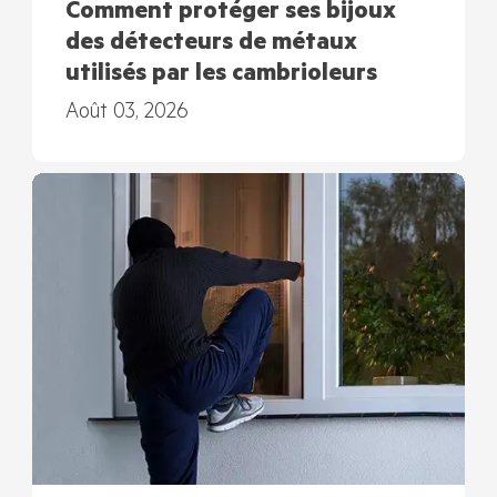
Comment protéger ses bijoux
des détecteurs de métaux
utilisés par les cambrioleurs
Août 03, 2026