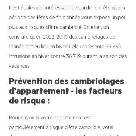
Il est également intéressant de garder en tête que la
période des fêtes de fin d’année vous expose un peu
plus aux risques d’être cambriolé. En effet, on
constate qu’en 2022, 20 % des cambriolages de
l’année ont eu lieu en hiver. Cela représente 39 895
intrusions en hiver contre 36 719 durant la saison des
vacances.
Prévention des cambriolages
d’appartement - les facteurs
de risque :
Pour savoir si votre appartement est
particulièrement à risque d’être cambriolé, vous