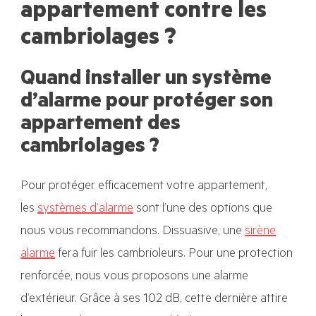
appartement contre les
cambriolages ?
Quand installer un système
d’alarme pour protéger son
appartement des
cambriolages ?
Pour protéger efficacement votre appartement,
les
systèmes d’alarme
sont l’une des options que
nous vous recommandons. Dissuasive, une
sirène
alarme
fera fuir les cambrioleurs. Pour une protection
renforcée, nous vous proposons une alarme
d’extérieur. Grâce à ses 102 dB, cette dernière attire