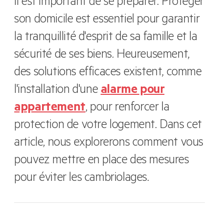
il est important de se préparer. Protéger
son domicile est essentiel pour garantir
la tranquillité d'esprit de sa famille et la
sécurité de ses biens. Heureusement,
des solutions efficaces existent, comme
l'installation d'une
alarme pour
appartement
, pour renforcer la
protection de votre logement. Dans cet
article, nous explorerons comment vous
pouvez mettre en place des mesures
pour éviter les cambriolages.