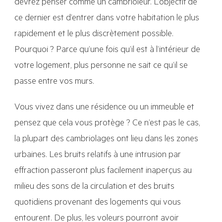
devrez penser comme un cambrioleur. L’objectif de
ce dernier est d’entrer dans votre habitation le plus
rapidement et le plus discrètement possible.
Pourquoi ? Parce qu’une fois qu’il est à l’intérieur de
votre logement, plus personne ne sait ce qu’il se
passe entre vos murs.
Vous vivez dans une résidence ou un immeuble et
pensez que cela vous protège ? Ce n’est pas le cas,
la plupart des cambriolages ont lieu dans les zones
urbaines. Les bruits relatifs à une intrusion par
effraction passeront plus facilement inaperçus au
milieu des sons de la circulation et des bruits
quotidiens provenant des logements qui vous
entourent. De plus, les voleurs pourront avoir