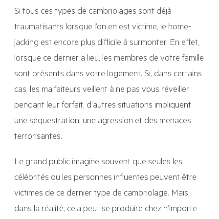
Si tous ces types de cambriolages sont déjà
traumatisants lorsque l’on en est victime, le home-
jacking est encore plus difficile à surmonter. En effet,
lorsque ce dernier a lieu, les membres de votre famille
sont présents dans votre logement. Si, dans certains
cas, les malfaiteurs veillent à ne pas vous réveiller
pendant leur forfait, d’autres situations impliquent
une séquestration, une agression et des menaces
terrorisantes.
Le grand public imagine souvent que seules les
célébrités ou les personnes influentes peuvent être
victimes de ce dernier type de cambriolage. Mais,
dans la réalité, cela peut se produire chez n’importe