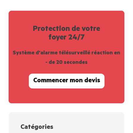
Protection de votre
foyer 24/7
Système d'alarme télésurveillé réaction en
- de 20 secondes
Commencer mon devis
Catégories