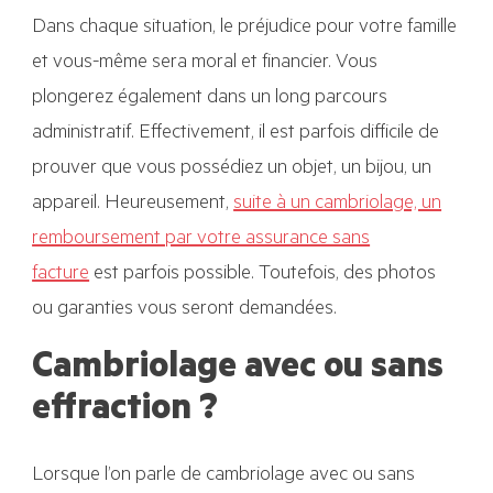
Dans chaque situation, le préjudice pour votre famille
et vous-même sera moral et financier. Vous
plongerez également dans un long parcours
administratif. Effectivement, il est parfois difficile de
prouver que vous possédiez un objet, un bijou, un
appareil. Heureusement,
suite à un cambriolage, un
remboursement par votre assurance sans
facture
est parfois possible. Toutefois, des photos
ou garanties vous seront demandées.
Cambriolage avec ou sans
effraction ?
Lorsque l’on parle de cambriolage avec ou sans