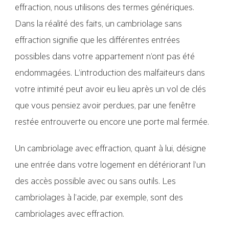
effraction, nous utilisons des termes génériques.
Dans la réalité des faits, un cambriolage sans
effraction signifie que les différentes entrées
possibles dans votre appartement n’ont pas été
endommagées. L’introduction des malfaiteurs dans
votre intimité peut avoir eu lieu après un vol de clés
que vous pensiez avoir perdues, par une fenêtre
restée entrouverte ou encore une porte mal fermée.
Un cambriolage avec effraction, quant à lui, désigne
une entrée dans votre logement en détériorant l’un
des accès possible avec ou sans outils. Les
cambriolages à l’acide, par exemple, sont des
cambriolages avec effraction.