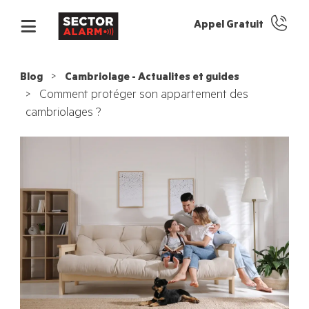
Appel Gratuit
Blog
Cambriolage - Actualites et guides
Comment protéger son appartement des
cambriolages ?