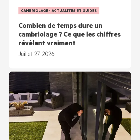
CAMBRIOLAGE - ACTUALITES ET GUIDES
Combien de temps dure un
cambriolage ? Ce que les chiffres
révèlent vraiment
Juillet 27, 2026