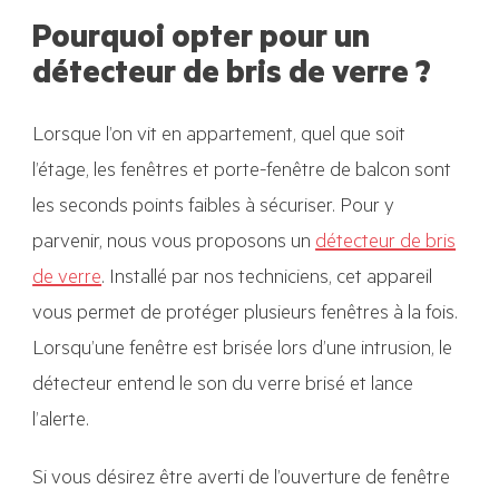
Pourquoi opter pour un
détecteur de bris de verre ?
Lorsque l’on vit en appartement, quel que soit
l’étage, les fenêtres et porte-fenêtre de balcon sont
les seconds points faibles à sécuriser. Pour y
parvenir, nous vous proposons un
détecteur de bris
de verre
. Installé par nos techniciens, cet appareil
vous permet de protéger plusieurs fenêtres à la fois.
Lorsqu’une fenêtre est brisée lors d’une intrusion, le
détecteur entend le son du verre brisé et lance
l’alerte.
Si vous désirez être averti de l’ouverture de fenêtre