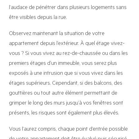
l’audace de pénétrer dans plusieurs logements sans
être visibles depuis la rue.
Observez maintenant la situation de votre
appartement depuis l’extérieur. À quel étage vivez-
vous ? Si vous vivez au rez-de-chaussée ou dans les
premiers étages d’un immeuble, vous serez plus
exposés à une intrusion que si vous vivez dans les
étages supérieurs. Cependant, si des balcons, des
gouttières ou tout autre élément permettant de
grimper le long des murs jusqu’à vos fenêtres sont
présents, les risques sont également plus élevés.
Vous l’aurez compris, chaque point d’entrée possible