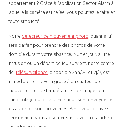
appartement ? Grâce à l’application Sector Alarm à
laquelle la caméra est reliée, vous pourrez le faire en
toute simplicité.
Notre
détecteur de mouvement photo
, quant à lui,
sera parfait pour prendre des photos de votre
domicile durant votre absence. Nuit et jour, si une
intrusion ou un départ de feu survient, notre centre
de
télésurveillance
, disponible 24h/24 et 7j/7, est
immédiatement averti grâce à un capteur de
mouvement et de température. Les images du
cambriolage ou de la fumée nous sont envoyées et
les autorités sont prévenues. Ainsi, vous pouvez
sereinement vous absenter sans avoir à craindre le