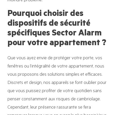
moindre problème.
Pourquoi choisir des
dispositifs de sécurité
spécifiques Sector Alarm
pour votre appartement ?
Que vous ayez envie de protéger votre porte, vos
fenêtres ou l’intégralité de votre appartement, nous
vous proposons des solutions simples et efficaces.
Discrets et design, nos appareils se font oublier pour
que vous puissiez profiter de votre quotidien sans
penser constamment aux risques de cambriolage.
Cependant, leur présence rassurante se fera