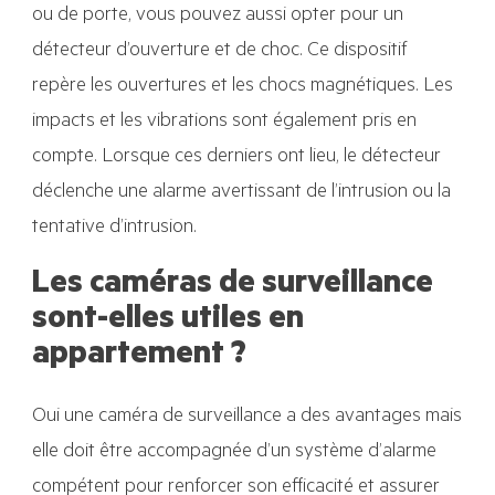
ou de porte, vous pouvez aussi opter pour un
détecteur d’ouverture et de choc. Ce dispositif
repère les ouvertures et les chocs magnétiques. Les
impacts et les vibrations sont également pris en
compte. Lorsque ces derniers ont lieu, le détecteur
déclenche une alarme avertissant de l’intrusion ou la
tentative d’intrusion.
Les caméras de surveillance
sont-elles utiles en
appartement ?
Oui une caméra de surveillance a des avantages mais
elle doit être accompagnée d’un système d’alarme
compétent pour renforcer son efficacité et assurer