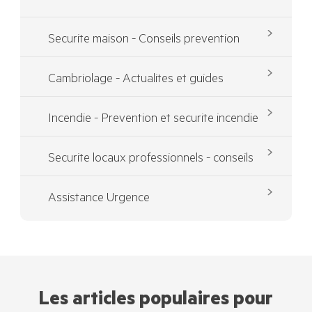
Securite maison - Conseils prevention
Cambriolage - Actualites et guides
Incendie - Prevention et securite incendie
Securite locaux professionnels - conseils
Assistance Urgence
Les articles populaires pour