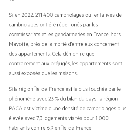
Si, en 2022, 211 400 cambriolages ou tentatives de
cambriolages ont été répertoriés par les
commissariats et les gendarmeries en France, hors
Mayotte, près de la moitié d’entre eux concernent
des appartements. Cela démontre que,
contrairement aux préjugés, les appartements sont
aussi exposés que les maisons.
Si la région Île-de-France est la plus touchée par le
phénomène avec 23 % du bilan du pays, la région
PACA est victime d’une densité de cambriolages plus
élevée avec 7,3 logements visités pour 1 000
habitants contre 6,9 en Île-de-France.