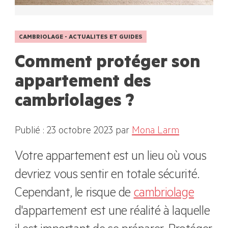
CAMBRIOLAGE - ACTUALITES ET GUIDES
Comment protéger son
appartement des
cambriolages ?
Publié : 23 octobre 2023
par
Mona Larm
Votre appartement est un lieu où vous
devriez vous sentir en totale sécurité.
Cependant, le risque de
cambriolage
d'appartement est une réalité à laquelle