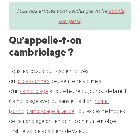
Tous nos articles sont validés par notre
comité
d'experts
.
Qu’appelle-t-on
cambriolage ?
Tous les locaux, qu’ils soient privés
ou
professionnels
, peuvent être victimes
d’un
cambriolag
e
à toute heure du jour ou de la nuit.
Cambriolage avec ou sans effraction,
home-
jacking
,
cambriolage à l’acide
, toutes ces méthodes
de cambriolage ont en point commun leur objectif
final : le vol de vos biens de valeur.