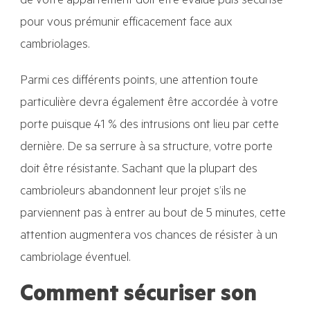
de votre appartement doit être évalué puis sécurisé
pour vous prémunir efficacement face aux
cambriolages.
Parmi ces différents points, une attention toute
particulière devra également être accordée à votre
porte puisque 41 % des intrusions ont lieu par cette
dernière. De sa serrure à sa structure, votre porte
doit être résistante. Sachant que la plupart des
cambrioleurs abandonnent leur projet s’ils ne
parviennent pas à entrer au bout de 5 minutes, cette
attention augmentera vos chances de résister à un
cambriolage éventuel.
Comment sécuriser son