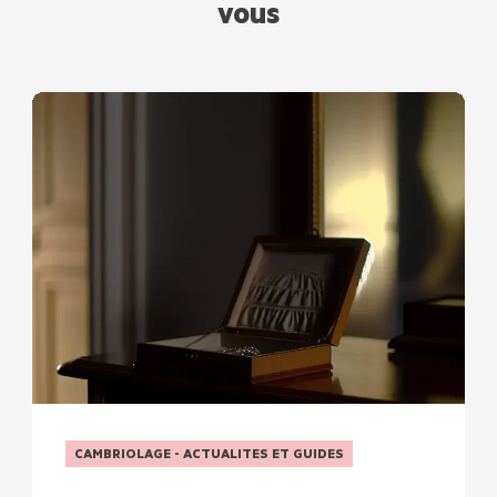
vous
CAMBRIOLAGE - ACTUALITES ET GUIDES