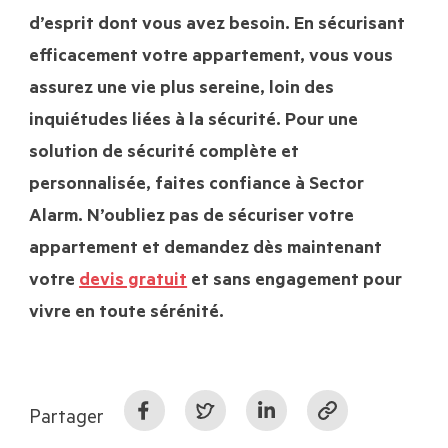
d’esprit dont vous avez besoin. En sécurisant
efficacement votre appartement, vous vous
assurez une vie plus sereine, loin des
inquiétudes liées à la sécurité. Pour une
solution de sécurité complète et
personnalisée, faites confiance à Sector
Alarm. N’oubliez pas de sécuriser votre
appartement et demandez dès maintenant
votre
devis gratuit
et sans engagement pour
vivre en toute sérénité.
Partager