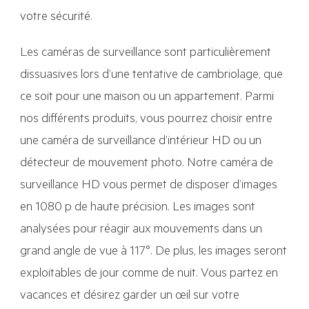
votre sécurité.
Les caméras de surveillance sont particulièrement
dissuasives lors d’une tentative de cambriolage, que
ce soit pour une maison ou un appartement. Parmi
nos différents produits, vous pourrez choisir entre
une caméra de surveillance d’intérieur HD ou un
détecteur de mouvement photo. Notre caméra de
surveillance HD vous permet de disposer d’images
en 1080 p de haute précision. Les images sont
analysées pour réagir aux mouvements dans un
grand angle de vue à 117°. De plus, les images seront
exploitables de jour comme de nuit. Vous partez en
vacances et désirez garder un œil sur votre