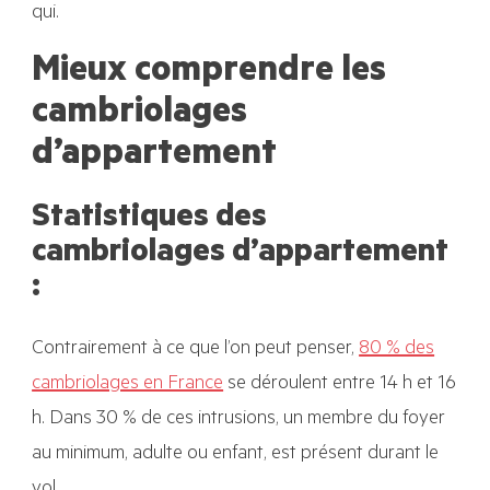
qui.
Mieux comprendre les
cambriolages
d’appartement
Statistiques des
cambriolages d’appartement
:
Contrairement à ce que l’on peut penser,
80 % des
cambriolages en France
se déroulent entre 14 h et 16
h. Dans 30 % de ces intrusions, un membre du foyer
au minimum, adulte ou enfant, est présent durant le
vol.