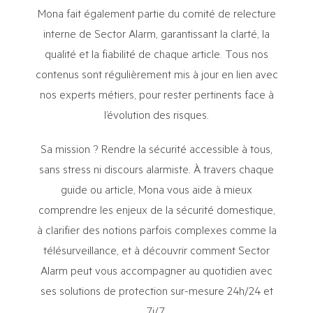
Mona fait également partie du comité de relecture
interne de Sector Alarm, garantissant la clarté, la
qualité et la fiabilité de chaque article. Tous nos
contenus sont régulièrement mis à jour en lien avec
nos experts métiers, pour rester pertinents face à
l’évolution des risques.
Sa mission ? Rendre la sécurité accessible à tous,
sans stress ni discours alarmiste. À travers chaque
guide ou article, Mona vous aide à mieux
comprendre les enjeux de la sécurité domestique,
à clarifier des notions parfois complexes comme la
télésurveillance, et à découvrir comment Sector
Alarm peut vous accompagner au quotidien avec
ses solutions de protection sur-mesure 24h/24 et
7j/7.