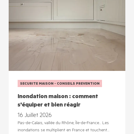
SECURITE MAISON - CONSEILS PREVENTION
Inondation maison : comment
s'équiper et bien réagir
16 Juillet 2026
Pas-de-Calais, vallée du Rhône, Île-de-France… Les
inondations se multiplient en France et touchent…