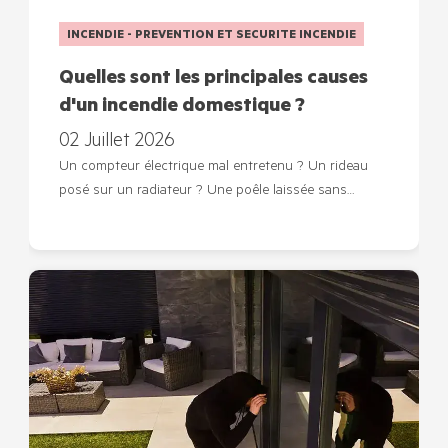
INCENDIE - PREVENTION ET SECURITE INCENDIE
Quelles sont les principales causes
d'un incendie domestique ?
02 Juillet 2026
Un compteur électrique mal entretenu ? Un rideau
posé sur un radiateur ? Une poêle laissée sans…