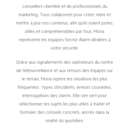
conseillers clientèle et de professionnels du
marketing. Tous collaborent pour créer, relire et
mettre à jour nos contenus, afin qu’ils soient justes,
utiles et compréhensibles par tous. Mona
représente les équipes Sector Alarm dédiées à
votre sécurité.
Grâce aux signalements des opérateurs du centre
de télésurveillance et aux retours des équipes sur
le terrain, Mona repère les situations les plus
fréquentes : types d’incidents, erreurs courantes,
interrogations des clients. Elle s’en sert pour
sélectionner les sujets les plus utiles à traiter et
formuler des conseils concrets, ancrés dans la
réalité du quotidien.