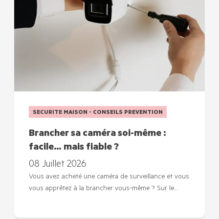
SECURITE MAISON - CONSEILS PREVENTION
Brancher sa caméra soi-même :
facile… mais fiable ?
08 Juillet 2026
Vous avez acheté une caméra de surveillance et vous
vous apprêtez à la brancher vous-même ? Sur le…