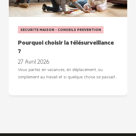
SECURITE MAISON - CONSEILS PREVENTION
Pourquoi choisir la télésurveillance
?
27 Avril 2026
Vous partez en vacances, en déplacement, ou
simplement au travail et si quelque chose se passait…