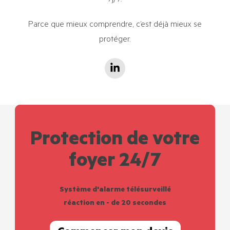
Parce que mieux comprendre, c’est déjà mieux se
protéger.
Protection de votre
foyer 24/7
Système d'alarme télésurveillé
réaction en - de 20 secondes