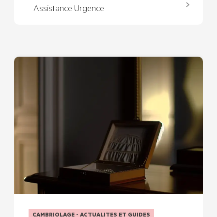
Assistance Urgence
CAMBRIOLAGE - ACTUALITES ET GUIDES