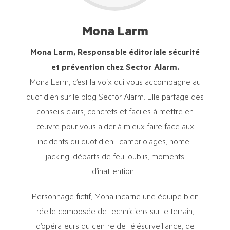
Mona Larm
Mona Larm, Responsable éditoriale sécurité
et prévention chez Sector Alarm.
Mona Larm, c’est la voix qui vous accompagne au
quotidien sur le blog Sector Alarm. Elle partage des
conseils clairs, concrets et faciles à mettre en
œuvre pour vous aider à mieux faire face aux
incidents du quotidien : cambriolages, home-
jacking, départs de feu, oublis, moments
d’inattention…
Personnage fictif, Mona incarne une équipe bien
réelle composée de techniciens sur le terrain,
d’opérateurs du centre de télésurveillance, de