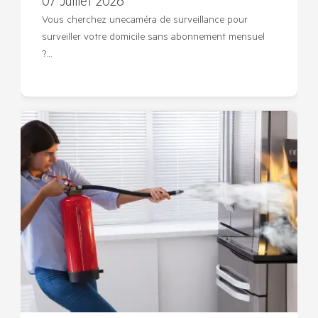
07 Juillet 2026
Vous cherchez unecaméra de surveillance pour
surveiller votre domicile sans abonnement mensuel
?…