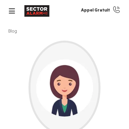
Appel Gratuit
Blog