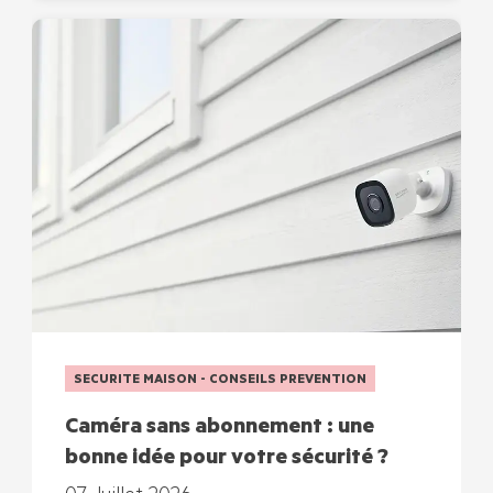
SECURITE MAISON - CONSEILS PREVENTION
Caméra sans abonnement : une
bonne idée pour votre sécurité ?