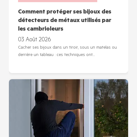
Comment protéger ses bijoux des
détecteurs de métaux utilisés par
les cambrioleurs
03 Août 2026
Cacher ses bijoux dans un tiroir, sous un matelas ou
derrière un tableau : ces techniques ont…