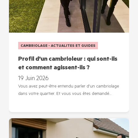
CAMBRIOLAGE - ACTUALITES ET GUIDES
Profil d'un cambrioleur : qui sont-ils
et comment agissent-ils ?
19 Juin 2026
Vous avez peut-être entendu parler d'un cambriolage
dans votre quartier. Et vous vous êtes demandé…