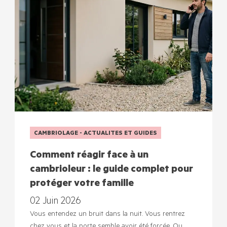
CAMBRIOLAGE - ACTUALITES ET GUIDES
Comment réagir face à un
cambrioleur : le guide complet pour
protéger votre famille
02 Juin 2026
Vous entendez un bruit dans la nuit. Vous rentrez