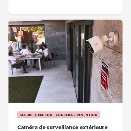
SECURITE MAISON - CONSEILS PREVENTION
Caméra de surveillance extérieure