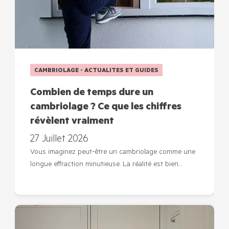
CAMBRIOLAGE - ACTUALITES ET GUIDES
Combien de temps dure un
cambriolage ? Ce que les chiffres
révèlent vraiment
27 Juillet 2026
Vous imaginez peut-être un cambriolage comme une
longue effraction minutieuse. La réalité est bien…