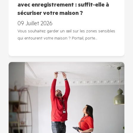
avec enregistrement : suffit-elle à
sécuriser votre maison ?
09 Juillet 2026
Vous souhaitez garder un œil sur les zones sensibles
qui entourent votre maison ? Portail, porte…