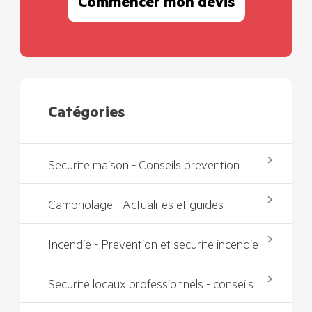
Commencer mon devis
Catégories
Securite maison - Conseils prevention
Cambriolage - Actualites et guides
Incendie - Prevention et securite incendie
Securite locaux professionnels - conseils