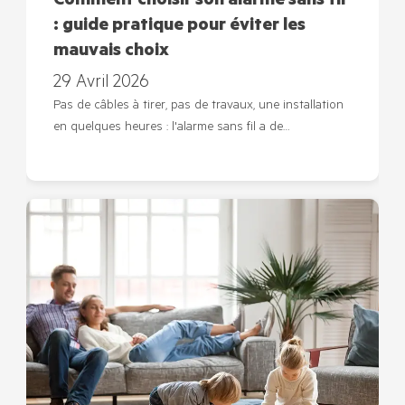
Comment choisir son alarme sans fil
: guide pratique pour éviter les
mauvais choix
29 Avril 2026
Pas de câbles à tirer, pas de travaux, une installation
en quelques heures : l'alarme sans fil a de…