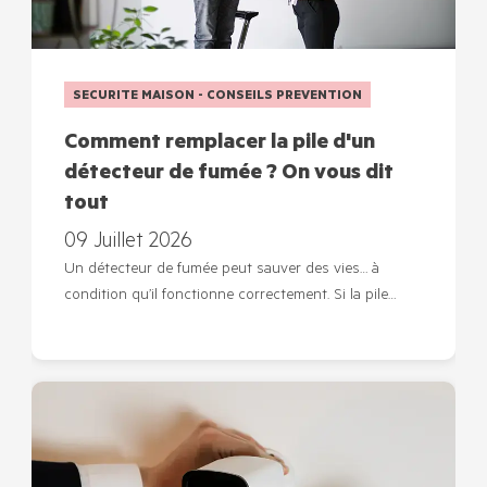
SECURITE MAISON - CONSEILS PREVENTION
Comment remplacer la pile d'un
détecteur de fumée ? On vous dit
tout
09 Juillet 2026
Un détecteur de fumée peut sauver des vies… à
condition qu’il fonctionne correctement. Si la pile…