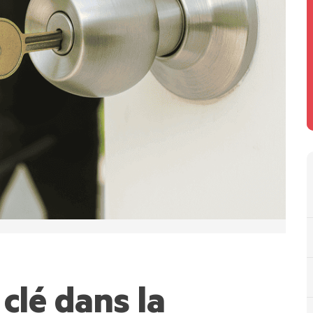
 clé dans la