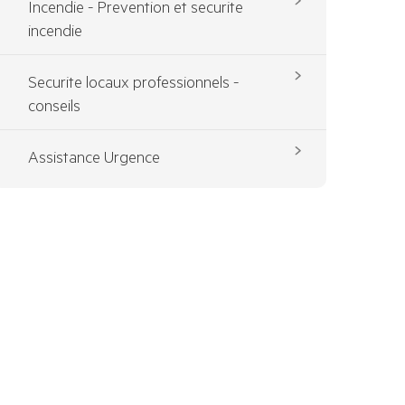
Incendie - Prevention et securite
incendie
Securite locaux professionnels -
conseils
Assistance Urgence