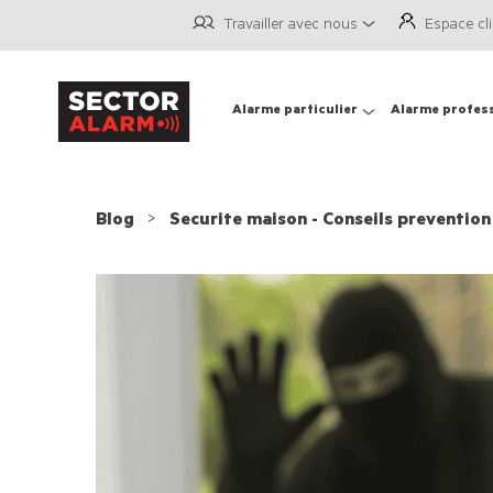
Travailler avec nous
Espace cl
Alarme particulier
Alarme profes
Blog
Securite maison - Conseils prevention