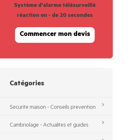
Système d'alarme télésurveillé
réaction en - de 20 secondes
Commencer mon devis
Catégories
Securite maison - Conseils prevention
Cambriolage - Actualites et guides