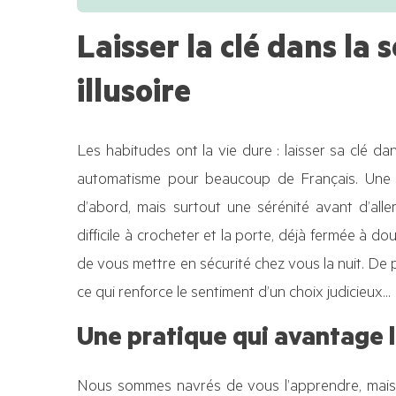
Laisser la clé dans la 
illusoire
Les habitudes ont la vie dure : laisser sa clé da
automatisme pour beaucoup de Français. Une f
d’abord, mais surtout une sérénité avant d’aller
difficile à crocheter et la porte, déjà fermée à d
de vous mettre en sécurité chez vous la nuit. De
ce qui renforce le sentiment d’un choix judicieux
Une pratique qui avantage 
Nous sommes navrés de vous l’apprendre, mais 