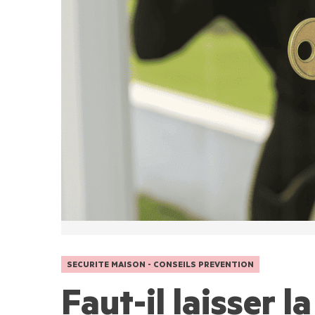
SECURITE MAISON - CONSEILS PREVENTION
Faut-il laisser la