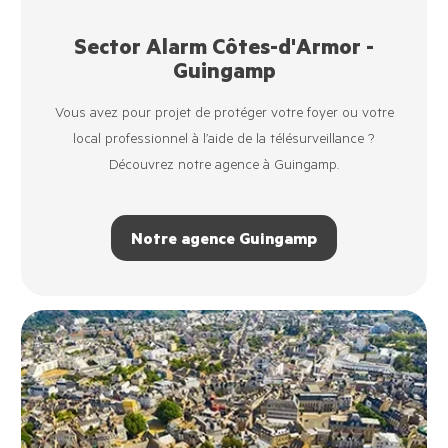
Sector Alarm Côtes-d'Armor -
Guingamp
Vous avez pour projet de protéger votre foyer ou votre
local professionnel à l’aide de la télésurveillance ?
Découvrez notre agence à Guingamp.
Notre agence Guingamp