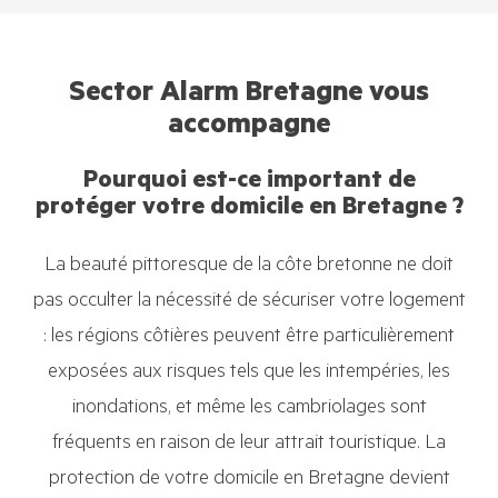
Sector Alarm Bretagne vous
accompagne
Pourquoi est-ce important de
protéger votre domicile en Bretagne ?
La beauté pittoresque de la côte bretonne ne doit
pas occulter la nécessité de sécuriser votre logement
: les régions côtières peuvent être particulièrement
exposées aux risques tels que les intempéries, les
inondations, et même les cambriolages sont
fréquents en raison de leur attrait touristique. La
protection de votre domicile en Bretagne devient