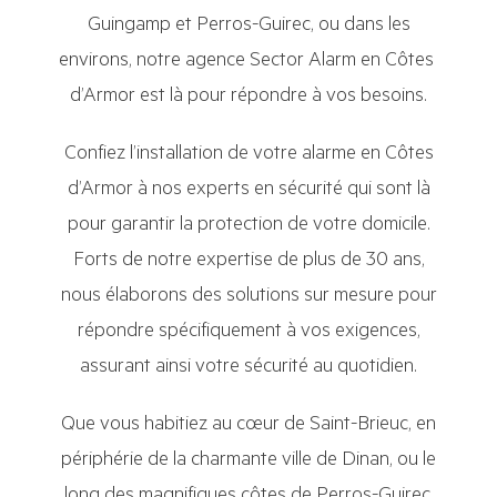
Guingamp et Perros-Guirec, ou dans les
environs, notre agence Sector Alarm en Côtes
d’Armor est là pour répondre à vos besoins.
Confiez l’installation de votre alarme en Côtes
d’Armor à nos experts en sécurité qui sont là
pour garantir la protection de votre domicile.
Forts de notre expertise de plus de 30 ans,
nous élaborons des solutions sur mesure pour
répondre spécifiquement à vos exigences,
assurant ainsi votre sécurité au quotidien.
Que vous habitiez au cœur de Saint-Brieuc, en
périphérie de la charmante ville de Dinan, ou le
long des magnifiques côtes de Perros-Guirec,