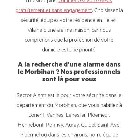
n'hésitez plus,
commencez votre devis
gratuitement et sans engagement
. Choisissez la
sécurité, équipez votre résidence en Ille-et-
Vilaine d’une alarme maison, car nous
comprenons que la protection de votre
domicile est une priorité.
A la recherche d’une alarme dans
le Morbihan ? Nos professionnels
sont là pour vous
Sector Alarm est là pour votre sécurité dans le
département du Morbihan, que vous habitiez à
Lorient, Vannes, Lanester, Ploemeur,
Hennebont, Pontivy, Auray, Guidel, Saint-Avé,
Ploërmel ou dans les environs, notre équipe