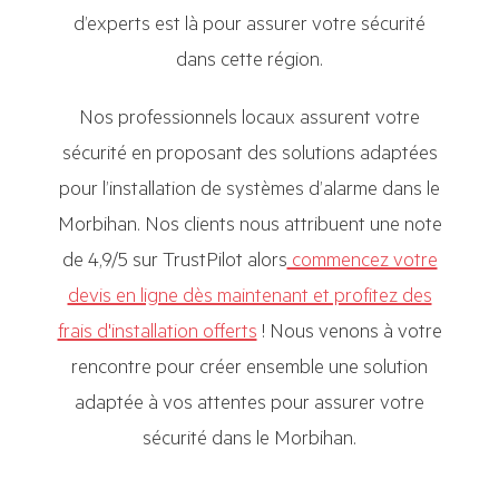
d’experts est là pour assurer votre sécurité
dans cette région.
Nos professionnels locaux assurent votre
sécurité en proposant des solutions adaptées
pour l’installation de systèmes d’alarme dans le
Morbihan. Nos clients nous attribuent une note
de 4,9/5 sur TrustPilot alors
commencez votre
devis en ligne dès maintenant et profitez des
frais d'installation offerts
! Nous venons à votre
rencontre pour créer ensemble une solution
adaptée à vos attentes pour assurer votre
sécurité dans le Morbihan.