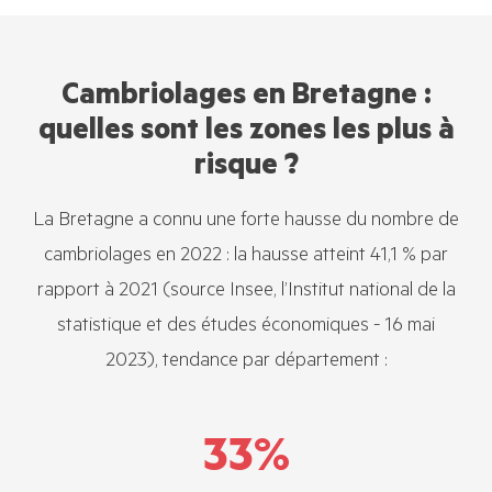
Cambriolages en Bretagne :
quelles sont les zones les plus à
risque ?
La Bretagne a connu une forte hausse du nombre de
cambriolages en 2022 : la hausse atteint 41,1 % par
rapport à 2021 (source Insee, l’Institut national de la
statistique et des études économiques - 16 mai
2023), tendance par département :
33
%