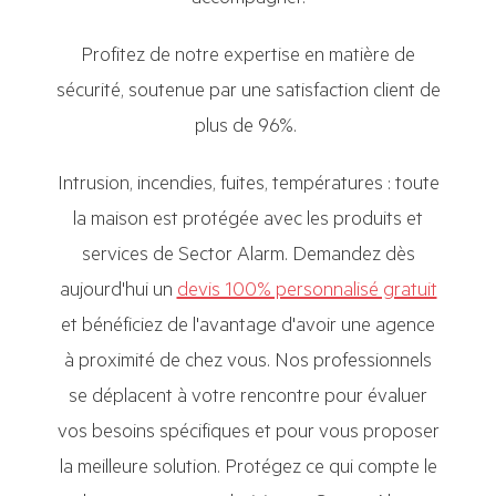
Profitez de notre expertise en matière de
sécurité, soutenue par une satisfaction client de
plus de 96%.
Intrusion, incendies, fuites, températures : toute
la maison est protégée avec les produits et
services de Sector Alarm. Demandez dès
aujourd'hui un
devis 100% personnalisé gratuit
et bénéficiez de l'avantage d'avoir une agence
à proximité de chez vous. Nos professionnels
se déplacent à votre rencontre pour évaluer
vos besoins spécifiques et pour vous proposer
la meilleure solution. Protégez ce qui compte le