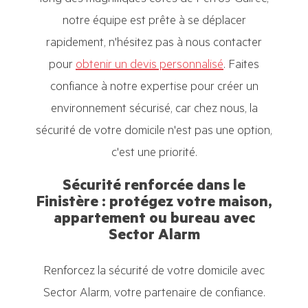
notre équipe est prête à se déplacer
rapidement, n'hésitez pas à nous contacter
pour
obtenir un devis personnalisé
. Faites
confiance à notre expertise pour créer un
environnement sécurisé, car chez nous, la
sécurité de votre domicile n'est pas une option,
c'est une priorité.
Sécurité renforcée dans le
Finistère : protégez votre maison,
appartement ou bureau avec
Sector Alarm
Renforcez la sécurité de votre domicile avec
Sector Alarm, votre partenaire de confiance.