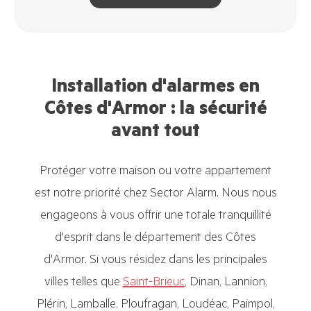
Installation d'alarmes en
Côtes d'Armor : la sécurité
avant tout
Protéger votre maison ou votre appartement
est notre priorité chez Sector Alarm. Nous nous
engageons à vous offrir une totale tranquillité
d'esprit dans le département des Côtes
d'Armor. Si vous résidez dans les principales
villes telles que
Saint-Brieuc
, Dinan, Lannion,
Plérin, Lamballe, Ploufragan, Loudéac, Paimpol,