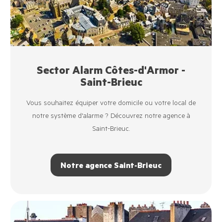
Sector Alarm Côtes-d'Armor -
Saint-Brieuc
Vous souhaitez équiper votre domicile ou votre local de
notre système d'alarme ? Découvrez notre agence à
Saint-Brieuc.
Notre agence Saint-Brieuc