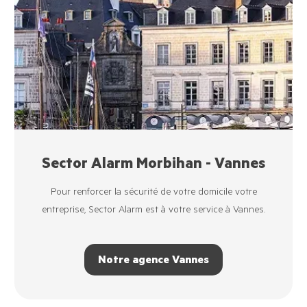
Sector Alarm Morbihan - Vannes
Pour renforcer la sécurité de votre domicile votre
entreprise, Sector Alarm est à votre service à Vannes.
Notre agence Vannes