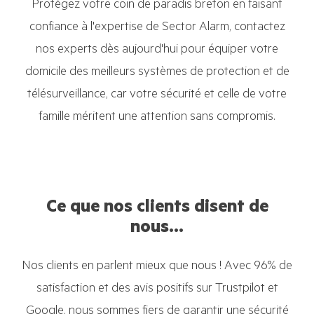
Protégez votre coin de paradis breton en faisant
confiance à l'expertise de Sector Alarm, contactez
nos experts dès aujourd'hui pour équiper votre
domicile des meilleurs systèmes de protection et de
télésurveillance, car votre sécurité et celle de votre
famille méritent une attention sans compromis.
Ce que nos clients disent de
nous...
Nos clients en parlent mieux que nous ! Avec 96% de
satisfaction et des avis positifs sur Trustpilot et
Google, nous sommes fiers de garantir une sécurité