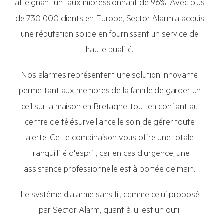
atteignant un taux impressionnant de 96%. Avec plus
de 730 000 clients en Europe, Sector Alarm a acquis
une réputation solide en fournissant un service de
haute qualité.
Nos alarmes représentent une solution innovante
permettant aux membres de la famille de garder un
œil sur la maison en Bretagne, tout en confiant au
centre de télésurveillance le soin de gérer toute
alerte. Cette combinaison vous offre une totale
tranquillité d'esprit, car en cas d'urgence, une
assistance professionnelle est à portée de main.
Le système d'alarme sans fil, comme celui proposé
par Sector Alarm, quant à lui est un outil