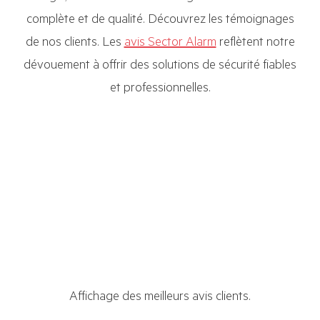
complète et de qualité. Découvrez les témoignages
de nos clients. Les
avis Sector Alarm
reflètent notre
dévouement à offrir des solutions de sécurité fiables
et professionnelles.
Affichage des meilleurs avis clients.