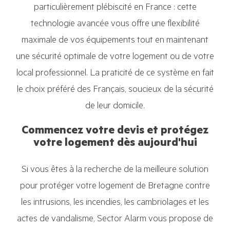
particulièrement plébiscité en France : cette
technologie avancée vous offre une flexibilité
maximale de vos équipements tout en maintenant
une sécurité optimale de votre logement ou de votre
local professionnel. La praticité de ce système en fait
le choix préféré des Français, soucieux de la sécurité
de leur domicile.
Commencez votre devis et protégez
votre logement dès aujourd'hui
Si vous êtes à la recherche de la meilleure solution
pour protéger votre logement de Bretagne contre
les intrusions, les incendies, les cambriolages et les
actes de vandalisme, Sector Alarm vous propose de