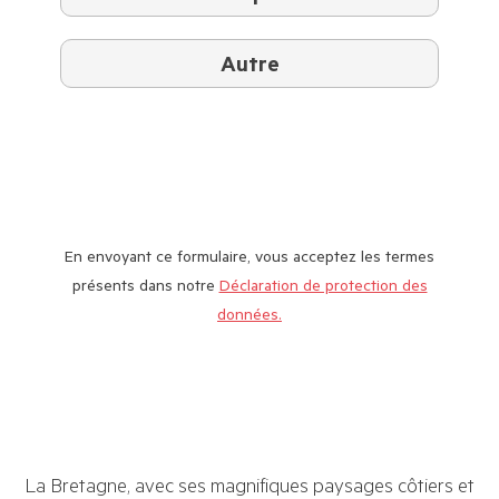
Autre
En envoyant ce formulaire, vous acceptez les termes
présents dans notre
Déclaration de protection des
données.
La Bretagne, avec ses magnifiques paysages côtiers et