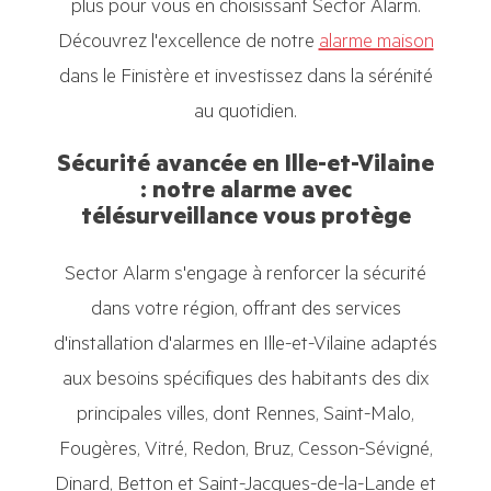
plus pour vous en choisissant Sector Alarm.
Découvrez l'excellence de notre
alarme maison
dans le Finistère et investissez dans la sérénité
au quotidien.
Sécurité avancée en Ille-et-Vilaine
: notre alarme avec
télésurveillance vous protège
Sector Alarm s'engage à renforcer la sécurité
dans votre région, offrant des services
d'installation d'alarmes en Ille-et-Vilaine adaptés
aux besoins spécifiques des habitants des dix
principales villes, dont Rennes, Saint-Malo,
Fougères, Vitré, Redon, Bruz, Cesson-Sévigné,
Dinard, Betton et Saint-Jacques-de-la-Lande et