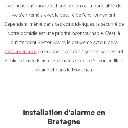
son riche patrimoine, est une région où la tranquillité de
vie s'entremêle avec la beauté de l'environnement.
Cependant, même dans ces coins idylliques, la sécurité de
votre domicile est une priorité incontournable. C'est là
qu'intervient Sector Alarm, le deuxième acteur de la
télésurveillance
en Europe, avec des agences solidement
établies dans le Finistère, dans les Côtes d’Armor, en Ille et
Vilaine et dans le Morbihan.
Installation d’alarme en
Bretagne