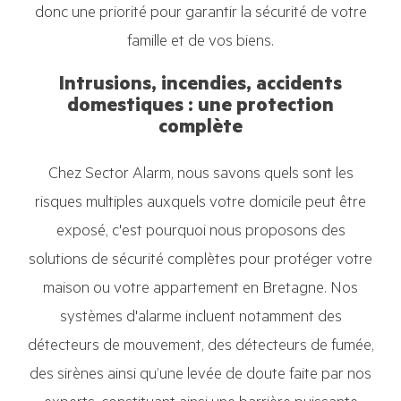
donc une priorité pour garantir la sécurité de votre
famille et de vos biens.
Intrusions, incendies, accidents
domestiques : une protection
complète
Chez Sector Alarm, nous savons quels sont les
risques multiples auxquels votre domicile peut être
exposé, c'est pourquoi nous proposons des
solutions de sécurité complètes pour protéger votre
maison ou votre appartement en Bretagne. Nos
systèmes d'alarme incluent notamment des
détecteurs de mouvement, des détecteurs de fumée,
des sirènes ainsi qu’une levée de doute faite par nos