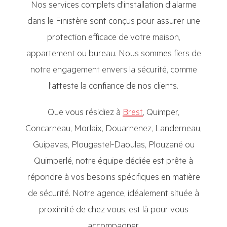
Nos services complets d'installation d’alarme
dans le Finistère sont conçus pour assurer une
protection efficace de votre maison,
appartement ou bureau. Nous sommes fiers de
notre engagement envers la sécurité, comme
l’atteste la confiance de nos clients.
Que vous résidiez à
Brest
, Quimper,
Concarneau, Morlaix, Douarnenez, Landerneau,
Guipavas, Plougastel-Daoulas, Plouzané ou
Quimperlé, notre équipe dédiée est prête à
répondre à vos besoins spécifiques en matière
de sécurité. Notre agence, idéalement située à
proximité de chez vous, est là pour vous
accompagner.