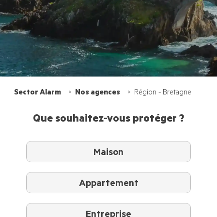
Sector Alarm
Nos agences
Région - Bretagne
Que souhaitez-vous protéger ?
Maison
Appartement
Entreprise