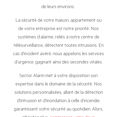
de leurs environs.
La sécurité de votre maison, appartement ou
de votre entreprise est notre priorité. Nos
systèmes d’alarme, reliés à notre centre de
télésurveillance, détectent toutes intrusions. En
cas d'incident avéré, nous appelons les services
d’urgence, gagnant ainsi des secondes vitales.
Sector Alarm met à votre disposition son
expertise dans le domaine de la sécurité. Nos
solutions personnalisées, allant de la détection
d'intrusion et d'inondation à celle d’incendie,
garantissent votre sécurité au quotidien. Alors,