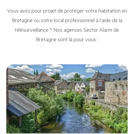
Vous avez pour projet de protéger votre habitation en
Bretagne ou votre local professionnel à l’aide de la
télésurveillance ? Nos agences Sector Alarm de
Bretagne sont là pour vous :