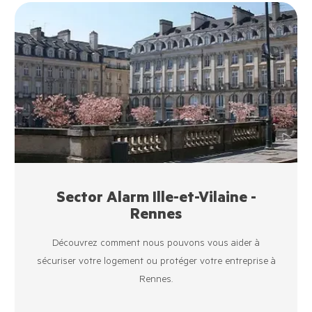
Sector Alarm Ille-et-Vilaine -
Rennes
Découvrez comment nous pouvons vous aider à
sécuriser votre logement ou protéger votre entreprise à
Rennes.