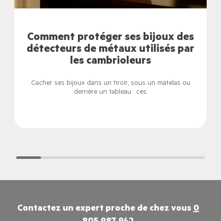
Comment protéger ses bijoux des
détecteurs de métaux utilisés par
les cambrioleurs
Cacher ses bijoux dans un tiroir, sous un matelas ou
derrière un tableau : ces.
Contactez un expert proche de chez vous
0