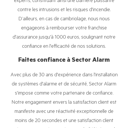
experts, constituant ainsi une barrière puissante
contre les intrusions et les risques d'incendie.
D’ailleurs, en cas de cambriolage, nous nous
engageons à rembourser votre franchise
d'assurance jusqu'à 1000 euros, soulignant notre
confiance en l'efficacité de nos solutions.
Faites confiance à Sector Alarm
Avec plus de 30 ans d'expérience dans l'installation
de systèmes d'alarme et de sécurité, Sector Alarm
s'impose comme votre partenaire de confiance.
Notre engagement envers la satisfaction client est
manifeste avec une réactivité exceptionnelle de
moins de 20 secondes et une satisfaction client