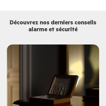
Découvrez nos derniers conseils
alarme et sécurité