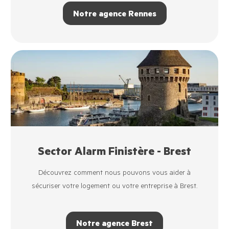
Notre agence Rennes
Sector Alarm Finistère - Brest
Découvrez comment nous pouvons vous aider à
sécuriser votre logement ou votre entreprise à Brest.
Notre agence Brest