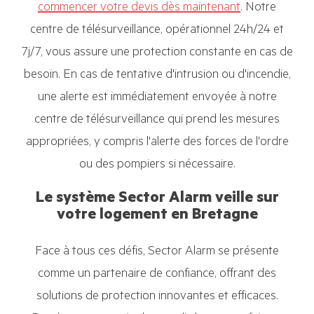
commencer votre devis dès maintenant
. Notre
centre de télésurveillance, opérationnel 24h/24 et
7j/7, vous assure une protection constante en cas de
besoin. En cas de tentative d'intrusion ou d'incendie,
une alerte est immédiatement envoyée à notre
centre de télésurveillance qui prend les mesures
appropriées, y compris l'alerte des forces de l'ordre
ou des pompiers si nécessaire.
Le système Sector Alarm veille sur
votre logement en Bretagne
Face à tous ces défis, Sector Alarm se présente
comme un partenaire de confiance, offrant des
solutions de protection innovantes et efficaces.