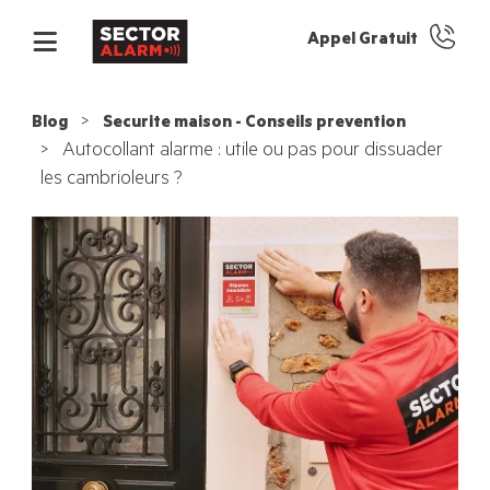
Appel Gratuit
Blog
Securite maison - Conseils prevention
Autocollant alarme : utile ou pas pour dissuader
les cambrioleurs ?