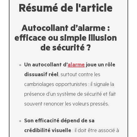
Résumé de l'article
Autocollant d’alarme :
efficace ou simple illusion
de sécurité ?
Un autocollant d’
alarme
joue un rôle
dissuasif réel
, surtout contre les
cambriolages opportunistes : il signale la
présence d’un système de sécurité et fait
souvent renoncer les voleurs pressés.
Son efficacité dépend de sa
crédibilité visuelle
: il doit être associé à