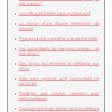
une maison ?
Une efficacité limitée sans système actif
Le risque d’une fausse impression de
sécurité
Pourquoi il doit compléter une alarme réelle
Les autocollants de marques connues : un
vrai atout ?
Des logos qui inspirent la méfiance aux
intrus
Mais sans système actif, l’autocollant ne
sert à rien
Privilégier une solution complète avec
télésurveillance
Pourquoi une vraie alarme reste la meilleure