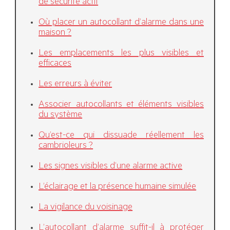
de sécurité actif
Où placer un autocollant d’alarme dans une
maison ?
Les emplacements les plus visibles et
efficaces
Les erreurs à éviter
Associer autocollants et éléments visibles
du système
Qu’est-ce qui dissuade réellement les
cambrioleurs ?
Les signes visibles d’une alarme active
L’éclairage et la présence humaine simulée
La vigilance du voisinage
L’autocollant d’alarme suffit-il à protéger