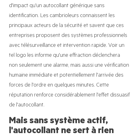
d'impact qu'un autocollant générique sans
identification. Les cambrioleurs connaissent les
principaux acteurs de la sécurité et savent que ces
entreprises proposent des systèmes professionnels
avec télésurveillance et intervention rapide. Voir un
tel logo les informe qu'une effraction déclenchera
non seulement une alarme, mais aussi une vérification
humaine immédiate et potentiellement l'arrivée des
forces de l'ordre en quelques minutes. Cette
réputation renforce considérablement l'effet dissuasif
de l'autocollant.
Mais sans système actif,
l'autocollant ne sert à rien