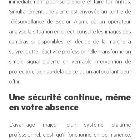
immédiatement pour surprendre et faire fuir l'intrus.
Simultanément, une alerte est envoyée au centre de
télésurveillance de Sector Alarm, où un opérateur
analyse la situation en direct, consulte les images des
caméras si disponibles, et décide de la marche à
suivre. Cette réactivité professionnelle transforme un
simple signal d'alerte en véritable intervention de
protection, bien au-delà de ce qu'un autocollant peut
offrir.
Une sécurité continue, même
en votre absence
L'avantage majeur d'un système d'alarme
professionnel, c'est qu'il fonctionne en permanence,