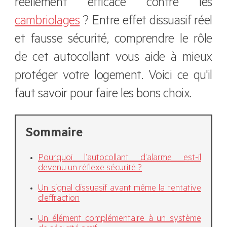
réellement efficace contre les
cambriolages
? Entre effet dissuasif réel
et fausse sécurité, comprendre le rôle
de cet autocollant vous aide à mieux
protéger votre logement. Voici ce qu'il
faut savoir pour faire les bons choix.
Sommaire
Pourquoi l’autocollant d’alarme est-il
devenu un réflexe sécurité ?
Un signal dissuasif avant même la tentative
d’effraction
Un élément complémentaire à un système