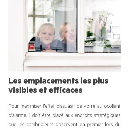
Les emplacements les plus
visibles et efficaces
Pour maximiser l'effet dissuasif de votre autocollant
d'alarme, il doit être placé aux endroits stratégiques
que les cambrioleurs observent en premier lors du