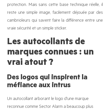
protection. Mais sans cette base technique réelle, il
reste une simple image, facilement déjouée par des
cambrioleurs qui savent faire la différence entre une
vraie sécurité et un simple sticker.
Les autocollants de
marques connues : un
vrai atout ?
Des logos qui inspirent la
méfiance aux intrus
Un autocollant arborant le logo d'une marque
reconnue comme Sector Alarm a beaucoup plus