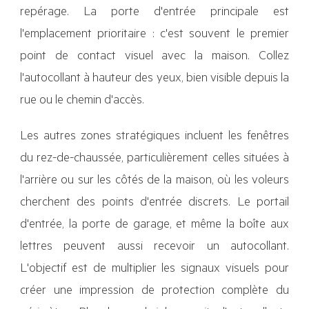
repérage. La porte d'entrée principale est
l'emplacement prioritaire : c'est souvent le premier
point de contact visuel avec la maison. Collez
l'autocollant à hauteur des yeux, bien visible depuis la
rue ou le chemin d'accès.
Les autres zones stratégiques incluent les fenêtres
du rez-de-chaussée, particulièrement celles situées à
l'arrière ou sur les côtés de la maison, où les voleurs
cherchent des points d'entrée discrets. Le portail
d'entrée, la porte de garage, et même la boîte aux
lettres peuvent aussi recevoir un autocollant.
L'objectif est de multiplier les signaux visuels pour
créer une impression de protection complète du