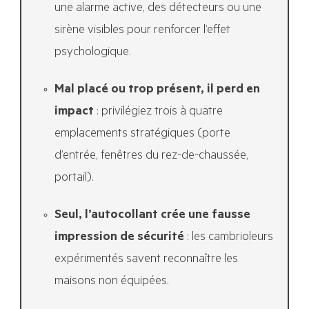
une alarme active, des détecteurs ou une
sirène visibles pour renforcer l’effet
psychologique.
Mal placé ou trop présent, il perd en
impact
: privilégiez trois à quatre
emplacements stratégiques (porte
d’entrée, fenêtres du rez-de-chaussée,
portail).
Seul, l’autocollant crée une fausse
impression de sécurité
: les cambrioleurs
expérimentés savent reconnaître les
maisons non équipées.