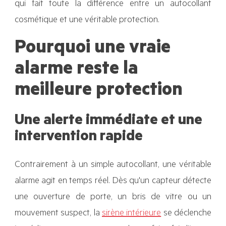
qui fait toute la différence entre un autocollant
cosmétique et une véritable protection.
Pourquoi une vraie
alarme reste la
meilleure protection
Une alerte immédiate et une
intervention rapide
Contrairement à un simple autocollant, une véritable
alarme agit en temps réel. Dès qu'un capteur détecte
une ouverture de porte, un bris de vitre ou un
mouvement suspect, la
sirène intérieure
se déclenche