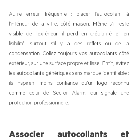
Autre erreur fréquente : placer l'autocollant à
l'intérieur de la vitre, côté maison. Même s'il reste
visible de l'extérieur, il perd en crédibilité et en
lisibilité, surtout s'il y a des reflets ou de la
condensation. Collez toujours vos autocollants côté
extérieur, sur une surface propre et lisse. Enfin, évitez
les autocollants génériques sans marque identifiable :
ils inspirent moins confiance qu'un logo reconnu
comme celui de Sector Alarm, qui signale une
protection professionnelle.
Associer autocollants et