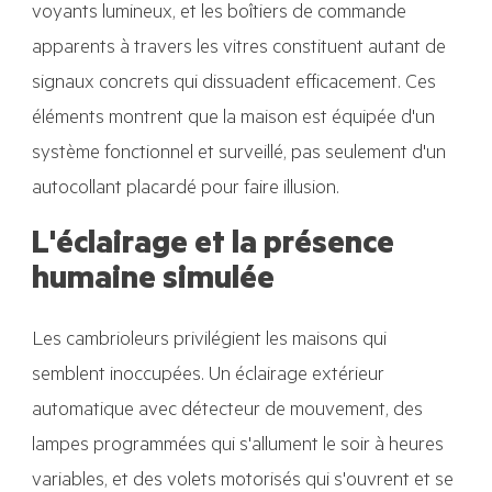
voyants lumineux, et les boîtiers de commande
apparents à travers les vitres constituent autant de
signaux concrets qui dissuadent efficacement. Ces
éléments montrent que la maison est équipée d'un
système fonctionnel et surveillé, pas seulement d'un
autocollant placardé pour faire illusion.
L'éclairage et la présence
humaine simulée
Les cambrioleurs privilégient les maisons qui
semblent inoccupées. Un éclairage extérieur
automatique avec détecteur de mouvement, des
lampes programmées qui s'allument le soir à heures
variables, et des volets motorisés qui s'ouvrent et se