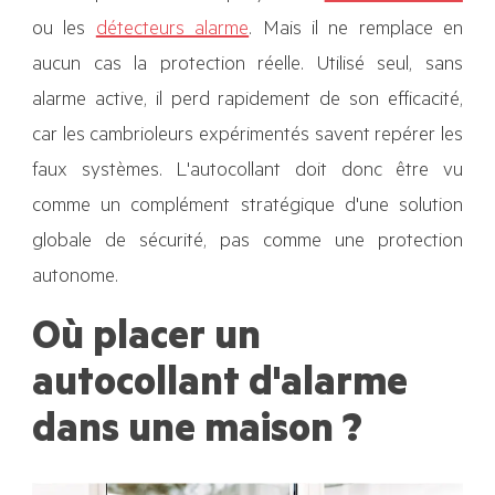
ou les
détecteurs alarme
. Mais il ne remplace en
aucun cas la protection réelle. Utilisé seul, sans
alarme active, il perd rapidement de son efficacité,
car les cambrioleurs expérimentés savent repérer les
faux systèmes. L'autocollant doit donc être vu
comme un complément stratégique d'une solution
globale de sécurité, pas comme une protection
autonome.
Où placer un
autocollant d'alarme
dans une maison ?