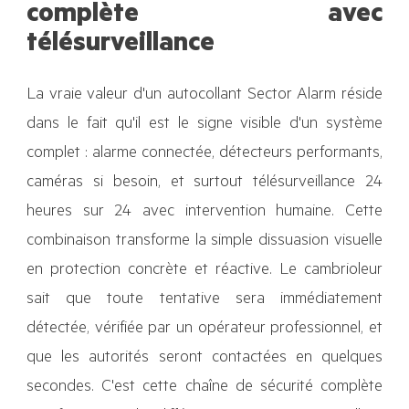
complète avec
télésurveillance
La vraie valeur d'un autocollant Sector Alarm réside
dans le fait qu'il est le signe visible d'un système
complet : alarme connectée, détecteurs performants,
caméras si besoin, et surtout télésurveillance 24
heures sur 24 avec intervention humaine. Cette
combinaison transforme la simple dissuasion visuelle
en protection concrète et réactive. Le cambrioleur
sait que toute tentative sera immédiatement
détectée, vérifiée par un opérateur professionnel, et
que les autorités seront contactées en quelques
secondes. C'est cette chaîne de sécurité complète