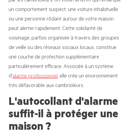
par les cambrioleurs. Un voisin attentif qui remarque
un comportement suspect, une voiture inhabituelle
ou une personne rôdant autour de votre maison
peut alerter rapidement. Cette solidarité de
voisinage, parfois organisée à travers des groupes
de veille ou des réseaux sociaux locaux, constitue
une couche de protection supplémentaire
particulièrement efficace. Associée à un système
d'
alarme professionnel
,
elle crée un environnement
très défavorable aux cambrioleurs.
L'autocollant d'alarme
suffit-il à protéger une
maison ?