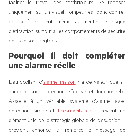
faciliter le travail des cambrioleurs. Se reposer
uniquement sur un visuel trompeur est donc contre-
productif et peut même augmenter le risque
d'effraction, surtout si les comportements de sécurité
de base sont négligés.
Pourquoi il doit compléter
une alarme réelle
L'autocollant d'
alarme maison
n'a de valeur que s'il
annonce une protection effective et fonctionnelle.
Associé à un véritable système d'alarme avec
détection, sirène et
télésurveillance
, il devient un
élément utile de la stratégie globale de dissuasion. Il
prévient, annonce, et renforce le message de