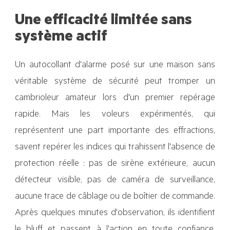
Une efficacité limitée sans
système actif
Un autocollant d'alarme posé sur une maison sans
véritable système de sécurité peut tromper un
cambrioleur amateur lors d'un premier repérage
rapide. Mais les voleurs expérimentés, qui
représentent une part importante des effractions,
savent repérer les indices qui trahissent l'absence de
protection réelle : pas de sirène extérieure, aucun
détecteur visible, pas de caméra de surveillance,
aucune trace de câblage ou de boîtier de commande.
Après quelques minutes d'observation, ils identifient