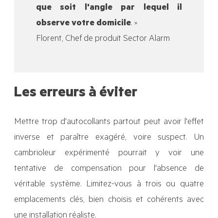
que soit l'angle par lequel il
observe votre domicile
. »
Florent, Chef de produit Sector Alarm
Les erreurs à éviter
Mettre trop d'autocollants partout peut avoir l'effet
inverse et paraître exagéré, voire suspect. Un
cambrioleur expérimenté pourrait y voir une
tentative de compensation pour l'absence de
véritable système. Limitez-vous à trois ou quatre
emplacements clés, bien choisis et cohérents avec
une installation réaliste.