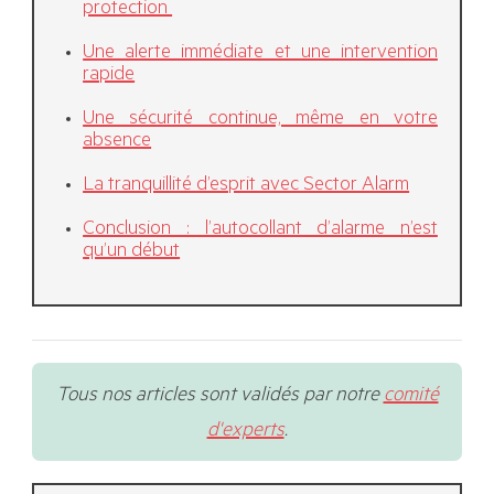
protection
Une alerte immédiate et une intervention
rapide
Une sécurité continue, même en votre
absence
La tranquillité d’esprit avec Sector Alarm
Conclusion : l’autocollant d’alarme n’est
qu’un début
Tous nos articles sont validés par notre
comité
d'experts
.