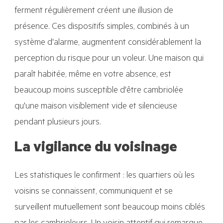
ferment régulièrement créent une illusion de
présence. Ces dispositifs simples, combinés à un
système d'alarme, augmentent considérablement la
perception du risque pour un voleur. Une maison qui
paraît habitée, même en votre absence, est
beaucoup moins susceptible d'être cambriolée
qu'une maison visiblement vide et silencieuse
pendant plusieurs jours.
La vigilance du voisinage
Les statistiques le confirment : les quartiers où les
voisins se connaissent, communiquent et se
surveillent mutuellement sont beaucoup moins ciblés