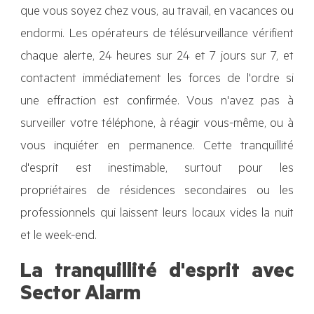
que vous soyez chez vous, au travail, en vacances ou
endormi. Les opérateurs de télésurveillance vérifient
chaque alerte, 24 heures sur 24 et 7 jours sur 7, et
contactent immédiatement les forces de l'ordre si
une effraction est confirmée. Vous n'avez pas à
surveiller votre téléphone, à réagir vous-même, ou à
vous inquiéter en permanence. Cette tranquillité
d'esprit est inestimable, surtout pour les
propriétaires de résidences secondaires ou les
professionnels qui laissent leurs locaux vides la nuit
et le week-end.
La tranquillité d'esprit avec
Sector Alarm