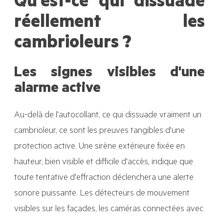
Qu'est-ce qui dissuade
réellement les
cambrioleurs ?
Les signes visibles d'une
alarme active
Au-delà de l'autocollant, ce qui dissuade vraiment un
cambrioleur, ce sont les preuves tangibles d'une
protection active. Une sirène extérieure fixée en
hauteur, bien visible et difficile d'accès, indique que
toute tentative d'effraction déclenchera une alerte
sonore puissante. Les détecteurs de mouvement
visibles sur les façades, les caméras connectées avec