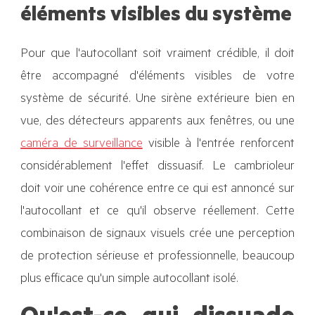
éléments visibles du système
Pour que l'autocollant soit vraiment crédible, il doit
être accompagné d'éléments visibles de votre
système de sécurité. Une sirène extérieure bien en
vue, des détecteurs apparents aux fenêtres, ou une
caméra de surveillance
visible à l'entrée renforcent
considérablement l'effet dissuasif. Le cambrioleur
doit voir une cohérence entre ce qui est annoncé sur
l'autocollant et ce qu'il observe réellement. Cette
combinaison de signaux visuels crée une perception
de protection sérieuse et professionnelle, beaucoup
plus efficace qu'un simple autocollant isolé.