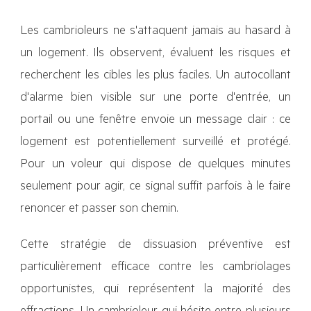
Les cambrioleurs ne s'attaquent jamais au hasard à
un logement. Ils observent, évaluent les risques et
recherchent les cibles les plus faciles. Un autocollant
d'alarme bien visible sur une porte d'entrée, un
portail ou une fenêtre envoie un message clair : ce
logement est potentiellement surveillé et protégé.
Pour un voleur qui dispose de quelques minutes
seulement pour agir, ce signal suffit parfois à le faire
renoncer et passer son chemin.
Cette stratégie de dissuasion préventive est
particulièrement efficace contre les cambriolages
opportunistes, qui représentent la majorité des