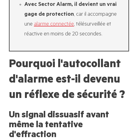
Avec Sector Alarm, il devient un vrai
gage de protection
, car il accompagne
une
alarme connectée
, télésurveillée et
réactive en moins de 20 secondes.
Pourquoi l'autocollant
d'alarme est-il devenu
un réflexe de sécurité ?
Un signal dissuasif avant
même la tentative
d'effraction