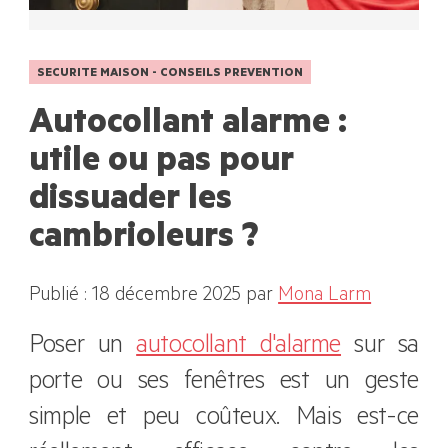
SECURITE MAISON - CONSEILS PREVENTION
Autocollant alarme :
utile ou pas pour
dissuader les
cambrioleurs ?
Publié : 18 décembre 2025
par
Mona Larm
Poser un
autocollant d'alarme
sur sa
porte ou ses fenêtres est un geste
simple et peu coûteux. Mais est-ce