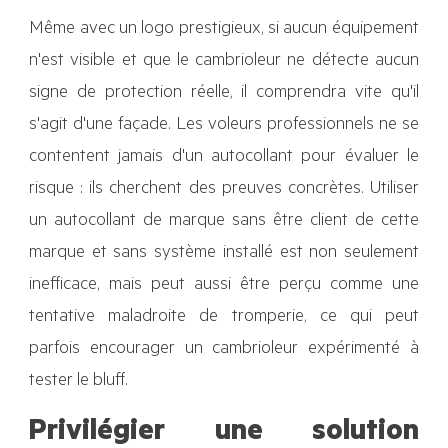
Même avec un logo prestigieux, si aucun équipement
n'est visible et que le cambrioleur ne détecte aucun
signe de protection réelle, il comprendra vite qu'il
s'agit d'une façade. Les voleurs professionnels ne se
contentent jamais d'un autocollant pour évaluer le
risque : ils cherchent des preuves concrètes. Utiliser
un autocollant de marque sans être client de cette
marque et sans système installé est non seulement
inefficace, mais peut aussi être perçu comme une
tentative maladroite de tromperie, ce qui peut
parfois encourager un cambrioleur expérimenté à
tester le bluff.
Privilégier une solution