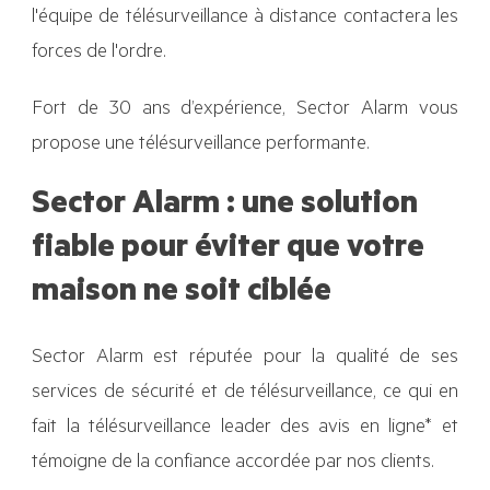
l'équipe de télésurveillance à distance contactera les
forces de l'ordre.
Fort de 30 ans d’expérience, Sector Alarm vous
propose une télésurveillance performante.
Sector Alarm : une solution
fiable pour éviter que votre
maison ne soit ciblée
Sector Alarm est réputée pour la qualité de ses
services de sécurité et de télésurveillance, ce qui en
fait la télésurveillance leader des avis en ligne* et
témoigne de la confiance accordée par nos clients.