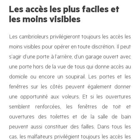
Les accès les plus faciles et
les moins visibles
Les cambrioleurs privilégieront toujours les accès les
moins visibles pour opérer en toute discrétion. Il peut
s’agir d’une porte à l’arrière, d’un garage ouvert avec
une porte hors de la vue de tous qui donne accès au
domicile ou encore un soupirail. Les portes et les
fenêtres sur les côtés peuvent également donner
une opportunité aux voleurs. Et si les ouvertures
semblent renforcées, les fenêtres de toit et
ouvertures des toilettes et de la salle de bain
peuvent aussi constituer des failles. Dans tous les
cas, les malfaiteurs privilégient toujours les accès les