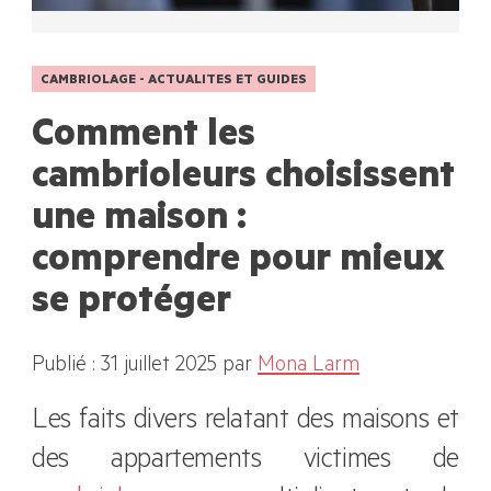
CAMBRIOLAGE - ACTUALITES ET GUIDES
Comment les
cambrioleurs choisissent
une maison :
comprendre pour mieux
se protéger
Publié : 31 juillet 2025
par
Mona Larm
Les faits divers relatant des maisons et
des appartements victimes de