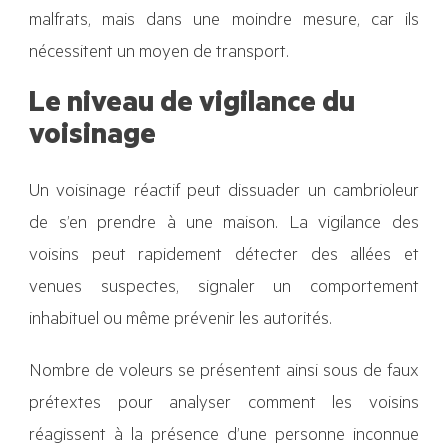
malfrats, mais dans une moindre mesure, car ils
nécessitent un moyen de transport.
Le niveau de vigilance du
voisinage
Un voisinage réactif peut dissuader un cambrioleur
de s’en prendre à une maison. La vigilance des
voisins peut rapidement détecter des allées et
venues suspectes, signaler un comportement
inhabituel ou même prévenir les autorités.
Nombre de voleurs se présentent ainsi sous de faux
prétextes pour analyser comment les voisins
réagissent à la présence d’une personne inconnue