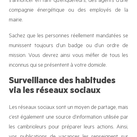
s’annoncer en tant qu’enquêteurs, des agents d’une
compagnie énergétique ou des employés de la
mairie.
Sachez que les personnes réellement mandatées se
munissent toujours d’un badge ou d’un ordre de
mission. Vous devrez ainsi vous méfier de tous les
inconnus qui se présentent à votre domicile.
Surveillance des habitudes
via les réseaux sociaux
Les réseaux sociaux sont un moyen de partage, mais
c’est également une source d’information utilisée par
les cambrioleurs pour préparer leurs actions. Ainsi,