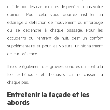
difficile pour les cambrioleurs de pénétrer dans votre
domicile. Pour cela, vous pourrez installer un
éclairage à détection de mouvement ou infrarouge
qui se déclenche à chaque passage. Pour les
occupants qui rentrent de nuit, c’est un confort
supplémentaire et pour les voleurs, un signalement
de leur présence.
Il existe également des graviers sonores qui sont à la
fois esthétiques et dissuasifs, car ils crissent à
chaque pas.
Entretenir la façade et les
abords