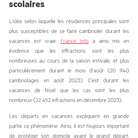
scolaires
L’idée selon laquelle les résidences principales sont
plus susceptibles de se faire cambrioler durant les
vacances est vraie.
France Info
a ainsi mis en
évidence que les effractions sont les plus
nombreuses au cours de la saison estivale, et plus
particulièrement durant le mois d’août (20 940
cambriolages en août 2023). C’est durant les
vacances de Noël que les cas sont les plus
nombreux (22 452 infractions en décembre 2023).
Les départs en vacances expliquent en grande
partie ce phénomène. Ainsi, il est toujours important
de protéger son domicile avant le grand départ.