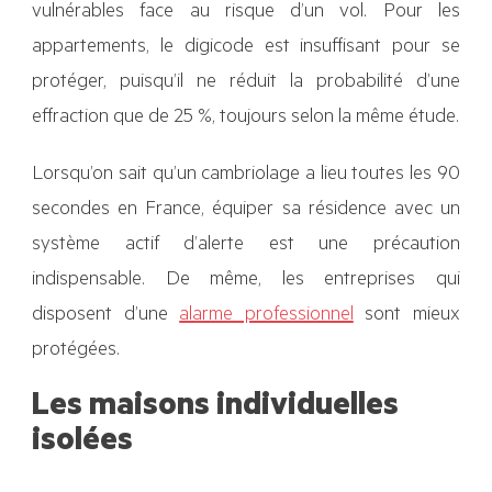
vulnérables face au risque d’un vol. Pour les
appartements, le digicode est insuffisant pour se
protéger, puisqu’il ne réduit la probabilité d’une
effraction que de 25 %, toujours selon la même étude.
Lorsqu’on sait qu’un cambriolage a lieu toutes les 90
secondes en France, équiper sa résidence avec un
système actif d’alerte est une précaution
indispensable. De même, les entreprises qui
disposent d’une
alarme professionnel
sont mieux
protégées.
Les maisons individuelles
isolées