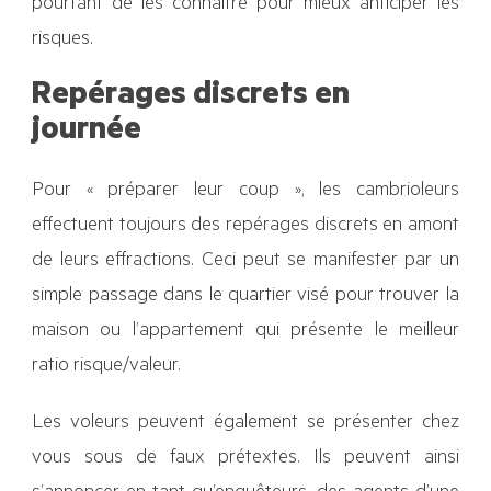
pourtant de les connaître pour mieux anticiper les
risques.
Repérages discrets en
journée
Pour « préparer leur coup », les cambrioleurs
effectuent toujours des repérages discrets en amont
de leurs effractions. Ceci peut se manifester par un
simple passage dans le quartier visé pour trouver la
maison ou l’appartement qui présente le meilleur
ratio risque/valeur.
Les voleurs peuvent également se présenter chez
vous sous de faux prétextes. Ils peuvent ainsi