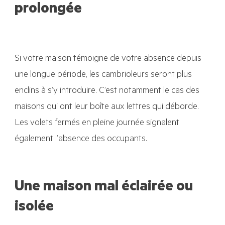
prolongée
Si votre maison témoigne de votre absence depuis
une longue période, les cambrioleurs seront plus
enclins à s’y introduire. C’est notamment le cas des
maisons qui ont leur boîte aux lettres qui déborde.
Les volets fermés en pleine journée signalent
également l’absence des occupants.
Une maison mal éclairée ou
isolée