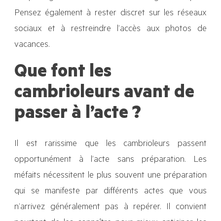
Pensez également à rester discret sur les réseaux
sociaux et à restreindre l’accès aux photos de
vacances.
Que font les
cambrioleurs avant de
passer à l’acte ?
Il est rarissime que les cambrioleurs passent
opportunément à l’acte sans préparation. Les
méfaits nécessitent le plus souvent une préparation
qui se manifeste par différents actes que vous
n’arrivez généralement pas à repérer. Il convient