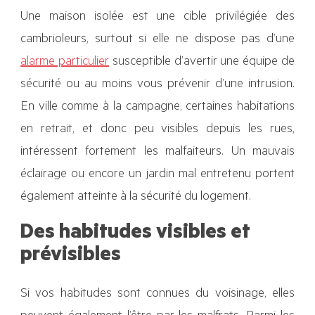
Une maison isolée est une cible privilégiée des
cambrioleurs, surtout si elle ne dispose pas d’une
alarme particulier
susceptible d’avertir une équipe de
sécurité ou au moins vous prévenir d’une intrusion.
En ville comme à la campagne, certaines habitations
en retrait, et donc peu visibles depuis les rues,
intéressent fortement les malfaiteurs. Un mauvais
éclairage ou encore un jardin mal entretenu portent
également atteinte à la sécurité du logement.
Des habitudes visibles et
prévisibles
Si vos habitudes sont connues du voisinage, elles