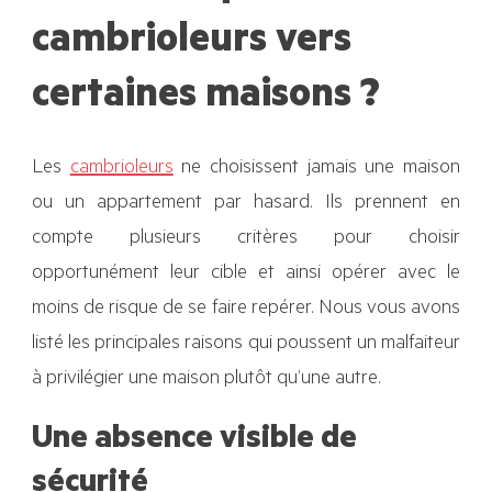
cambrioleurs vers
certaines maisons ?
Les
cambrioleurs
ne choisissent jamais une maison
ou un appartement par hasard. Ils prennent en
compte plusieurs critères pour choisir
opportunément leur cible et ainsi opérer avec le
moins de risque de se faire repérer. Nous vous avons
listé les principales raisons qui poussent un malfaiteur
à privilégier une maison plutôt qu’une autre.
Une absence visible de
sécurité