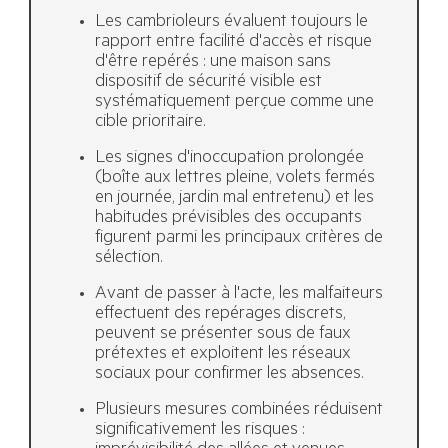
Les cambrioleurs évaluent toujours le
rapport entre facilité d'accès et risque
d'être repérés : une maison sans
dispositif de sécurité visible est
systématiquement perçue comme une
cible prioritaire.
Les signes d'inoccupation prolongée
(boîte aux lettres pleine, volets fermés
en journée, jardin mal entretenu) et les
habitudes prévisibles des occupants
figurent parmi les principaux critères de
sélection.
Avant de passer à l'acte, les malfaiteurs
effectuent des repérages discrets,
peuvent se présenter sous de faux
prétextes et exploitent les réseaux
sociaux pour confirmer les absences.
Plusieurs mesures combinées réduisent
significativement les risques :