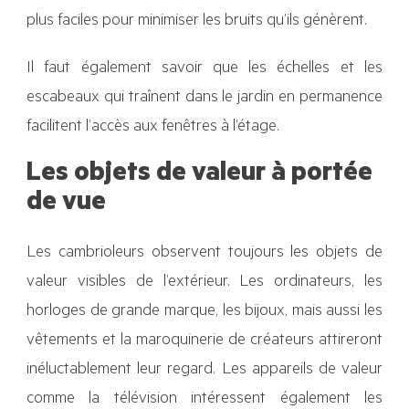
plus faciles pour minimiser les bruits qu’ils génèrent.
Il faut également savoir que les échelles et les
escabeaux qui traînent dans le jardin en permanence
facilitent l’accès aux fenêtres à l’étage.
Les objets de valeur à portée
de vue
Les cambrioleurs observent toujours les objets de
valeur visibles de l’extérieur. Les ordinateurs, les
horloges de grande marque, les bijoux, mais aussi les
vêtements et la maroquinerie de créateurs attireront
inéluctablement leur regard. Les appareils de valeur
comme la télévision intéressent également les