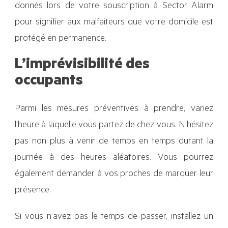
donnés lors de votre souscription à Sector Alarm
pour signifier aux malfaiteurs que votre domicile est
protégé en permanence.
L’imprévisibilité des
occupants
Parmi les mesures préventives à prendre, variez
l’heure à laquelle vous partez de chez vous. N’hésitez
pas non plus à venir de temps en temps durant la
journée à des heures aléatoires. Vous pourrez
également demander à vos proches de marquer leur
présence.
Si vous n’avez pas le temps de passer, installez un