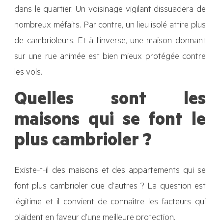
dans le quartier. Un voisinage vigilant dissuadera de
nombreux méfaits. Par contre, un lieu isolé attire plus
de cambrioleurs. Et à l’inverse, une maison donnant
sur une rue animée est bien mieux protégée contre
les vols.
Quelles sont les
maisons qui se font le
plus cambrioler ?
Existe-t-il des maisons et des appartements qui se
font plus cambrioler que d’autres ? La question est
légitime et il convient de connaître les facteurs qui
plaident en faveur d’une meilleure protection.