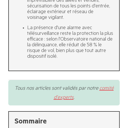
imprévisibilité des allées et venues,
sécurisation de tous les points d'entrée,
éclairage extérieur et réseau de
voisinage vigilant.
La présence d'une alarme avec
télésurveillance reste la protection la plus
efficace : selon l'Observatoire national de
la délinquance, elle réduit de 58 % le
risque de vol, bien plus que tout autre
dispositif isolé.
Tous nos articles sont validés par notre
comité
d'experts
.
Sommaire