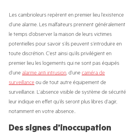
Les cambrioleurs repèrent en premier lieu l’existence
d’une alarme. Les malfaiteurs prennent généralement
le temps d’observer la maison de leurs victimes
potentielles pour savoir s’ils peuvent s’introduire en
toute discrétion. C’est ainsi qu’ils privilégient en
premier lieu les logements qui ne sont pas équipés
d’une
alarme anti intrusion
, d’une
caméra de
surveillance
ou de tout autre équipement de
surveillance. L’absence visible de système de sécurité
leur indique en effet qu’ils seront plus libres d’agir,
notamment en votre absence..
Des signes d’inoccupation