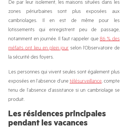
De par leur isolement, les maisons situées dans les
zones périurbaines sont plus exposées aux
cambriolages. Il en est de même pour les
lotissements qui enregistrent peu de passage,
notamment en journée. Il faut rappeler que
86 % des
méfaits ont lieu en plein jour
selon l’Observatoire de
la sécurité des foyers.
Les personnes qui vivent seules sont également plus
exposées en l’absence d’une
télésurveillance
,
compte
tenu de l’absence d’assistance si un cambriolage se
produit.
Les résidences principales
pendant les vacances