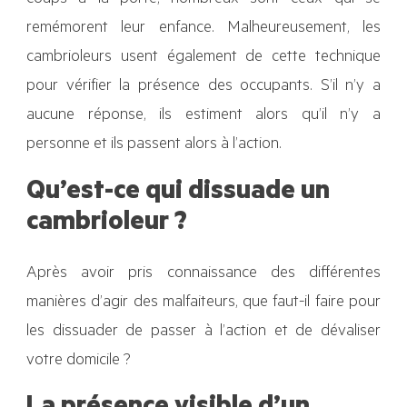
remémorent leur enfance. Malheureusement, les
cambrioleurs usent également de cette technique
pour vérifier la présence des occupants. S’il n’y a
aucune réponse, ils estiment alors qu’il n’y a
personne et ils passent alors à l’action.
Qu’est-ce qui dissuade un
cambrioleur ?
Après avoir pris connaissance des différentes
manières d’agir des malfaiteurs, que faut-il faire pour
les dissuader de passer à l’action et de dévaliser
votre domicile ?