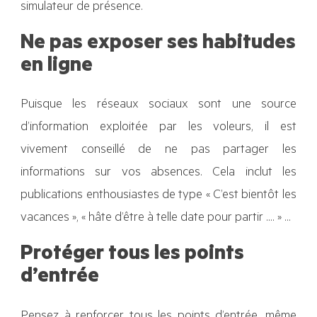
simulateur de présence.
Ne pas exposer ses habitudes
en ligne
Puisque les réseaux sociaux sont une source
d’information exploitée par les voleurs, il est
vivement conseillé de ne pas partager les
informations sur vos absences. Cela inclut les
publications enthousiastes de type « C’est bientôt les
vacances », « hâte d’être à telle date pour partir .... » …
Protéger tous les points
d’entrée
Pensez à renforcer tous les points d’entrée, même