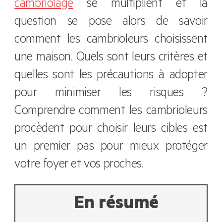
cambriolage
se multiplient et la
question se pose alors de savoir
comment les cambrioleurs choisissent
une maison. Quels sont leurs critères et
quelles sont les précautions à adopter
pour minimiser les risques ?
Comprendre comment les cambrioleurs
procèdent pour choisir leurs cibles est
un premier pas pour mieux protéger
votre foyer et vos proches.
En résumé