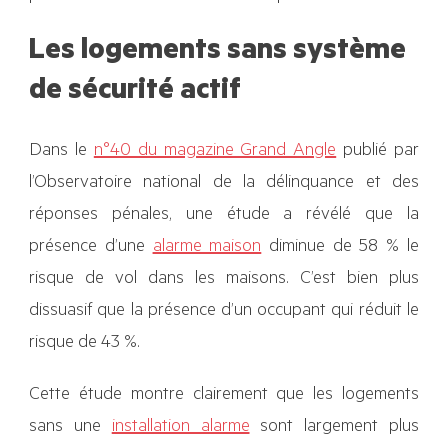
Les logements sans système
de sécurité actif
Dans le
n°40 du magazine Grand Angle
publié par
l’Observatoire national de la délinquance et des
réponses pénales, une étude a révélé que la
présence d’une
alarme maison
diminue de 58 % le
risque de vol dans les maisons. C’est bien plus
dissuasif que la présence d’un occupant qui réduit le
risque de 43 %.
Cette étude montre clairement que les logements
sans une
installation alarme
sont largement plus