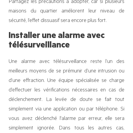
Partagez les précautions à adopter, car si plusieurs
maisons du quartier améliorent leur niveau de
sécurité, l’effet dissuasif sera encore plus fort.
Installer une alarme avec
télésurveillance
Une alarme avec télésurveillance reste l’un des
meilleurs moyens de se prémunir d’une intrusion ou
d’une effraction. Une équipe spécialisée se charge
d’effectuer les vérifications nécessaires en cas de
déclenchement. La levée de doute se fait tout
simplement via une application ou par téléphone. Si
vous avez déclenché l'alarme par erreur, elle sera
simplement ignorée. Dans tous les autres cas,