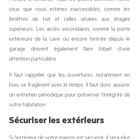
ceux que vous estimez inaccessibles, comme les
fenêtres de toit et celles situées aux étages
supérieurs. Les accès secondaires, comme la porte
extérieure de la cave ou encore l’entrée depuis le
garage doivent également faire l’objet d’une
attention particulière.
Il faut rappeler que les ouvertures, notamment en
bois, se fragilisent avec le temps. Il faut donc assurer
un entretien périodique pour préserver l’intégrité de
votre habitation.
Sécuriser les extérieurs
Si l’extérieur de votre maison est sécurisé, il sera plus