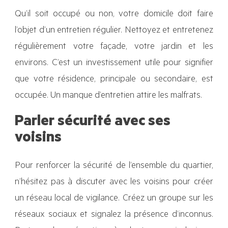
Qu’il soit occupé ou non, votre domicile doit faire
l’objet d’un entretien régulier. Nettoyez et entretenez
régulièrement votre façade, votre jardin et les
environs. C’est un investissement utile pour signifier
que votre résidence, principale ou secondaire, est
occupée. Un manque d’entretien attire les malfrats.
Parler sécurité avec ses
voisins
Pour renforcer la sécurité de l’ensemble du quartier,
n’hésitez pas à discuter avec les voisins pour créer
un réseau local de vigilance. Créez un groupe sur les
réseaux sociaux et signalez la présence d’inconnus.