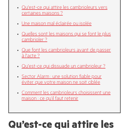
Qu'est-ce qui attire les cambrioleurs vers
certaines maisons ?
Une maison mal éclairée ou isolée
Quelles sont les maisons qui se font le plus
cambrioler ?
Que font les cambrioleurs avant de passer
à l'acte ?
Qu'est-ce qui dissuade un cambrioleur ?
Sector Alarm : une solution fiable pour
éviter que votre maison ne soit ciblée
Comment les cambrioleurs choisissent une
maison : ce qu’il faut retenir
Qu’est-ce qui attire les