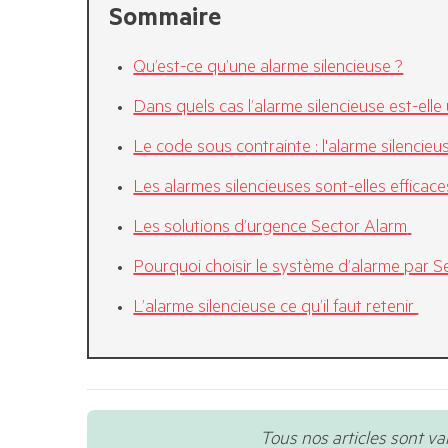
Sommaire
Qu’est-ce qu’une alarme silencieuse ?
Dans quels cas l’alarme silencieuse est-elle u
Le code sous contrainte : l'alarme silenci
Les alarmes silencieuses sont-elles efficace
Les solutions d’urgence Sector Alarm
Pourquoi choisir le système d’alarme par S
L’alarme silencieuse ce qu’il faut retenir
Tous nos articles sont va