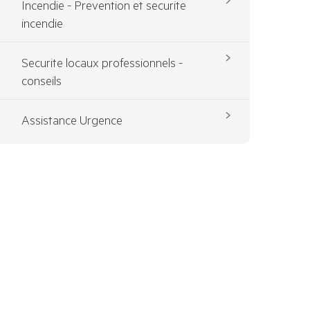
Incendie - Prevention et securite
incendie
Securite locaux professionnels -
conseils
Assistance Urgence