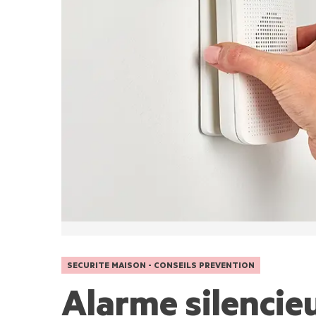
SECURITE MAISON - CONSEILS PREVENTION
Alarme silencieu