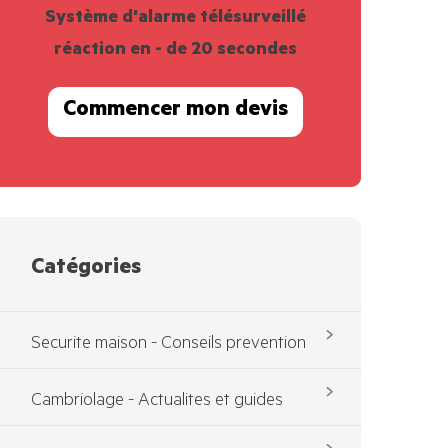
Système d'alarme télésurveillé
réaction en - de 20 secondes
Commencer mon devis
Catégories
Securite maison - Conseils prevention
Cambriolage - Actualites et guides