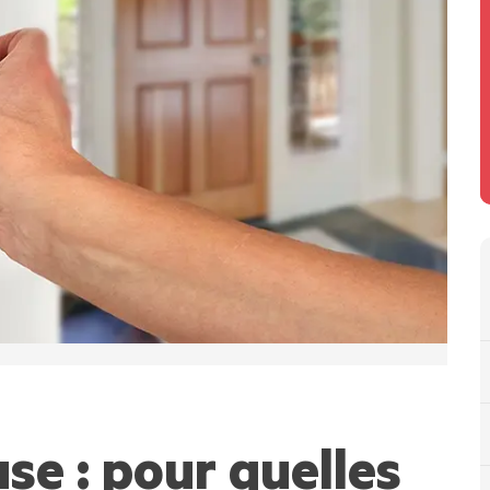
se : pour quelles