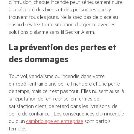
d’intrusion, chaque incendie peut sérieusement nuire
à la sécurité des biens et des personnes qui s’y
trouvent tous les jours. Ne laissez pas de place au
hasard : évitez toute situation d’urgence avec les
solutions d’alarme sans fil Sector Alarm.
La prévention des pertes et
des dommages
Tout vol, vandalisme ou incendie dans votre
entrepôt entraîne une perte financière et une perte
de temps, mais ce n’est pas tout. Elles nuisent aussi à
la réputation de l’entreprise, en termes de
satisfaction client, de retard dans les livraisons, de
perte de confiance… Les conséquences d’un incendie
ou d’un
cambriolage en entreprise
sont parfois
terribles.