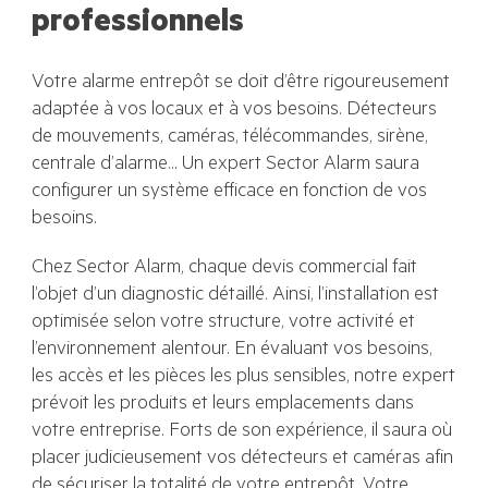
professionnels
Votre alarme entrepôt se doit d’être rigoureusement
adaptée à vos locaux et à vos besoins. Détecteurs
de mouvements, caméras, télécommandes, sirène,
centrale d’alarme… Un expert Sector Alarm saura
configurer un système efficace en fonction de vos
besoins.
Chez Sector Alarm, chaque devis commercial fait
l’objet d’un diagnostic détaillé. Ainsi, l’installation est
optimisée selon votre structure, votre activité et
l’environnement alentour. En évaluant vos besoins,
les accès et les pièces les plus sensibles, notre expert
prévoit les produits et leurs emplacements dans
votre entreprise. Forts de son expérience, il saura où
placer judicieusement vos détecteurs et caméras afin
de sécuriser la totalité de votre entrepôt. Votre