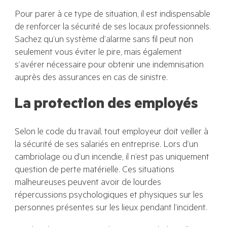
Pour parer à ce type de situation, il est indispensable
de renforcer la sécurité de ses locaux professionnels.
Sachez qu’un système d’alarme sans fil peut non
seulement vous éviter le pire, mais également
s’avérer nécessaire pour obtenir une indemnisation
auprès des assurances en cas de sinistre.
La protection des employés
Selon le code du travail, tout employeur doit veiller à
la sécurité de ses salariés en entreprise. Lors d’un
cambriolage ou d’un incendie, il n’est pas uniquement
question de perte matérielle. Ces situations
malheureuses peuvent avoir de lourdes
répercussions psychologiques et physiques sur les
personnes présentes sur les lieux pendant l’incident.