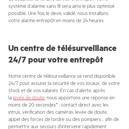
système d’alarme sans fil sera ainsi le plus optimisé
possible. Une fois le devis validé, nous installons
votre alarme entrepôt en moins de 24 heures.
Un centre de télésurveillance
24/7 pour votre entrepôt
Notre centre de télésurveillance se rend disponible
24/7 pour assurer la sécurité de vos locaux, de votre
stock et de vos salariés. En cas d’alerte, après
la
levée de doute
, nous apportons une réponse en
moins de 20 secondes* : contact direct avec les
intrus, vérification des caméras, levée de doute,
appel des forces de l’ordre ou des pompiers… afin de
permettre aux secours d’intervenir rapidement.