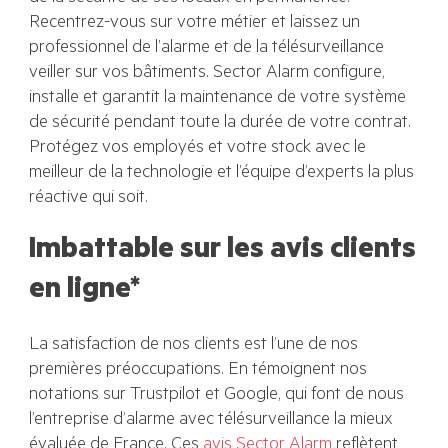
Recentrez-vous sur votre métier et laissez un
professionnel de l’alarme et de la télésurveillance
veiller sur vos bâtiments. Sector Alarm configure,
installe et garantit la maintenance de votre système
de sécurité pendant toute la durée de votre contrat.
Protégez vos employés et votre stock avec le
meilleur de la technologie et l’équipe d’experts la plus
réactive qui soit.
Imbattable sur les avis clients
en ligne*
La satisfaction de nos clients est l’une de nos
premières préoccupations. En témoignent nos
notations sur Trustpilot et Google, qui font de nous
l’entreprise d’alarme avec télésurveillance la mieux
évaluée de France. Ces
avis Sector Alarm
reflètent