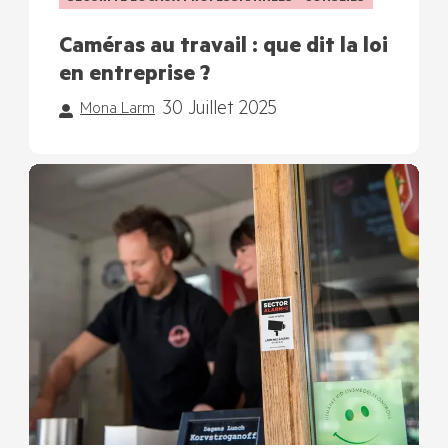
Caméras au travail : que dit la loi
en entreprise ?
30 Juillet 2025
Mona Larm