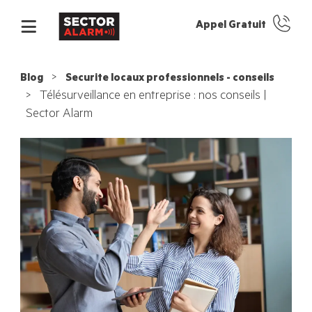
Appel Gratuit
Blog
Securite locaux professionnels - conseils
Télésurveillance en entreprise : nos conseils |
Sector Alarm