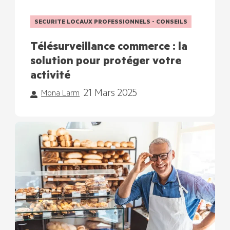
SECURITE LOCAUX PROFESSIONNELS - CONSEILS
Télésurveillance commerce : la
solution pour protéger votre
activité
21 Mars 2025
Mona Larm