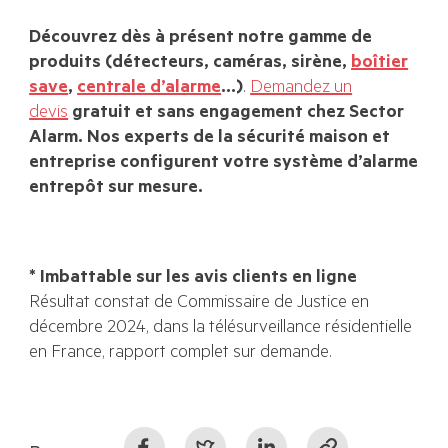
Découvrez dès à présent notre gamme de
produits (détecteurs, caméras, sirène,
boîtier
save
,
centrale d’alarme
…)
.
Demandez un
devis
gratuit et sans engagement chez Sector
Alarm. Nos experts de la sécurité maison et
entreprise configurent votre système d’alarme
entrepôt sur mesure.
* Imbattable sur les avis clients en ligne
Résultat constat de Commissaire de Justice en
décembre 2024, dans la télésurveillance résidentielle
en France, rapport complet sur demande.