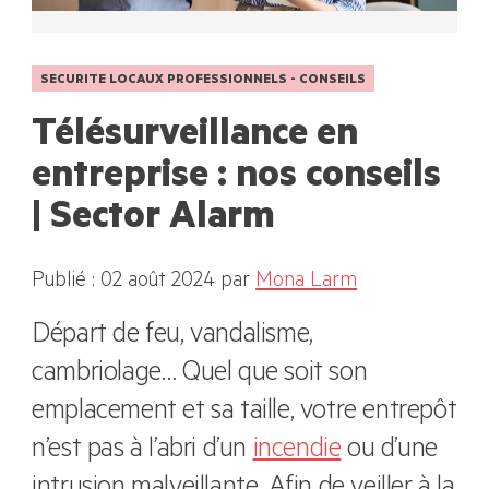
SECURITE LOCAUX PROFESSIONNELS - CONSEILS
Télésurveillance en
entreprise : nos conseils
| Sector Alarm
Publié : 02 août 2024
par
Mona Larm
Départ de feu, vandalisme,
cambriolage… Quel que soit son
emplacement et sa taille, votre entrepôt
n’est pas à l’abri d’un
incendie
ou d’une