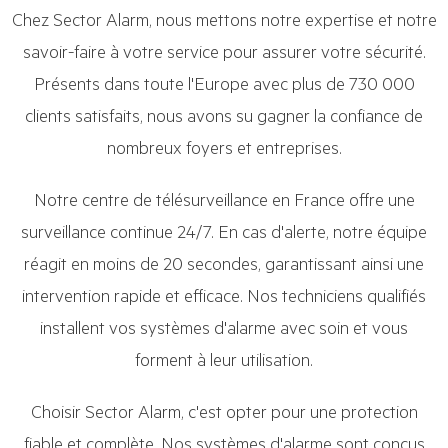
Chez Sector Alarm, nous mettons notre expertise et notre
savoir-faire à votre service pour assurer votre sécurité.
Présents dans toute l'Europe avec plus de 730 000
clients satisfaits, nous avons su gagner la confiance de
nombreux foyers et entreprises.
Notre centre de télésurveillance en France offre une
surveillance continue 24/7. En cas d'alerte, notre équipe
réagit en moins de 20 secondes, garantissant ainsi une
intervention rapide et efficace. Nos techniciens qualifiés
installent vos systèmes d'alarme avec soin et vous
forment à leur utilisation.
Choisir Sector Alarm, c'est opter pour une protection
fiable et complète. Nos systèmes d'alarme sont conçus