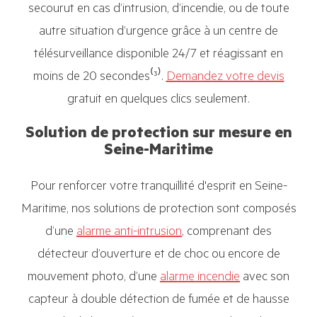
secourut en cas d’intrusion, d’incendie, ou de toute
autre situation d’urgence grâce à un centre de
télésurveillance disponible 24/7 et réagissant en
moins de 20 secondes⁽³⁾.
Demandez votre devis
gratuit en quelques clics seulement.
Solution de protection sur mesure en
Seine-Maritime
Pour renforcer votre tranquillité d'esprit en Seine-
Maritime, nos solutions de protection sont composés
d’une
alarme anti-intrusion
, comprenant des
détecteur d’ouverture et de choc ou encore de
mouvement photo, d’une
alarme incendie
avec son
capteur à double détection de fumée et de hausse