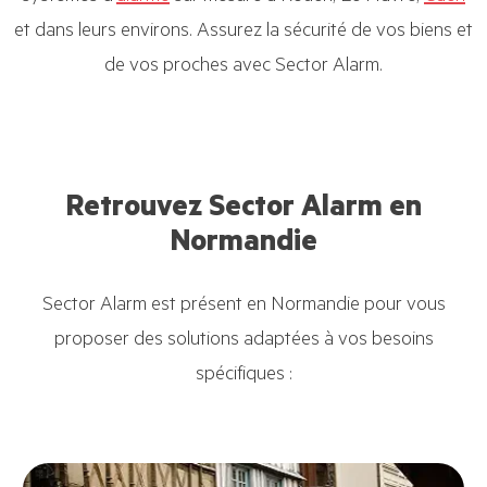
et dans leurs environs. Assurez la sécurité de vos biens et
de vos proches avec Sector Alarm.
Retrouvez Sector Alarm en
Normandie
Sector Alarm est présent en Normandie pour vous
proposer des solutions adaptées à vos besoins
spécifiques :