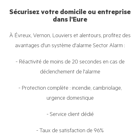
Sécurisez votre domicile ou entreprise
dans l'Eure
À Évreux, Vernon, Louviers et alentours, profitez des
avantages d'un système d'alarme Sector Alarm :
- Réactivité de moins de 20 secondes en cas de
déclenchement de l'alarme
- Protection complète : incendie, cambriolage,
urgence domestique
- Service client dédié
- Taux de satisfaction de 96%