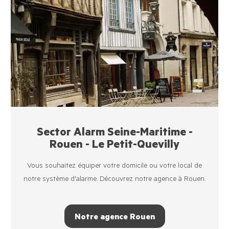
Sector Alarm Seine-Maritime -
Rouen - Le Petit-Quevilly
Vous souhaitez équiper votre domicile ou votre local de
notre système d'alarme. Découvrez notre agence à Rouen.
Notre agence Rouen