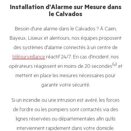
Installation d'Alarme sur Mesure dans
le Calvados
Besoin d'une alarme dans le Calvados ? À Caen,
Bayeux, Lisieux et alentours, nos équipes proposent
des systèmes d'alarme connectés à un centre de
télésurveillance
réactif 24/7. En cas d'incident, nos
opérateurs réagissent en moins de 20 secondes⁽³⁾ et
mettent en place les mesures nécessaires pour
garantir votre sécurité.
Si un incendie ou une intrusion est avéré, les forces
de l'ordre ou les pompiers sont contactés via des
lignes réservées ou départementales afin qu'ils
interviennent rapidement dans votre domicile.