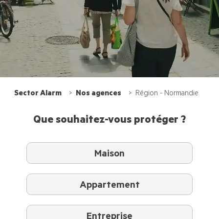
Sector Alarm
Nos agences
Région - Normandie
Que souhaitez-vous protéger ?
Maison
Appartement
Entreprise