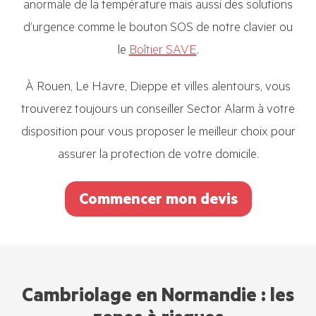
anormale de la température mais aussi des solutions
d’urgence comme le bouton SOS de notre clavier ou
le
Boîtier SAVE
.
À Rouen, Le Havre, Dieppe et villes alentours, vous
trouverez toujours un conseiller Sector Alarm à votre
disposition pour vous proposer le meilleur choix pour
assurer la protection de votre domicile.
Commencer mon devis
Cambriolage en Normandie : les