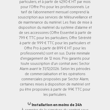
particuliers, et à partir de 42,90 € HT par mois
pour l'Offre Pro pour les professionnels. Le
tarif de l'abonnement mensuel comprend la
souscription aux services de télésurveillance et
de maintenance du matériel. Les frais de mise à
disposition du matériel du système d'alarme et
de ses accessoires (Offre Essentiel à partir de
799 € TTC pour les particuliers, Offre Sérénité
à partir de 999 € TTC pour les particuliers et
Offre Pro à partir de 899 € HT pour les
professionnels) sont en sus. Durée minimale
d'engagement de 12 mois. Prix garantis pour
toute souscription d'un contrat avec Sector
Alarm avant le 31/12/2026. Selon les périodes
de commercialisation et les opérations
commerciales proposées par Sector Alarm,
certaines mises à disposition de matériel ont
pu être proposées à partir de 99€ TTC pour
les particuliers.
⁽²⁾ Installation en moins de 24h