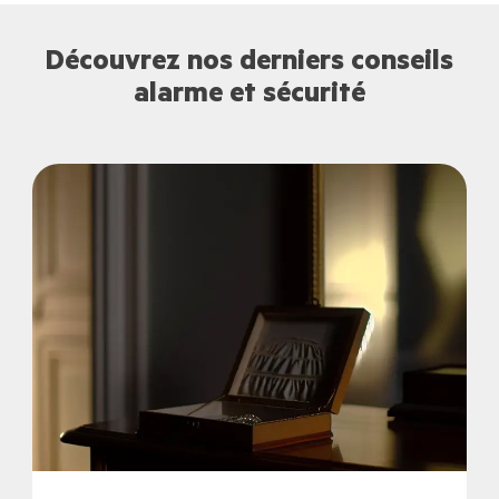
Découvrez nos derniers conseils
alarme et sécurité