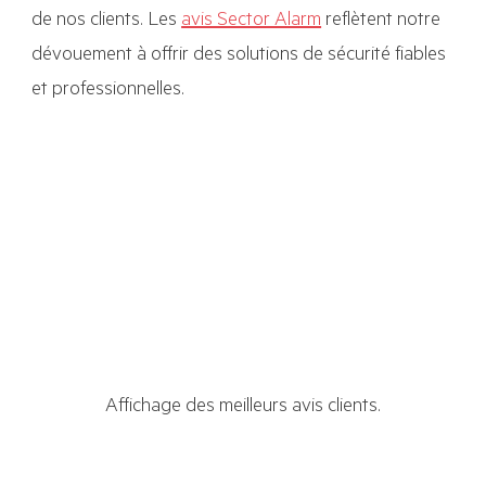
de nos clients. Les
avis Sector Alarm
reflètent notre
dévouement à offrir des solutions de sécurité fiables
et professionnelles.
Affichage des meilleurs avis clients.