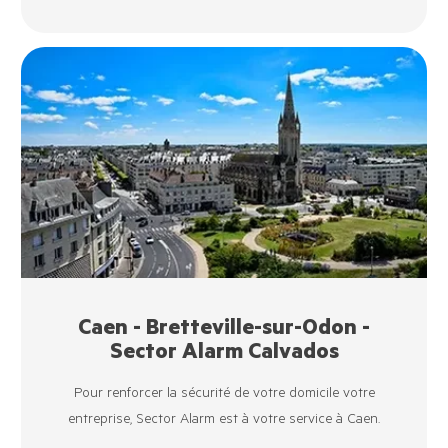
Caen - Bretteville-sur-Odon -
Sector Alarm Calvados
Pour renforcer la sécurité de votre domicile votre
entreprise, Sector Alarm est à votre service à Caen.