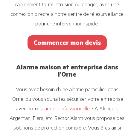
rapidement toute intrusion ou danger, avec une
connexion directe à notre centre de télésurveillance
pour une intervention rapide.
Commencer mon devis
Alarme maison et entreprise dans
l’Orne
Vous avez besoin d’une alarme particulier dans
l’Orne, ou vous souhaitez sécuriser votre entreprise
avec notre
alarme professionnelle
? À Alençon,
Argentan, Flers, etc. Sector Alarm vous propose des
solutions de protection complète. Vous êtes ainsi