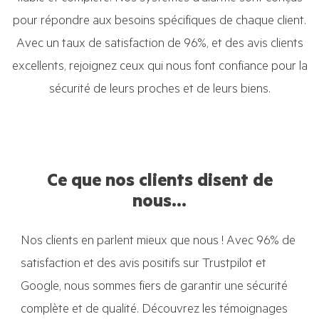
pour répondre aux besoins spécifiques de chaque client.
Avec un taux de satisfaction de 96%, et des avis clients
excellents, rejoignez ceux qui nous font confiance pour la
sécurité de leurs proches et de leurs biens.
Ce que nos clients disent de
nous...
Nos clients en parlent mieux que nous ! Avec 96% de
satisfaction et des avis positifs sur Trustpilot et
Google, nous sommes fiers de garantir une sécurité
complète et de qualité. Découvrez les témoignages