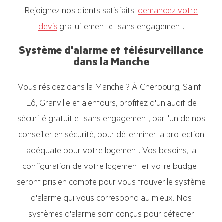
Rejoignez nos clients satisfaits,
demandez votre
devis
gratuitement et sans engagement.
Système d'alarme et télésurveillance
dans la Manche
Vous résidez dans la Manche ? À Cherbourg, Saint-
Lô, Granville et alentours, profitez d'un audit de
sécurité gratuit et sans engagement, par l'un de nos
conseiller en sécurité, pour déterminer la protection
adéquate pour votre logement. Vos besoins, la
configuration de votre logement et votre budget
seront pris en compte pour vous trouver le système
d'alarme qui vous correspond au mieux. Nos
systèmes d'alarme sont conçus pour détecter