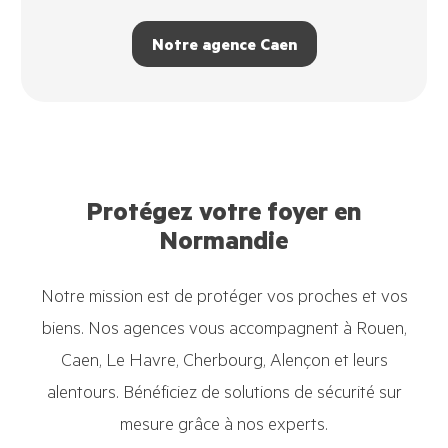
Notre agence Caen
Protégez votre foyer en
Normandie
Notre mission est de protéger vos proches et vos
biens. Nos agences vous accompagnent à Rouen,
Caen, Le Havre, Cherbourg, Alençon et leurs
alentours. Bénéficiez de solutions de sécurité sur
mesure grâce à nos experts.