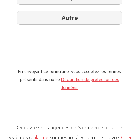
Autre
En envoyant ce formulaire, vous acceptez les termes
présents dans notre
Déclaration de protection des
données.
Découvrez nos agences en Normandie pour des
systèmes d'
alarme
sur mesure à Rouen, Le Havre,
Caen