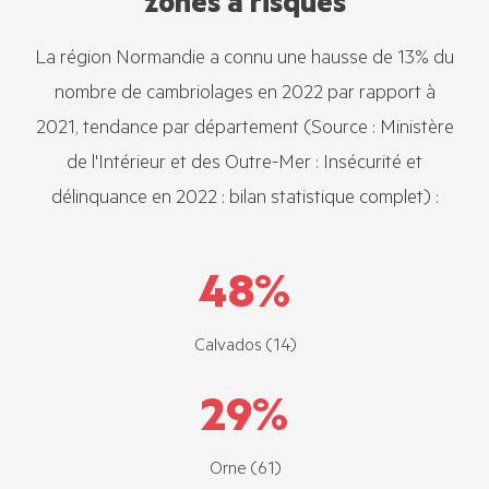
zones à risques
La région Normandie a connu une hausse de 13% du
nombre de cambriolages en 2022 par rapport à
2021, tendance par département (Source : Ministère
de l'Intérieur et des Outre-Mer : Insécurité et
délinquance en 2022 : bilan statistique complet) :
48
%
Calvados (14)
29
%
Orne (61)