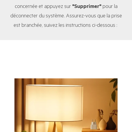
concernée et appuyez sur
"
Supprimer"
pour la
déconnecter du système. Assurez-vous que la prise
est branchée, suivez les instructions ci-dessous :