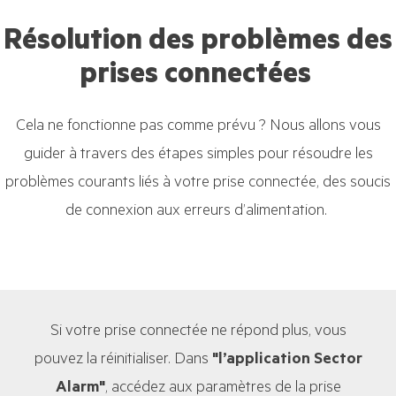
Résolution des problèmes des
prises connectées
Cela ne fonctionne pas comme prévu ? Nous allons vous
guider à travers des étapes simples pour résoudre les
problèmes courants liés à votre prise connectée, des soucis
de connexion aux erreurs d’alimentation.
Si votre prise connectée ne répond plus, vous
pouvez la réinitialiser.
Dans
"l’application
Sector
Alarm"
, accédez aux paramètres de la prise