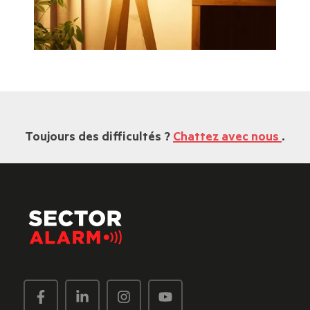
Toujours des difficultés ?
Chattez avec nous
.